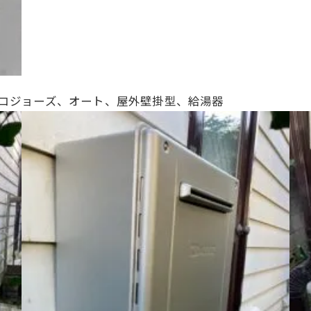
号、エコジョーズ、オート、
屋外壁掛型、給湯器