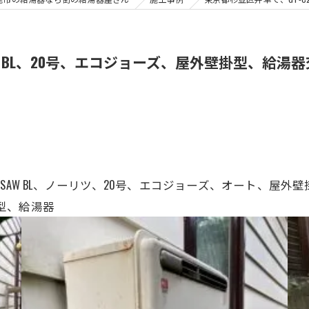
AW BL、20号、エコジョーズ、屋外壁掛型、給湯
072SAW BL、ノーリツ、20号、エコジョーズ、オート、
掛型、給湯器