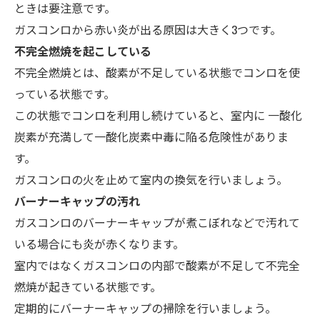
ときは要注意です。
ガスコンロから赤い炎が出る原因は大きく3つです。
不完全燃焼を起こしている
不完全燃焼とは、酸素が不足している状態でコンロを使
っている状態です。
この状態でコンロを利用し続けていると、室内に
一酸化
炭素が充満して一酸化炭素中毒に陥る危険性
がありま
す。
ガスコンロの火を止めて室内の換気を行いましょう。
バーナーキャップの汚れ
ガスコンロのバーナーキャップが煮こぼれなどで汚れて
いる場合にも炎が赤くなります。
室内ではなくガスコンロの内部で酸素が不足して不完全
燃焼が起きている状態です。
定期的にバーナーキャップの掃除
を行いましょう。