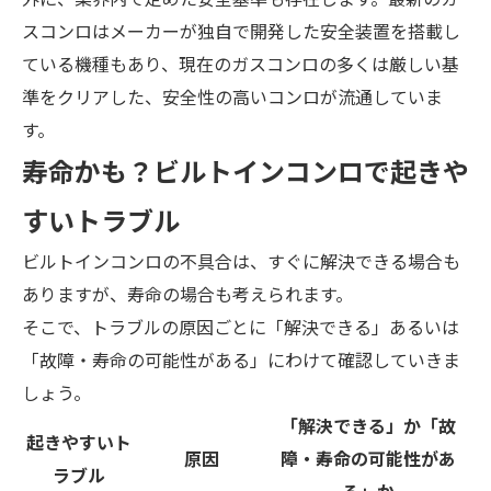
スコンロはメーカーが独自で開発した安全装置を搭載し
ている機種もあり、現在のガスコンロの多くは厳しい基
準をクリアした、安全性の高いコンロが流通していま
す。
寿命かも？ビルトインコンロで起きや
すいトラブル
ビルトインコンロの不具合は、すぐに解決できる場合も
ありますが、寿命の場合も考えられます。
そこで、トラブルの原因ごとに「解決できる」あるいは
「故障・寿命の可能性がある」にわけて確認していきま
しょう。
「解決できる」か「故
起きやすいト
原因
障・寿命の可能性があ
ラブル