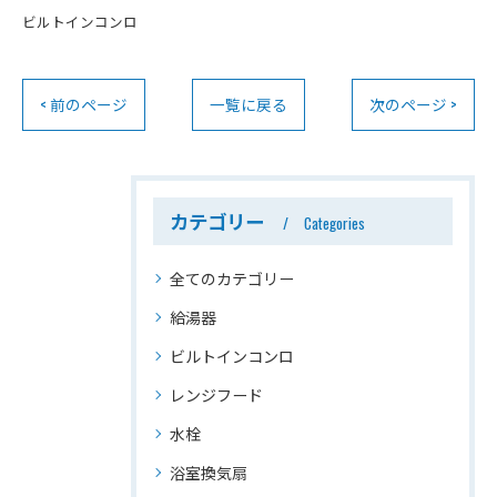
ビルトインコンロ
< 前のページ
一覧に戻る
次のページ >
カテゴリー
Categories
全てのカテゴリー
給湯器
ビルトインコンロ
レンジフード
水栓
浴室換気扇