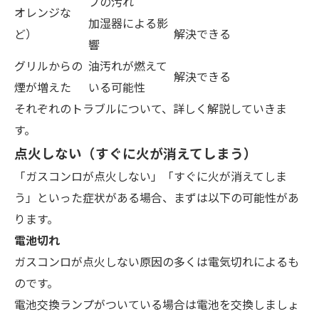
プの汚れ
オレンジな
加湿器による影
ど）
解決できる
響
グリルからの
油汚れが燃えて
解決できる
煙が増えた
いる可能性
それぞれのトラブルについて、詳しく解説していきま
す。
点火しない（すぐに火が消えてしまう）
「ガスコンロが点火しない」「すぐに火が消えてしま
う」といった症状がある場合、まずは以下の可能性があ
ります。
電池切れ
ガスコンロが点火しない原因の多くは電気切れ
によるも
のです。
電池交換ランプがついている場合は電池を交換しましょ