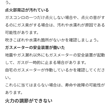
う。
点火部周辺が汚れている
ガスコンロの一つだけ点火しない場合や、点火の音がす
るのにガス臭がする場合は、汚れや水濡れが原因である
可能性があります。
吹きこぼれや水濡れ箇所がないかを確認
しましょう。
ガスメーターの安全装置が働いた
地震やガス漏れ以外にもガスメーターの安全装置が起動
して、ガスが一時的に止まる場合があります。
自宅のガスメーターが作動しているかを確認してくださ
い。
これらに当てはまらない場合は、寿命や故障の可能性が
あります。
火力の調節ができない