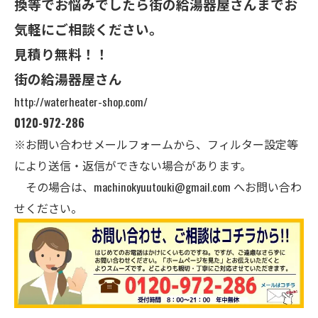
換等でお悩みでしたら街の給湯器屋さんまでお
気軽にご相談ください。
見積り無料！！
街の給湯器屋さん
http://waterheater-shop.com/
0120-972-286
※お問い合わせメールフォームから、フィルター設定等
により送信・返信ができない場合があります。
その場合は、
machinokyuutouki@gmail.com
へお問い合わ
せください。