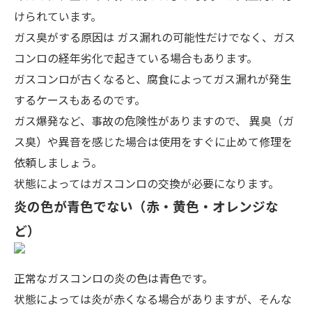
けられています。
ガス臭がする原因は
ガス漏れの可能性だけでなく、ガス
コンロの経年劣化で起きている場合
もあります。
ガスコンロが古くなると、腐食によってガス漏れが発生
するケースもあるのです。
ガス爆発など、事故の危険性がありますので、
異臭（ガ
ス臭）や異音を感じた場合は使用をすぐに止めて修理を
依頼
しましょう。
状態によってはガスコンロの交換が必要になります。
炎の色が青色でない（赤・黄色・オレンジな
ど）
正常なガスコンロの炎の色は青色です。
状態によっては炎が赤くなる場合がありますが、そんな