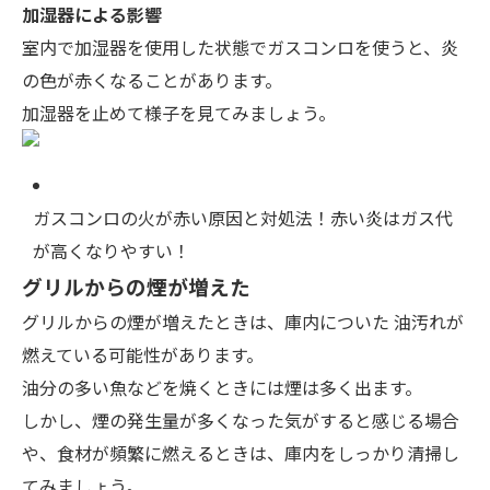
加湿器による影響
室内で加湿器を使用した状態でガスコンロを使うと、炎
の色が赤くなることがあります。
加湿器を止めて様子を見てみましょう。
ガスコンロの火が赤い原因と対処法！赤い炎はガス代
が高くなりやすい！
グリルからの煙が増えた
グリルからの煙が増えたときは、庫内についた
油汚れが
燃えている可能性
があります。
油分の多い魚などを焼くときには煙は多く出ます。
しかし、煙の発生量が多くなった気がすると感じる場合
や、食材が頻繁に燃えるときは、庫内をしっかり清掃し
てみましょう。