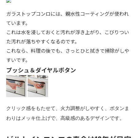
ガラストップコンロには、親水性コーティングが使われ
ています。
これは水を浸しておくと汚れが浮き上がり、こびりつい
た汚れが落ちやすくなるのです。
これなら、料理の後でも、さっとひと拭きで掃除がしや
すいです。
プッシュ＆ダイヤルボタン
クリック感をもたせて、火力調整がしやすく、ボタンま
わりはメッキ仕上げで、高級感のあるデザインです。