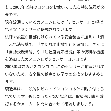
もし2008年以前のコンロをお使いでしたら特に注意が必
要です。
現在流通しているガスコンロには「Siセンサー」と呼ば
れる安全センサーが搭載されています。
法律で設置が義務付けられている安全装置に加えて「消
し忘れ消火機能」「早切れ防止機能」を追加し、さらに
「自動炊飯機能」や「油温度調節機能」等の便利な機能
を追加したガスコンロがSiセンサーコンロです。
2008年以前のガスコンロにはこのセンサーが搭載されて
いないため、安全性の観点から早めの交換をおすすめ
し
ます。
製造年は、一般的にビルトインコンロ本体に貼り付けら
れています。もし見当たらない場合は、取扱説明書を確
認するかメーカーに問い合わせて確認しましょう。