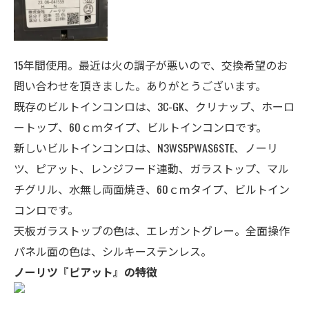
15年間使用。最近は火の調子が悪いので、交換希望のお
問い合わせを頂きました。ありがとうございます。
既存のビルトインコンロは、3C-GK、クリナップ、ホーロ
ートップ、60ｃｍタイプ、ビルトインコンロです。
新しいビルトインコンロは、N3WS5PWAS6STE、ノーリ
ツ、ピアット、レンジフード連動、
ガラストップ、マル
チグリル、水無し両面焼き、60
ｃｍタイプ、ビルトイン
コンロです。
天板ガラストップの色は、エレガントグレー。全面操作
パネル面の色は、シルキーステンレス。
ノーリ
ツ『ピ
アット』の特徴