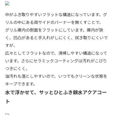
中がふき取りやすいフラットな構造になっています。グ
リルの中にある両サイドのバーナーを無くすことで、
グリル庫内の側面をフラットにしています。庫内が狭
く、凹凸があると手入れがしにくく、拭き取りにくいで
すが、
広々としてフラットなので、清掃しやすい構造になって
います。さらにセラミックコーティングは汚れがこびり
つきにくく、
油汚れも落としやすいので、いつでもクリーンな状態を
キープできます。
水で浮かせて、サッとひとふき親水アクアコー
ト