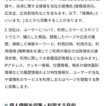
録や、決済に関する情報を当社の提携先 (情報提供元、
広告主、広告配信先などを含みます。以下、｢提携先｣と
いいます。) などから収集することがあります。
2. 当社は、ユーザーについて、利用したサービスやソフ
トウエア、購入した商品、閲覧したページや広告の履
歴、検索した検索キーワード、利用日時、利用方法、利
用環境 (携帯端末を通じてご利用の場合の当該端末の通
信状態、利用に際しての各種設定情報なども含みます) 、
IPアドレス、クッキー情報、位置情報、端末の個体識別
情報などの履歴情報および特性情報を、ユーザーが当社
や提携先のサービスを利用しまたはページを閲覧する際
に収集します。
個人情報を収集・利用する目的