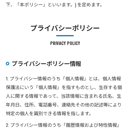
下、「本ポリシー」といいます。) を定めます。
プライバシーポリシー
PRIVACY POLICY
プライバシーポリシー情報
1. プライバシー情報のうち「個人情報」とは、個人情報
保護法にいう「個人情報」を指すものとし、生存する個
人に関する情報であって、当該情報に含まれる氏名、生
年月日、住所、電話番号、連絡先その他の記述等により
特定の個人を識別できる情報を指します。
2. プライバシー情報のうち「履歴情報および特性情報」