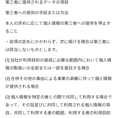
第三者に提供されるデータの項目
第三者への提供の手段または方法
本人の求めに応じて個人情報の第三者への提供を停止す
ること
・前項の定めにかかわらず、次に掲げる場合は第三者に
は該当しないものとします。
(1) 当社が利用目的の達成に必要な範囲内において個人情
報の取扱いの全部または一部を委託する場合
(2) 合併その他の事由による事業の承継に伴って個人情報
が提供される場合
(3) 個人情報を特定の者との間で共同して利用する場合で
あって、その旨並びに共同して利用される個人情報の項
目、共同して利用する者の範囲、利用する者の利用目的