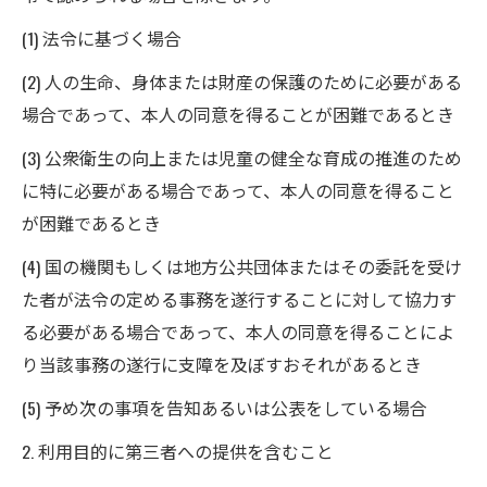
(1) 法令に基づく場合
(2) 人の生命、身体または財産の保護のために必要がある
場合であって、本人の同意を得ることが困難であるとき
(3) 公衆衛生の向上または児童の健全な育成の推進のため
に特に必要がある場合であって、本人の同意を得ること
が困難であるとき
(4) 国の機関もしくは地方公共団体またはその委託を受け
た者が法令の定める事務を遂行することに対して協力す
る必要がある場合であって、本人の同意を得ることによ
り当該事務の遂行に支障を及ぼすおそれがあるとき
(5) 予め次の事項を告知あるいは公表をしている場合
2. 利用目的に第三者への提供を含むこと