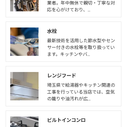
業者。年中無休で親切・丁寧な対
応を心がけており、…
水栓
最新技術を活用した節水型やセン
サー付きの水栓等を取り扱ってい
ます。キッチンやバ…
レンジフード
埼玉県で給湯器やキッチン関連の
工事を行っている当店では、空気
の籠りや油汚れが広…
ビルトインコンロ