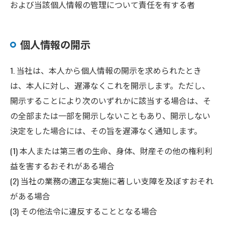
および当該個人情報の管理について責任を有する者
個人情報の開示
1. 当社は、本人から個人情報の開示を求められたとき
は、本人に対し、遅滞なくこれを開示します。ただし、
開示することにより次のいずれかに該当する場合は、そ
の全部または一部を開示しないこともあり、開示しない
決定をした場合には、その旨を遅滞なく通知します。
(1) 本人または第三者の生命、身体、財産その他の権利利
益を害するおそれがある場合
(2) 当社の業務の適正な実施に著しい支障を及ぼすおそれ
がある場合
(3) その他法令に違反することとなる場合