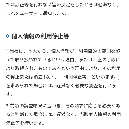
たは訂正等を行わない旨の決定をしたときは遅滞なく、
これをユーザーに通知します。
個人情報の利用停止等
1. 当社は、本人から、個人情報が、利用目的の範囲を超
えて取り扱われているという理由、または不正の手段に
より取得されたものであるという理由により、その利用
の停止または消去 (以下、「利用停止等」といいます。)
を求められた場合には、遅滞なく必要な調査を行いま
す。
2. 前項の調査結果に基づき、その請求に応じる必要があ
ると判断した場合には、遅滞なく、当該個人情報の利用
停止等を行います。