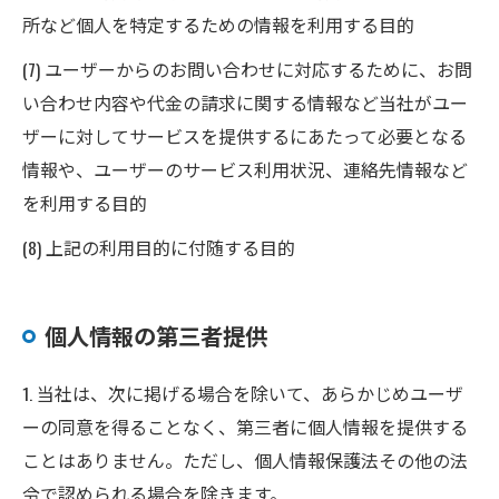
所など個人を特定するための情報を利用する目的
(7) ユーザーからのお問い合わせに対応するために、お問
い合わせ内容や代金の請求に関する情報など当社がユー
ザーに対してサービスを提供するにあたって必要となる
情報や、ユーザーのサービス利用状況、連絡先情報など
を利用する目的
(8) 上記の利用目的に付随する目的
個人情報の第三者提供
1. 当社は、次に掲げる場合を除いて、あらかじめユーザ
ーの同意を得ることなく、第三者に個人情報を提供する
ことはありません。ただし、個人情報保護法その他の法
令で認められる場合を除きます。