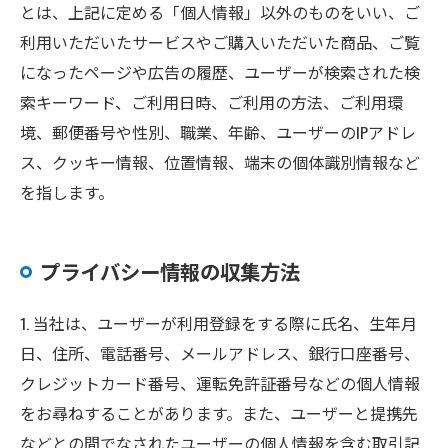
とは、上記に定める「個人情報」以外のものをいい、ご
利用いただいたサービスやご購入いただいた商品、ご覧
になったページや広告の履歴、ユーザーが検索された検
索キーワード、ご利用日時、ご利用の方法、ご利用環
境、郵便番号や性別、職業、年齢、ユーザーのIPアドレ
ス、クッキー情報、位置情報、端末の個体識別情報など
を指します。
プライバシー情報の収集方法
1. 当社は、ユーザーが利用登録をする際に氏名、生年月
日、住所、電話番号、メールアドレス、銀行口座番号、
クレジットカード番号、運転免許証番号などの個人情報
をお尋ねすることがあります。また、ユーザーと提携先
などとの間でなされたユーザーの個人情報を含む取引記