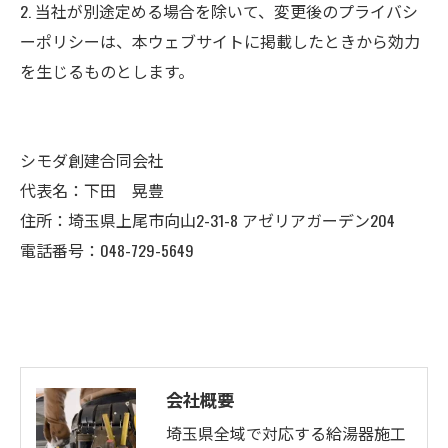
2. 当社が別途定める場合を除いて、変更後のプライバシ
ーポリシーは、本ウェブサイトに掲載したときから効力
を生じるものとします。
シモダ創建合同会社
代表名：下田 晃豊
住所：埼玉県上尾市向山2-31-8 アゼリアガーデン204
電話番号：048-729-5649
会社概要
埼玉県全域で対応する給湯器施工