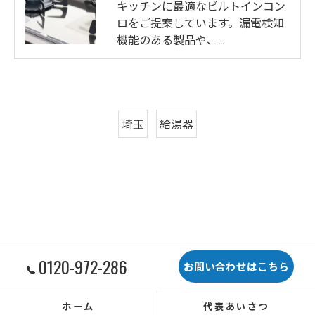
キッチンに最適なビルトインコン
ロをご提案しています。漏電検知
機能のある製品や、…
埼玉
給湯器
0120-972-286
お問い合わせはこちら
ホーム
代表あいさつ