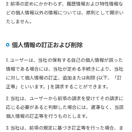
2. 前項の定めにかかわらず、履歴情報および特性情報な
どの個人情報以外の情報については、原則として開示い
たしません。
個人情報の訂正および削除
1. ユーザーは、当社の保有する自己の個人情報が誤った
情報である場合には、当社が定める手続きにより、当社
に対して個人情報の訂正、追加または削除 (以下、「訂
正等」といいます。) を請求することができます。
2. 当社は、ユーザーから前項の請求を受けてその請求に
応じる必要があると判断した場合には、遅滞なく、当該
個人情報の訂正等を行うものとします。
3. 当社は、前項の規定に基づき訂正等を行った場合、ま