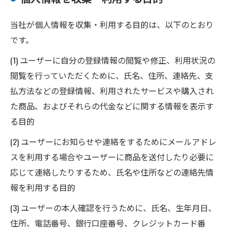
当社が個人情報を収集・利用する目的は、以下のとおり
です。
(1) ユーザーに自分の登録情報の閲覧や修正、利用状況の
閲覧を行っていただくために、氏名、住所、連絡先、支
払方法などの登録情報、利用されたサービスや購入され
た商品、およびそれらの代金などに関する情報を表示す
る目的
(2) ユーザーにお知らせや連絡をするためにメールアドレ
スを利用する場合やユーザーに商品を送付したり必要に
応じて連絡したりするため、氏名や住所などの連絡先情
報を利用する目的
(3) ユーザーの本人確認を行うために、氏名、生年月日、
住所、電話番号、銀行口座番号、クレジットカード番