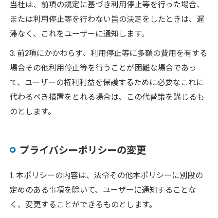
当社は、前項の規定に基づき利用停止等を行った場合、
または利用停止等を行わない旨の決定をしたときは、遅
滞なく、これをユーザーに通知します。
3. 前2項にかかわらず、利用停止等に多額の費用を有する
場合その他利用停止等を行うことが困難な場合であっ
て、ユーザーの権利利益を保護するために必要なこれに
代わるべき措置をとれる場合は、この代替策を講じるも
のとします。
プライバシーポリシーの変更
1. 本ポリシーの内容は、法令その他本ポリシーに別段の
定めのある事項を除いて、ユーザーに通知することな
く、変更することができるものとします。