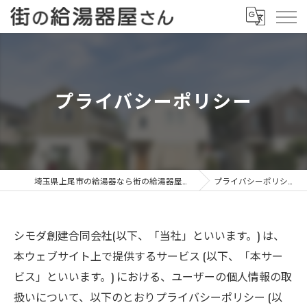
プライバシーポリシー
埼玉県上尾市の給湯器なら街の給湯器屋さん
プライバシーポリシー
シモダ創建合同会社(以下、「当社」といいます。) は、
本ウェブサイト上で提供するサービス (以下、「本サー
ビス」といいます。) における、ユーザーの個人情報の取
扱いについて、以下のとおりプライバシーポリシー (以