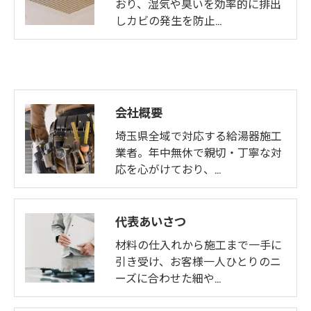
おり、湿気や臭いを効率的に排出
しカビの発生を防止…
会社概要
埼玉県全域で対応する給湯器施工
業者。年中無休で親切・丁寧な対
応を心がけており、…
代表あいさつ
材料の仕入れから施工まで一手に
引き受け、お客様一人ひとりのニ
ーズに合わせた細や…