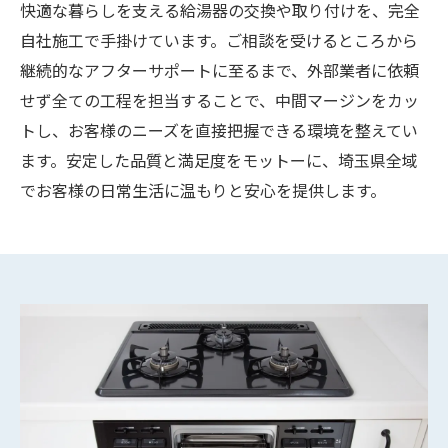
快適な暮らしを支える給湯器の交換や取り付けを、完全
自社施工で手掛けています。ご相談を受けるところから
継続的なアフターサポートに至るまで、外部業者に依頼
せず全ての工程を担当することで、中間マージンをカッ
トし、お客様のニーズを直接把握できる環境を整えてい
ます。安定した品質と満足度をモットーに、埼玉県全域
でお客様の日常生活に温もりと安心を提供します。