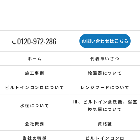
0120-972-286
お問い合わせはこちら
ホーム
代表あいさつ
施工事例
給湯器について
ビルトインコンロについて
レンジフードについて
IH、ビルトイン食洗機、浴室
水栓について
換気扇について
会社概要
資格証
当社の特徴
ビルトインコンロ