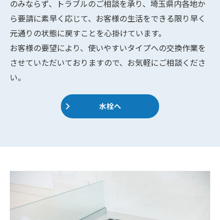
のみならず、トラブルのご相談を承り、埼玉県内各地か
ら要請に素早く応じて、お客様の生活をできる限り早く
元通りの状態に戻すことを心掛けています。
お客様の要望により、使いやすいタイプへの交換作業を
させていただいておりますので、お気軽にご相談くださ
い。
水栓へ