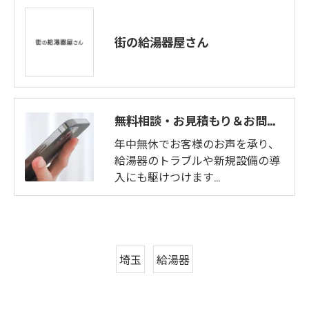
街の給湯器屋さん
無料相談・お見積もり＆お問い合わせフォーム
年中無休でお客様のお声を承り、
給湯器のトラブルや新規設備の導
入にも駆けつけます…
埼玉
給湯器