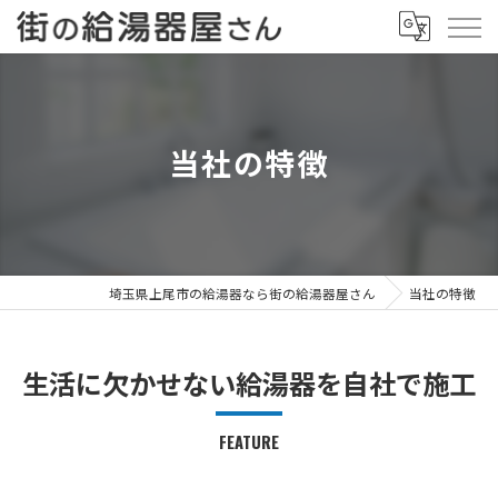
当社の特徴
埼玉県上尾市の給湯器なら街の給湯器屋さん
当社の特徴
生活に欠かせない給湯器を自社で施工
FEATURE