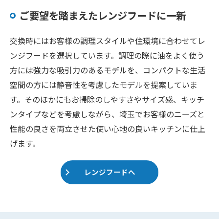
ご要望を踏まえたレンジフードに一新
交換時にはお客様の調理スタイルや住環境に合わせてレ
ンジフードを選択しています。調理の際に油をよく使う
方には強力な吸引力のあるモデルを、コンパクトな生活
空間の方には静音性を考慮したモデルを提案していま
す。そのほかにもお掃除のしやすさやサイズ感、キッチ
ンタイプなどを考慮しながら、埼玉でお客様のニーズと
性能の良さを両立させた使い心地の良いキッチンに仕上
げます。
レンジフードへ