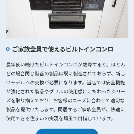
ご家族全員で使えるビルトインコンロ
長年使い続けたビルトインコンロが故障すると、ほとん
どの場合同じ型番の製品は既に製造されておらず、新し
いモデルへの交換が必要になります。当店では安全機能
が強化された製品やグリルの使用感にこだわったシリー
ズを取り揃えており、お客様のニーズに合わせて適切な
製品を提供いたします。同居するご家族全員が、快適に
使用できる住まいの実現を埼玉で目指しています。