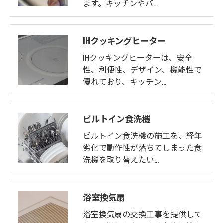
ます。キッチンやバ…
IHクッキングヒーター
IHクッキングヒーターは、安全
性、利便性、デザイン、機能性で
優れており、キッチン…
ビルトイン食洗機
ビルトイン食洗機の施工を、経年
劣化で動作性が落ちてしまった食
洗機を取り替えたい…
浴室換気扇
浴室換気扇の交換工事を提供して