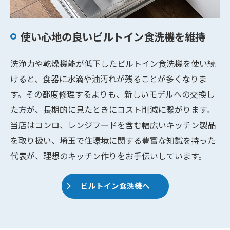
使い心地の良いビルトイン食洗機を維持
洗浄力や乾燥機能が低下したビルトイン食洗機を使い続
けると、食器に水滴や油汚れが残ることが多くなりま
す。その都度修理するよりも、新しいモデルへの交換し
た方が、長期的に見たときにコスト削減に繋がります。
当店はコンロ、レンジフードを含む幅広いキッチン製品
を取り扱い、埼玉で住環境に関する豊富な知識を持った
代表が、理想のキッチン作りをお手伝いしています。
ビルトイン食洗機へ