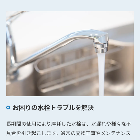
お困りの水栓トラブルを解決
長期間の使用により摩耗した水栓は、水漏れや様々な不
具合を引き起こします。通常の交換工事やメンテナンス