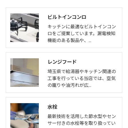
ビルトインコンロ
キッチンに最適なビルトインコン
ロをご提案しています。漏電検知
機能のある製品や、…
レンジフード
埼玉県で給湯器やキッチン関連の
工事を行っている当店では、空気
の籠りや油汚れが広…
水栓
最新技術を活用した節水型やセン
サー付きの水栓等を取り扱ってい