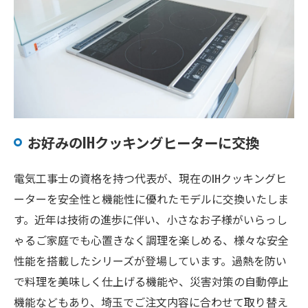
お好みのIHクッキングヒーターに交換
電気工事士の資格を持つ代表が、現在のIHクッキングヒ
ーターを安全性と機能性に優れたモデルに交換いたしま
す。近年は技術の進歩に伴い、小さなお子様がいらっし
ゃるご家庭でも心置きなく調理を楽しめる、様々な安全
性能を搭載したシリーズが登場しています。過熱を防い
で料理を美味しく仕上げる機能や、災害対策の自動停止
機能などもあり、埼玉でご注文内容に合わせて取り替え