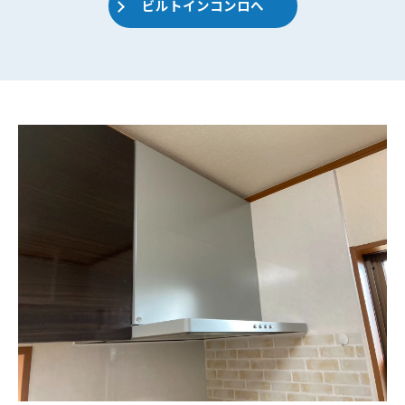
ビルトインコンロへ