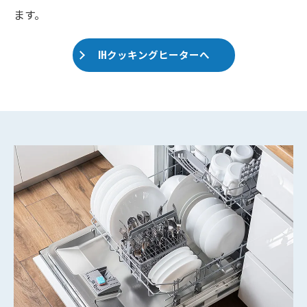
ます。
IHクッキングヒーターへ