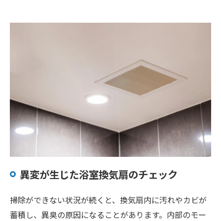
異変が生じた浴室換気扇のチェック
掃除ができない状況が続くと、換気扇内に汚れやカビが
蓄積し、異臭の原因になることがあります。内部のモー