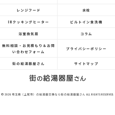
レンジフード
水栓
IHクッキングヒーター
ビルトイン食洗機
浴室換気扇
コラム
無料相談・お見積もり＆お問
プライバシーポリシー
い合わせフォーム
街の給湯器屋さん
サイトマップ
© 2026 埼玉県（上尾市）の給湯器交換なら街の給湯器屋さん ALL RIGHTS RESERVED.