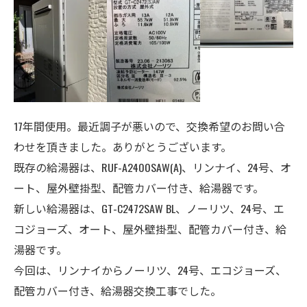
17年間使用。最近調子が悪いので、交換希望のお問い合
わせを頂きました。ありがとうございます。
既存の給湯器は、RUF-A2400SAW(A)、リンナイ、24号、オ
ート、屋外壁掛型、配管カバー付き、給湯器です。
新しい給湯器は、GT-C2472SAW BL、ノーリツ、24号、エ
コジョーズ、オート、
屋外壁掛型、配管カバー付き、給
湯器
です。
今回は、リンナイからノーリツ、24号、エコジョーズ、
配管カバー付き、給湯器交換工事でした。