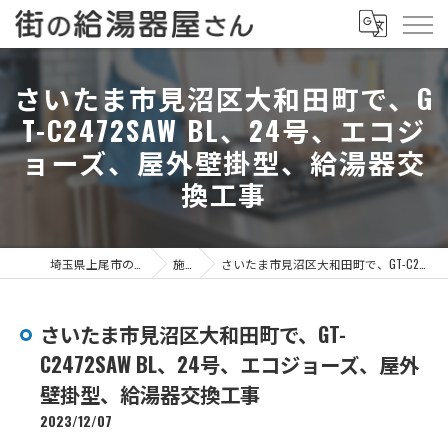
さいたま市見沼区大和田町で、G
T-C2472SAW BL、24号、エコジ
ョーズ、屋外壁掛型、給湯器交
換工事
埼玉県上尾市の給湯器なら街の給湯器屋さん
施工事例
さいたま市見沼区大和田町で、GT-C2472SAW BL、24号、エコジョーズ、屋外壁掛型、給湯器交換工事
さいたま市見沼区大和田町で、GT-
C2472SAW BL、24号、エコジョーズ、屋外
壁掛型、給湯器交換工事
2023/12/07