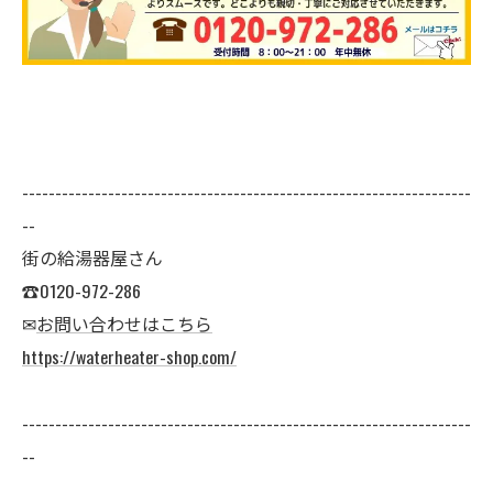
--------------------------------------------------------------------
--
街の給湯器屋さん
☎0120-972-286
✉
お問い合わせはこちら
https://waterheater-shop.com/
--------------------------------------------------------------------
--