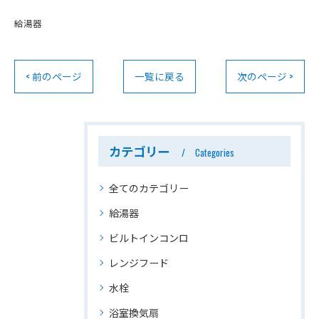
給湯器
< 前のページ
一覧に戻る
次のページ >
カテゴリー
Categories
全てのカテゴリー
給湯器
ビルトインコンロ
レンジフード
水栓
浴室換気扇