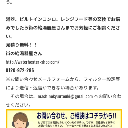
う。
湯器、ビルトインコンロ、レンジフード等の交換でお悩
みでしたら街の給湯器屋さんまでお気軽にご相談くださ
い。
見積り無料！！
街の給湯器屋さん
http://waterheater-shop.com/
0120-972-286
※お問い合わせメールフォームから、フィルター設定等
により送信・返信ができない場合があります。
その場合は、
machinokyuutouki@gmail.com
へお問い合わ
せください。