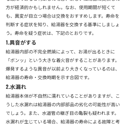
方が経済的かもしれません。なお、使用期間が短くて
も、異変が目立つ場合は交換をおすすめします。寿命を
判断する症状を知り、給湯器を交換する基準にしましょ
う。寿命を疑う症状は、下記のとおりです。
1.
異音がする
給湯器内部の不完全燃焼によって、お湯が出るときに
「ボンッ」という大きな着火音がすることがあります。
爆発するような異音が以前より大きくなっているのは、
給湯器の寿命・交換時期を示す合図です。
2.
水漏れ
給湯器本体が不自然に濡れていることがありますが、こ
うした水漏れは給湯器の内部部品の劣化の可能性が高い
でしょう。また、水道管の継ぎ目の亀裂も疑われます。
水漏れが生じている場合、給湯器の寿命による故障と考