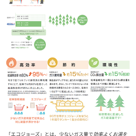
「エコジョーズ」とは、少ないガス量で
効率よくお湯を