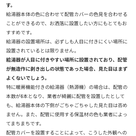
す。
給湯器本体の色に合わせて配管カバーの色見を合わせる
ことができるので、お洒落に設置したい方にもとてもお
すすめです。
給湯器の設置場所は、必ずしも人目に付きにくい場所に
設置されているとは限りません。
給湯器が人目に付きやすい場所に設置されており、配管
が無造作に剥き出しの状態であった場合、見た目はまず
よくないでしょう。
特に暖房機能付きの給湯器（熱源機）の場合は、配管の
本数が6本となり、業者が綺麗に配管を設置したとして
も、給湯器本体の下側がごちゃごちゃした見た目は否め
ません。また、配管に使用する保温材の色も業者によっ
てまちまちです。
配管カバーを設置することによって、こうした外観への