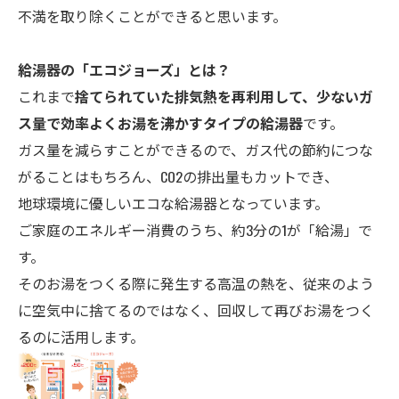
不満を取り除くことができると思います。
給湯器の「エコ
ジョーズ」とは？
これまで
捨てられていた排気熱を再利用して、少ないガ
ス量で効率よくお湯を沸かすタイプの給湯器
です。
ガス量を減らすことができるので、ガス代の節約につな
がることはもちろん、CO2の排出量もカットでき、
地球環境に優しいエコな給湯器となっています。
ご家庭のエネルギー消費のうち、約3分の1が「給湯」で
す。
そのお湯をつくる際に発生する高温の熱を、従来のよう
に空気中に捨てるのではなく、回収して再びお湯をつく
るのに活用します。