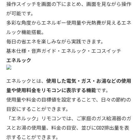
操作スイッチを画面の下にまとめ、画面を見ながら操作
が可能です。
多彩な角度からエネルギー使用量や光熱費が見えるエネ
ルック機能搭載。
毎日の省エネを楽しみながら実践できます。
基本仕様・音声ガイド・エネルック・エコスイッチ
エネルック
エネルックとは、
使用した電気・ガス・お湯などの使用
量や使用料金をリモコンに表示する機能
です。
使用量や料金の目標値を設定することで、日々の節約の
目安にすることができます。
「エネルック」リモコンでは、ご家庭のガス給湯器のガ
スとお湯の使用量、料金の目安、並びにCO
2
排出量を表
示することができます。