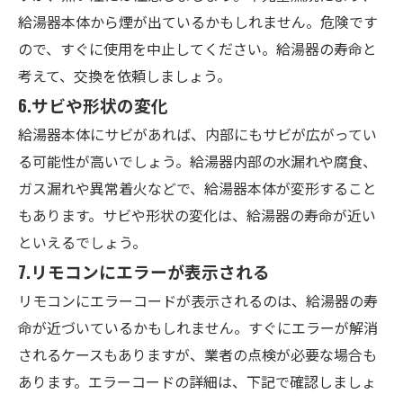
給湯器本体から煙が出ているかもしれません。危険です
ので、すぐに使用を中止してください。給湯器の寿命と
考えて、交換を依頼しましょう。
6.
サビや形状の変化
給湯器本体にサビがあれば、内部にもサビが広がってい
る可能性が高いでしょう。給湯器内部の水漏れや腐食、
ガス漏れや異常着火などで、給湯器本体が変形すること
もあります。サビや形状の変化は、給湯器の寿命が近い
といえるでしょう。
7.
リモコンにエラーが表示される
リモコンにエラーコードが表示されるのは、給湯器の寿
命が近づいているかもしれません。すぐにエラーが解消
されるケースもありますが、業者の点検が必要な場合も
あります。エラーコードの詳細は、下記で確認しましょ