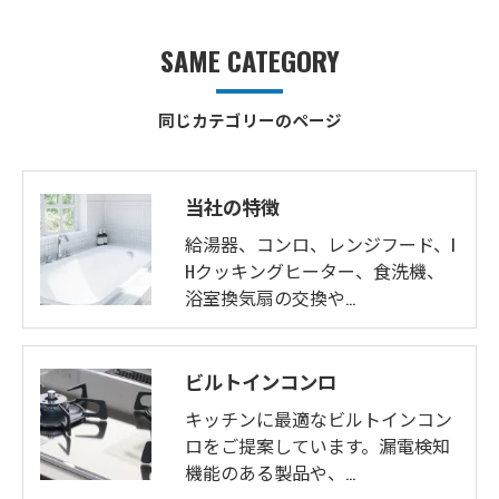
SAME CATEGORY
同じカテゴリーのページ
当社の特徴
給湯器、コンロ、レンジフード、I
Hクッキングヒーター、食洗機、
浴室換気扇の交換や…
ビルトインコンロ
キッチンに最適なビルトインコン
ロをご提案しています。漏電検知
機能のある製品や、…