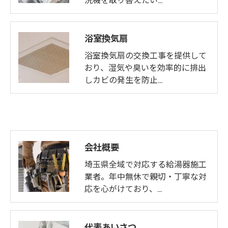
浴室換気扇
浴室換気扇の交換工事を提供して
おり、湿気や臭いを効率的に排出
しカビの発生を防止…
会社概要
埼玉県全域で対応する給湯器施工
業者。年中無休で親切・丁寧な対
応を心がけており、…
代表あいさつ