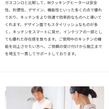
ガスコンロと比較して、IHクッキングヒーターは安全
性、利便性、デザイン、機能性といった多くの点で優れ
ており、キッチンをより快適で効率的なものへと導いて
くれます。デザイン面でもスタイリッシュなものが多
く、キッチンをスマートに見せ、インテリアの一部とし
ても優れた存在感を放ちます。ご使用中のキッチンの機
能を向上させたい方へ、ご依頼の受け付けから施工まで
を埼玉で一貫してサポートしております。