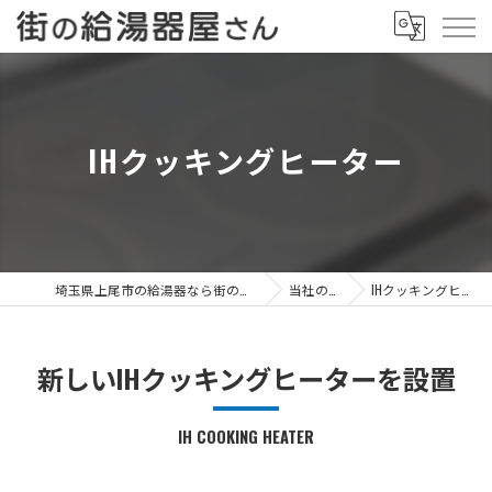
IHクッキングヒーター
埼玉県上尾市の給湯器なら街の給湯器屋さん
当社の特徴
IHクッキングヒーター
新しいIHクッキングヒーターを設置
IH COOKING HEATER