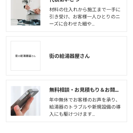
材料の仕入れから施工まで一手に
引き受け、お客様一人ひとりのニ
ーズに合わせた細や…
街の給湯器屋さん
無料相談・お見積もり＆お問い合わせフォーム
年中無休でお客様のお声を承り、
給湯器のトラブルや新規設備の導
入にも駆けつけます…