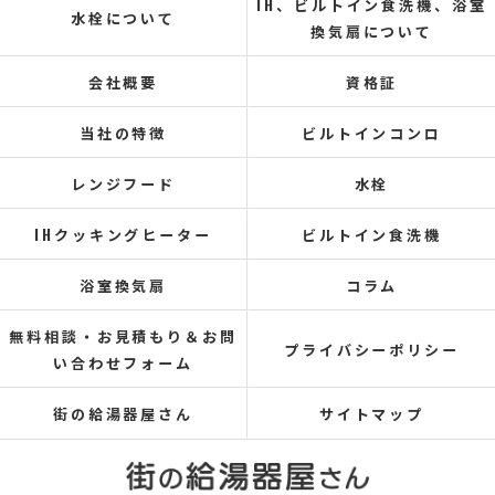
IH、ビルトイン食洗機、浴室
水栓について
換気扇について
会社概要
資格証
当社の特徴
ビルトインコンロ
レンジフード
水栓
IHクッキングヒーター
ビルトイン食洗機
浴室換気扇
コラム
無料相談・お見積もり＆お問
プライバシーポリシー
い合わせフォーム
街の給湯器屋さん
サイトマップ