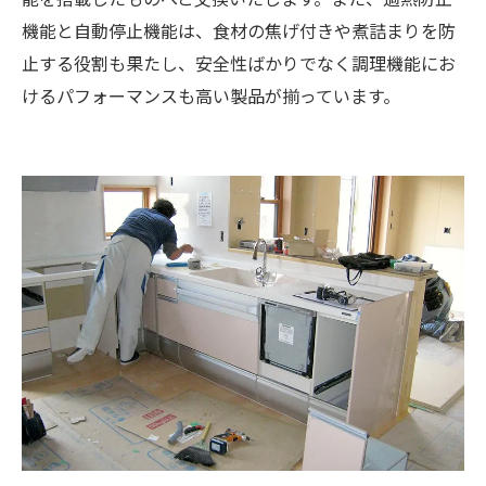
機能と自動停止機能は、食材の焦げ付きや煮詰まりを防
止する役割も果たし、安全性ばかりでなく調理機能にお
けるパフォーマンスも高い製品が揃っています。