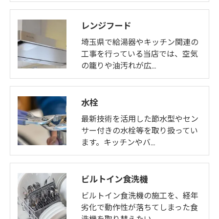
レンジフード
埼玉県で給湯器やキッチン関連の
工事を行っている当店では、空気
の籠りや油汚れが広…
水栓
最新技術を活用した節水型やセン
サー付きの水栓等を取り扱ってい
ます。キッチンやバ…
ビルトイン食洗機
ビルトイン食洗機の施工を、経年
劣化で動作性が落ちてしまった食
洗機を取り替えたい…