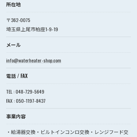
所在地
〒362-0075
埼玉県上尾市柏座1-9-19
メール
info@waterheater-shop.com
電話 / FAX
TEL : 048-729-5649
FAX : 050-1197-8437
事業内容
・給湯器交換・ビルトインコンロ交換・レンジフード交