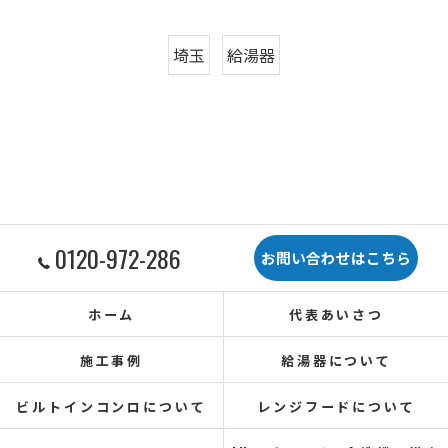
埼玉
給湯器
0120-972-286
お問い合わせはこちら
ホーム
代表あいさつ
施工事例
給湯器について
ビルトインコンロについて
レンジフードについて