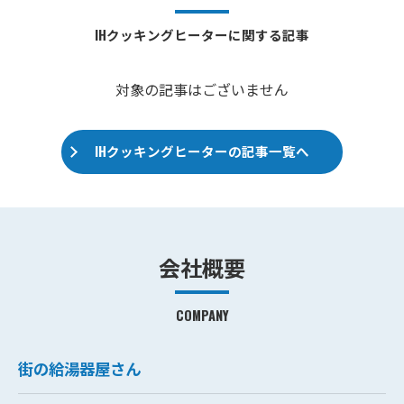
IHクッキングヒーターに関する記事
対象の記事はございません
IHクッキングヒーターの記事一覧へ
会社概要
COMPANY
街の給湯器屋さん