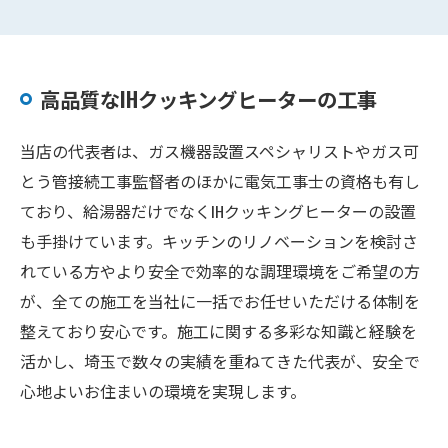
高品質なIHクッキングヒーターの工事
当店の代表者は、ガス機器設置スペシャリストやガス可
とう管接続工事監督者のほかに電気工事士の資格も有し
ており、給湯器だけでなくIHクッキングヒーターの設置
も手掛けています。キッチンのリノベーションを検討さ
れている方やより安全で効率的な調理環境をご希望の方
が、全ての施工を当社に一括でお任せいただける体制を
整えており安心です。施工に関する多彩な知識と経験を
活かし、埼玉で数々の実績を重ねてきた代表が、安全で
心地よいお住まいの環境を実現します。