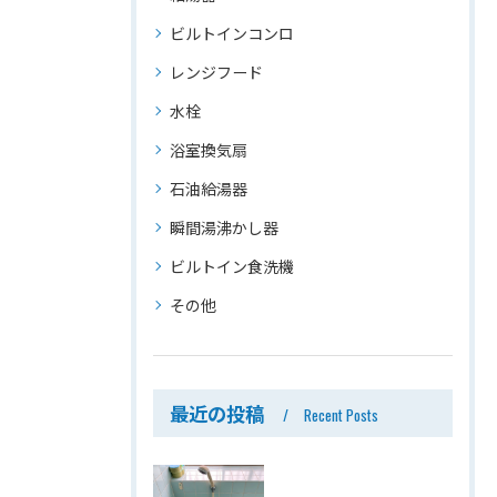
ビルトインコンロ
レンジフード
水栓
浴室換気扇
石油給湯器
瞬間湯沸かし器
ビルトイン食洗機
その他
最近の投稿
Recent Posts