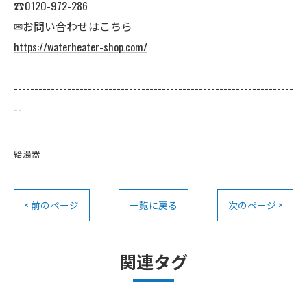
☎0120-972-286
✉
お問い合わせはこちら
https://waterheater-shop.com/
--------------------------------------------------------------------
--
給湯器
< 前のページ
一覧に戻る
次のページ >
関連タグ