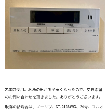
21年間使用。お湯の出が調子悪くなったので、交換希望
のお問い合わせを頂きました。ありがとうございます。
既存の給湯器は、ノーリツ、GT-2428AWX、24号、フルオ