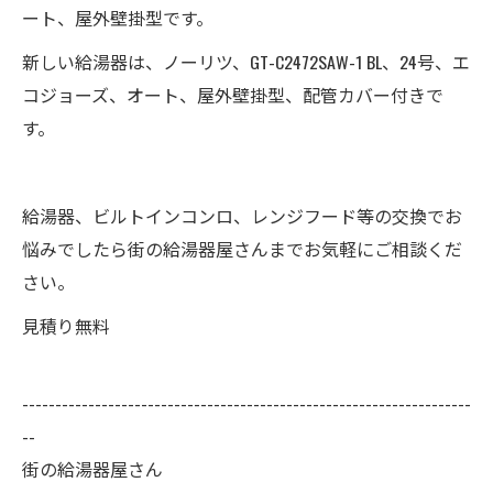
ート、屋外壁掛型です。
新しい給湯器は、ノーリツ、GT-C2472SAW-1 BL、24号、エ
コジョーズ、オート、屋外壁掛型、配管カバー付きで
す。
給湯器、ビルトインコンロ、レンジフード等の交換でお
悩みでしたら街の給湯器屋さんまでお気軽にご相談くだ
さい。
見積り無料
--------------------------------------------------------------------
--
街の給湯器屋さん