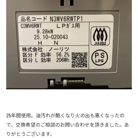
25年間使用。油汚れが酷くなり火の出も悪くなったの
で、交換希望のご相談のお問い合わせを頂きました。あ
りがとうございます。