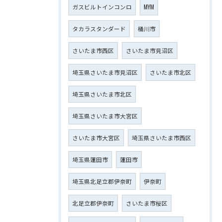
ガスビルトインコンロ
MYM
タカラスタンダード
桶川市
さいたま市西区
さいたま市見沼区
埼玉県さいたま市見沼区
さいたま市北区
埼玉県さいたま市北区
埼玉県さいたま市大宮区
さいたま市大宮区
埼玉県さいたま市西区
埼玉県蓮田市
蓮田市
埼玉県北足立郡伊奈町
伊奈町
北足立郡伊奈町
さいたま市桜区