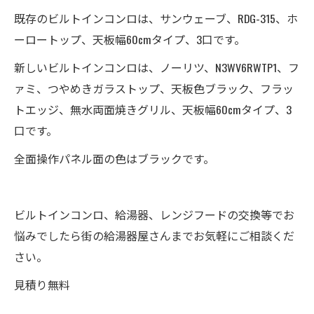
既存のビルトインコンロは、サンウェーブ、RDG-315、ホ
ーロートップ、天板幅60cmタイプ、3口です。
新しいビルトインコンロは、ノーリツ、N3WV6RWTP1、フ
ァミ、つやめきガラストップ、天板色ブラック、フラッ
トエッジ、無水両面焼きグリル、天板幅60cmタイプ、3
口です。
全面操作パネル面の色はブラックです。
ビルトインコンロ、給湯器、レンジフードの交換等でお
悩みでしたら街の給湯器屋さんまでお気軽にご相談くだ
さい。
見積り無料