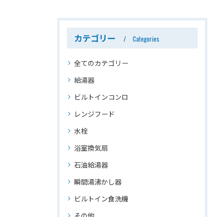
カテゴリー
Categories
全てのカテゴリー
給湯器
ビルトインコンロ
レンジフード
水栓
浴室換気扇
石油給湯器
瞬間湯沸かし器
ビルトイン食洗機
その他