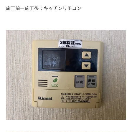
施工前ー施工後：キッチンリモコン