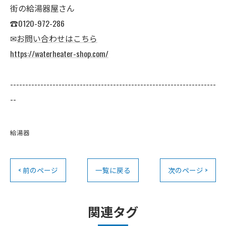
街の給湯器屋さん
☎0120-972-286
✉
お問い合わせはこちら
https://waterheater-shop.com/
--------------------------------------------------------------------
--
給湯器
< 前のページ
一覧に戻る
次のページ >
関連タグ