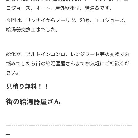
コジョーズ、オート、屋外壁掛型、給湯器です。
今回は、リンナイからノーリツ、20号、エコジョーズ、
給湯器交換工事でした。
給湯器、ビルトインコンロ、レンジフード等の交換でお
悩みでしたら街の給湯器屋さんまでお気軽にご相談くだ
さい。
見積り無料！！
街の給湯器屋さん
--------------------------------------------------------------------
--