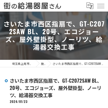
さいたま市西区指扇で、GT-C207
2SAW BL、20号、エコジョー
ズ、屋外壁掛型、ノーリツ、給
湯器交換工事
埼玉県上尾市の給湯器なら街の給湯器屋さん
施工事例
さいたま市西区指扇で、GT-C2072SAW BL、20号、エコジョーズ、屋外壁掛型、ノーリツ、給湯器交換工事
さいたま市西区指扇で、GT-C2072SAW BL、
20号、エコジョーズ、屋外壁掛型、ノーリ
ツ、給湯器交換工事
2024/01/23