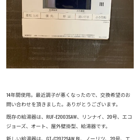
14年間使用。最近調子が悪くなったので、交換希望のお
問い合わせを頂きました。ありがとうございます。
既存の給湯器は、RUF-E2003SAW、リンナイ、20号、エコ
ジョーズ、オート、屋外壁掛型、給湯器です。
新しい給湯器は、GT-C2072SAW BL、ノーリツ、20号、エ