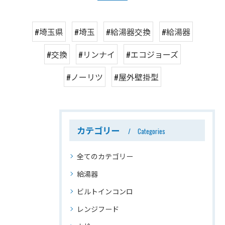
#埼玉県
#埼玉
#給湯器交換
#給湯器
#交換
#リンナイ
#エコジョーズ
#ノーリツ
#屋外壁掛型
カテゴリー
Categories
全てのカテゴリー
給湯器
ビルトインコンロ
レンジフード