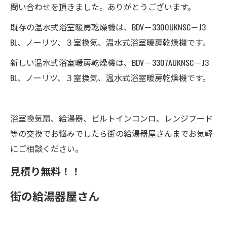
問い合わせを頂きました。ありがとうございます。
既存の温水式浴室暖房乾燥機は、BDV－3300UKNSC－J3
BL、ノーリツ、３室換気、温水式浴室暖房乾燥機です。
新しい温水式浴室暖房乾燥機は、BDV－3307AUKNSC－J3
BL、ノーリツ、３室換気、温水式浴室暖房乾燥機です。
浴室換気扇、給湯器、ビルトインコンロ、レンジフード
等の交換でお悩みでしたら街の給湯器屋さんまでお気軽
にご相談ください。
見積り無料！！
街の給湯器屋さん