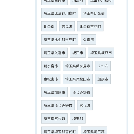
埼玉県比企郡川島町
埼玉県比企郡
比企郡
吉見町
比企郡吉見町
埼玉県比企郡吉見町
久喜市
埼玉県久喜市
坂戸市
埼玉県坂戸市
鶴ヶ島市
埼玉県鶴ヶ島市
２つ穴
東松山市
埼玉県東松山市
加須市
埼玉県加須市
ふじみ野市
埼玉県ふじみ野市
宮代町
埼玉郡宮代町
埼玉郡
埼玉県埼玉郡宮代町
埼玉県埼玉郡