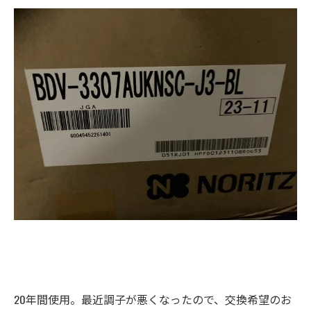
20年間使用。最近調子が悪くなったので、交換希望のお