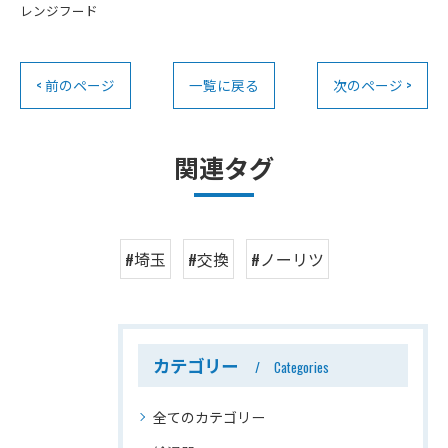
レンジフード
< 前のページ
一覧に戻る
次のページ >
関連タグ
#埼玉
#交換
#ノーリツ
カテゴリー
Categories
全てのカテゴリー