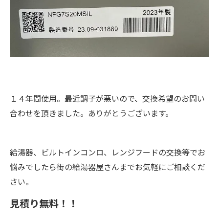
１４年間使用。最近調子が悪いので、交換希望のお問い
合わせを頂きました。ありがとうございます。
給湯器、ビルトインコンロ、レンジフードの交換等でお
悩みでしたら街の給湯器屋さんまでお気軽にご相談くだ
さい。
見積り無料！！