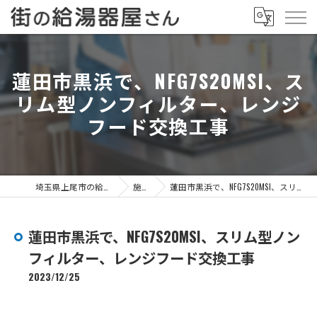
蓮田市黒浜で、NFG7S20MSI、ス
リム型ノンフィルター、レンジ
フード交換工事
埼玉県上尾市の給湯器なら街の給湯器屋さん
施工事例
蓮田市黒浜で、NFG7S20MSI、スリム型ノンフィルター、レンジフード交換工事
蓮田市黒浜で、NFG7S20MSI、スリム型ノン
フィルター、レンジフード交換工事
2023/12/25