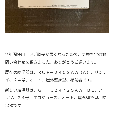
14年間使用。最近調子が悪くなったので、交換希望のお
問い合わせを頂きました。ありがとうございます。
既存の給湯器は、ＲＵＦ－２４０ＳＡＷ（Ａ）、リンナ
イ、２４号、オート、屋外壁掛型、給湯器です。
新しい給湯器は、ＧＴ－Ｃ２４７２ＳＡＷ ＢＬ、ノー
リツ、２４号、エコジョーズ、オート、屋外壁掛型、給
湯器です。