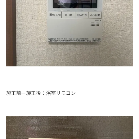
施工前ー施工後：浴室リモコン