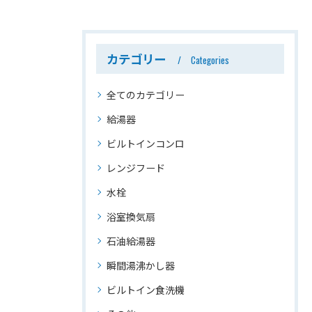
カテゴリー
Categories
全てのカテゴリー
給湯器
ビルトインコンロ
レンジフード
水栓
浴室換気扇
石油給湯器
瞬間湯沸かし器
ビルトイン食洗機