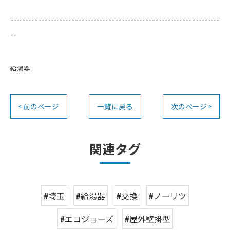
--------------------------------------------------------------------
--
給湯器
< 前のページ
一覧に戻る
次のページ >
関連タグ
#埼玉
#給湯器
#交換
#ノーリツ
#エコジョーズ
#屋外壁掛型