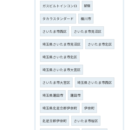
ガスビルトインコンロ
MYM
タカラスタンダード
桶川市
さいたま市西区
さいたま市見沼区
埼玉県さいたま市見沼区
さいたま市北区
埼玉県さいたま市北区
埼玉県さいたま市大宮区
さいたま市大宮区
埼玉県さいたま市西区
埼玉県蓮田市
蓮田市
埼玉県北足立郡伊奈町
伊奈町
北足立郡伊奈町
さいたま市桜区