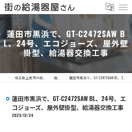
蓮田市黒浜で、GT-C2472SAW B
L、24号、エコジョーズ、屋外壁
掛型、給湯器交換工事
埼玉県上尾市の給湯器なら街の給湯器屋さん
施工事例
蓮田市黒浜で、GT-C2472SAW BL、24号、エコジョーズ、屋外壁掛型、給湯器交換工事
蓮田市黒浜で、GT-C2472SAW BL、24号、エ
コジョーズ、屋外壁掛型、給湯器交換工事
2023/12/24