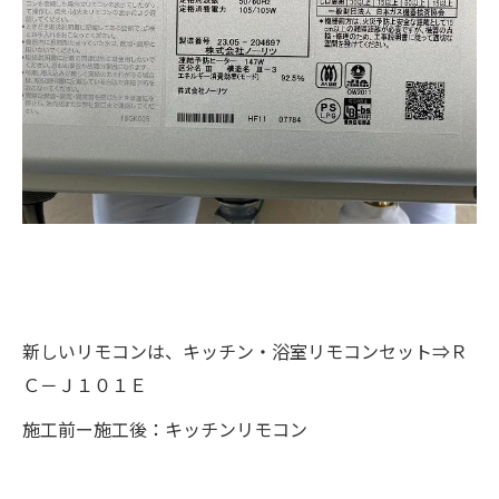
新しいリモコンは、キッチン・浴室リモコンセット⇒Ｒ
Ｃ－Ｊ１０１Ｅ
施工前ー施工後：キッチンリモコン