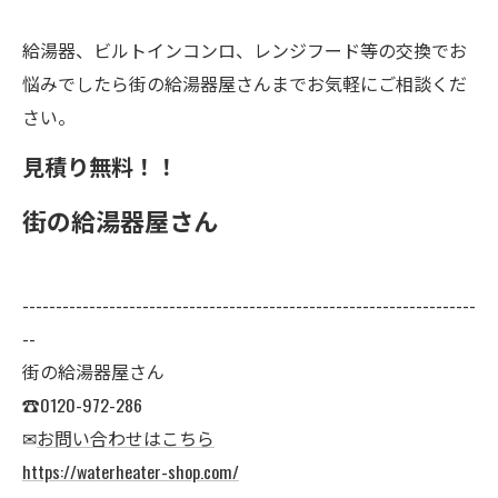
給湯器、ビルトインコンロ、レンジフード等の交換でお
悩みでしたら街の給湯器屋さんまでお気軽にご相談くだ
さい。
見積り無料！！
街の給湯器屋さん
--------------------------------------------------------------------
--
街の給湯器屋さん
☎0120-972-286
✉
お問い合わせはこちら
https://waterheater-shop.com/