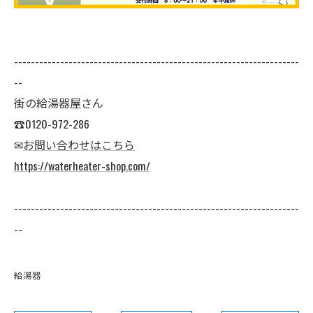
--------------------------------------------------------------------
--
街の給湯器屋さん
☎0120-972-286
✉
お問い合わせはこちら
https://waterheater-shop.com/
--------------------------------------------------------------------
--
給湯器