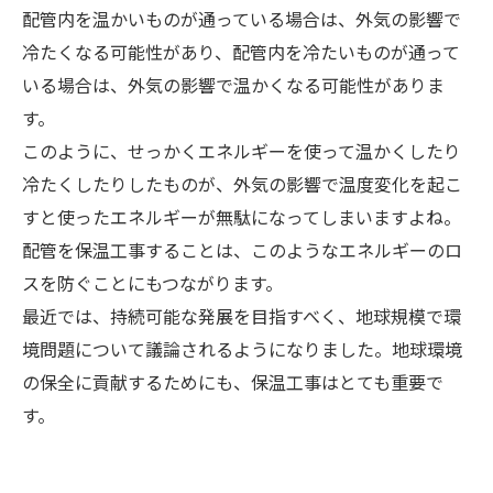
配管内を温かいものが通っている場合は、外気の影響で
冷たくなる可能性があり、配管内を冷たいものが通って
いる場合は、外気の影響で温かくなる可能性がありま
す。
このように、せっかくエネルギーを使って温かくしたり
冷たくしたりしたものが、外気の影響で温度変化を起こ
すと使ったエネルギーが無駄になってしまいますよね。
配管を保温工事することは、このようなエネルギーのロ
スを防ぐことにもつながります。
最近では、持続可能な発展を目指すべく、地球規模で環
境問題について議論されるようになりました。地球環境
の保全に貢献するためにも、保温工事はとても重要で
す。