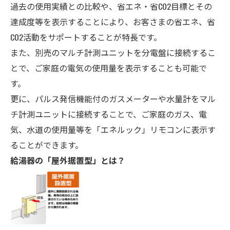
過去の使用実績との比較や、省エネ・省CO
2
目標とその
達成度等を表示することにより、お客さまの省エネ、省
CO
2
活動をサポートすることが特長です。
また、別売のマルチ計測ユニットを分電盤に接続するこ
とで、ご家庭の電気の使用量を表示することも可能で
す。
更に、パルス発信機能付のガスメーターや水量計をマル
チ計測ユニットに接続することで、ご家庭のガス、電
気、水道の使用量等を「エネルック」リモコンに表示す
ることができます。
給湯器の「屋外据置型」とは？