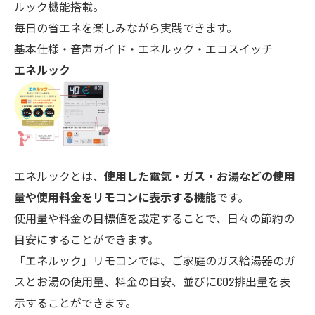
ルック機能搭載。
毎日の省エネを楽しみながら実践できます。
基本仕様・音声ガイド・エネルック・エコスイッチ
エネルック
エネルックとは、
使用した電気・ガス・お湯などの使用
量や使用料金をリモコンに表示する機能
です。
使用量や料金の目標値を設定することで、日々の節約の
目安にすることができます。
「エネルック」リモコンでは、ご家庭のガス給湯器のガ
スとお湯の使用量、料金の目安、並びにCO
2
排出量を表
示することができます。