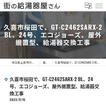
久喜市桜田で、GT-C2462SARX-2
BL、24号、エコジョーズ、屋外
据置型、給湯器交換工事
埼玉県上尾市の給湯器なら街の給湯器屋さん
施工事例
久喜市桜田で、GT-C2462SARX-2 BL、24号、エコジョーズ、屋外据置型、給湯器交換工事
久喜市桜田で、GT-C2462SARX-2 BL、24
号、エコジョーズ、屋外据置型、給湯器交
換工事
2023/11/15