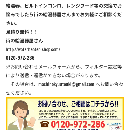
給湯器、ビルトインコンロ、レンジフード等の交換でお
悩みでしたら街の給湯器屋さんまでお気軽にご相談くだ
さい。
見積り無料！！
街の給湯器屋さん
http://waterheater-shop.com/
0120-972-286
※お問い合わせメールフォームから、フィルター設定等
により送信・返信ができない場合があります。
その場合は、
machinokyuutouki@gmail.com
へお問い合わ
せください。