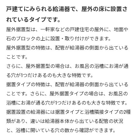
戸建てにみられる給湯器で、屋外の床に設置さ
れているタイプです。
屋外据置型は、一軒家などの戸建住宅の屋外に、地面や
石のブロックの上に設置・取り付けができます。
屋外据置型の特徴は、配管が給湯器の側面から出ている
ことです。
さらに、屋外据置型の場合は、お風呂の浴槽にお湯が通
る穴が1つだけあるのも大きな特徴です。
据置タイプの特徴は、配管が給湯器の側面から出ている
ことです。さらに、屋外据置タイプの場合は、お風呂の
浴槽にお湯が通る穴が1つだけあるのも大きな特徴です。
据置設置の給湯器には据置タイプと浴槽隣接タイプの2種
類があり、違いは給湯器本体から出ている配管の状況
と、浴槽に開いている穴の数から確認ができます。