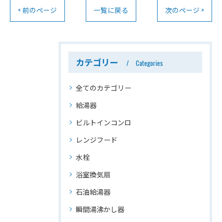
< 前のページ
一覧に戻る
次のページ >
カテゴリー
Categories
全てのカテゴリー
給湯器
ビルトインコンロ
レンジフード
水栓
浴室換気扇
石油給湯器
瞬間湯沸かし器