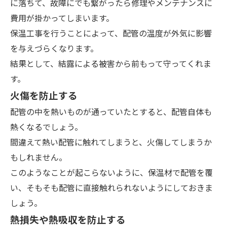
に落ちて、故障にでも繋がったら修理やメンテナンスに
費用が掛かってしまいます。
保温工事を行うことによって、配管の温度が外気に影響
を与えづらくなります。
結果として、結露による被害から前もって守ってくれま
す。
火傷を防止する
配管の中を熱いものが通っていたとすると、配管自体も
熱くなるでしょう。
間違えて熱い配管に触れてしまうと、火傷してしまうか
もしれません。
このようなことが起こらないように、保温材で配管を覆
い、そもそも配管に直接触れられないようにしておきま
しょう。
熱損失や熱吸収を防止する