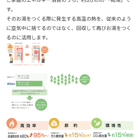
す。
そのお湯をつくる際に発生する高温の熱を、従来のよう
に空気中に捨てるのではなく、回収して再びお湯をつく
るのに活用します。