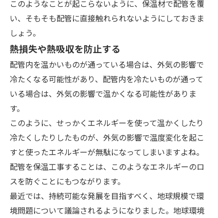
このようなことが起こらないように、保温材で配管を覆
い、そもそも配管に直接触れられないようにしておきま
しょう。
熱損失や熱吸収を防止する
配管内を温かいものが通っている場合は、外気の影響で
冷たくなる可能性があり、配管内を冷たいものが通って
いる場合は、外気の影響で温かくなる可能性がありま
す。
このように、せっかくエネルギーを使って温かくしたり
冷たくしたりしたものが、外気の影響で温度変化を起こ
すと使ったエネルギーが無駄になってしまいますよね。
配管を保温工事することは、このようなエネルギーのロ
スを防ぐことにもつながります。
最近では、持続可能な発展を目指すべく、地球規模で環
境問題について議論されるようになりました。地球環境