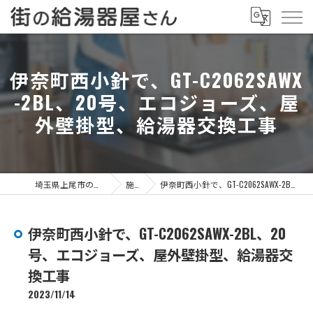
伊奈町西小針で、GT-C2062SAWX
-2BL、20号、エコジョーズ、屋
外壁掛型、給湯器交換工事
埼玉県上尾市の給湯器なら街の給湯器屋さん
施工事例
伊奈町西小針で、GT-C2062SAWX-2BL、20号、エコジョーズ、屋外壁掛型、給湯器交換工事
伊奈町西小針で、GT-C2062SAWX-2BL、20
号、エコジョーズ、屋外壁掛型、給湯器交
換工事
2023/11/14