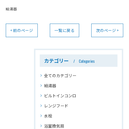
給湯器
< 前のページ
一覧に戻る
次のページ >
カテゴリー
Categories
全てのカテゴリー
給湯器
ビルトインコンロ
レンジフード
水栓
浴室換気扇