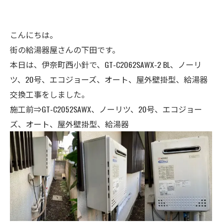
こんにちは。
街の給湯器屋さんの下田です。
本日は、伊奈町西小針で、GT-C2062SAWX-2 BL、ノーリ
ツ、20号、エコジョーズ、オート、屋外壁掛型、給湯器
交換工事をしました。
施工前⇒GT-C2052SAWX、ノーリツ、20号、エコジョー
ズ、オート、屋外壁掛型、給湯器