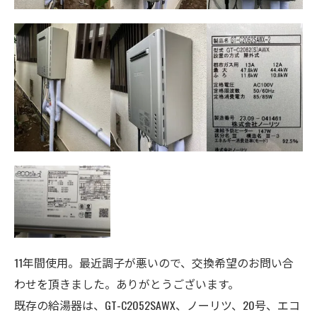
11年間使用。最近調子が悪いので、交換希望のお問い合
わせを頂きました。ありがとうございます。
既存の給湯器は、GT-C2052SAWX、ノーリツ、20号、エコ