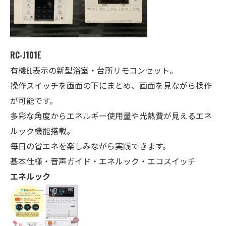
RC-J101E
有機EL表示の新型浴室・台所リモコンセット。
操作スイッチを画面の下にまとめ、画面を見ながら操作
が可能です。
多彩な角度からエネルギー使用量や光熱費が見えるエネ
ルック機能搭載。
毎日の省エネを楽しみながら実践できます。
基本仕様・音声ガイド・エネルック・エコスイッチ
エネルック