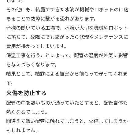
その他にも、結露でできた水滴が機械やロボットのに落
ちることで故障に繋がる恐れがあります。
皆様の働いている工場で、水滴が大切な機械やロボット
に落ちて、故障にでも繋がったら修理やメンテナンスに
費用が掛かってしまいます。
保温工事を行うことによって、配管の温度が外気に影響
を与えづらくなります。
結果として、結露による被害から前もって守ってくれま
す。
火傷を防止する
配管の中を熱いものが通っていたとすると、配管自体も
熱くなるでしょう。
間違えて熱い配管に触れてしまうと、火傷してしまうか
もしれません。