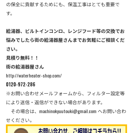
の保全に貢献するためにも、保温工事はとても重要で
す。
給湯器、ビルトインコンロ、レンジフード等の交換でお
悩みでしたら街の給湯器屋さんまでお気軽にご相談くだ
さい。
見積り無料！！
街の給湯器屋さん
http://waterheater-shop.com/
0120-972-286
※お問い合わせメールフォームから、フィルター設定等
により送信・返信ができない場合があります。
その場合は、
machinokyuutouki@gmail.com
へお問い合わ
せください。