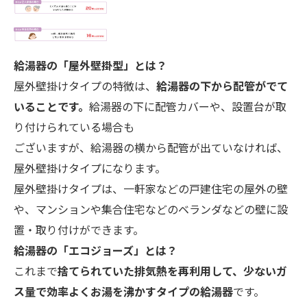
給湯器の「屋外壁掛型」とは？
屋外壁掛けタイプの特徴は、
給湯器の下から配管がでて
いることです。
給湯器の下に配管カバーや、設置台が取
り付けられている場合も
ございますが、給湯器の横から配管が出ていなければ、
屋外壁掛けタイプになります。
屋外壁掛けタイプは、一軒家などの戸建住宅の屋外の壁
や、マンションや集合住宅などのベランダなどの壁に設
置・取り付けができます。
給湯器の「エコ
ジョーズ」とは？
これまで
捨てられていた排気熱を再利用して、少ないガ
ス量で効率よくお湯を沸かすタイプの給湯器
です。