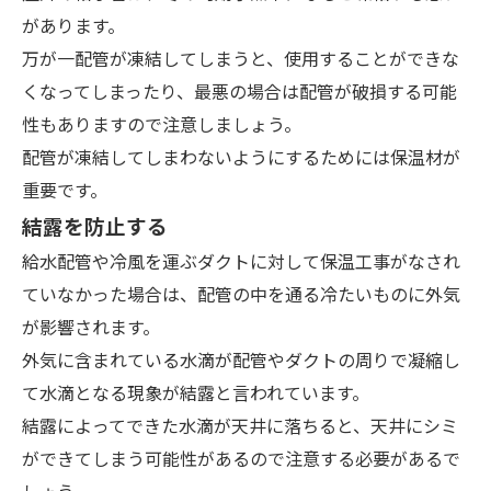
があります。
万が一配管が凍結してしまうと、使用することができな
くなってしまったり、最悪の場合は配管が破損する可能
性もありますので注意しましょう。
配管が凍結してしまわないようにするためには保温材が
重要です。
結露を防止する
給水配管や冷風を運ぶダクトに対して保温工事がなされ
ていなかった場合は、配管の中を通る冷たいものに外気
が影響されます。
外気に含まれている水滴が配管やダクトの周りで凝縮し
て水滴となる現象が結露と言われています。
結露によってできた水滴が天井に落ちると、天井にシミ
ができてしまう可能性があるので注意する必要があるで
しょう。