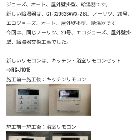
ジョーズ、オート、屋外壁掛型、給湯器です。
新しい給湯器は、GT-C2062SAWX-2 BL、ノーリツ、20号、
エコジョーズ、オート、
屋外壁掛型、給湯器
です。
今回は、同じノーリツ、20号、エコジョーズ、屋外壁掛
型、給湯器交換工事でした。
新しいリモコンは、キッチン・
浴室
リモコンセット
⇒
RC-J101E
施工前ー施工後：キッチンリモコン
施工前ー施工後：浴室リモコン