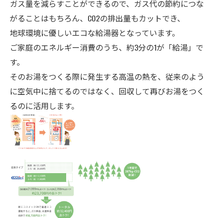
ガス量を減らすことができるので、ガス代の節約につな
がることはもちろん、CO2の排出量もカットでき、
地球環境に優しいエコな給湯器となっています。
ご家庭のエネルギー消費のうち、約3分の1が「給湯」で
す。
そのお湯をつくる際に発生する高温の熱を、従来のよう
に空気中に捨てるのではなく、回収して再びお湯をつく
るのに活用します。