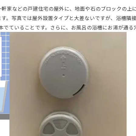
一軒家などの戸建住宅の屋外に、地面や石のブロックの上
ます。写真では屋外設置タイプと大差ないですが、浴槽隣
本でていることです。さらに、お風呂の浴槽にお湯が通る