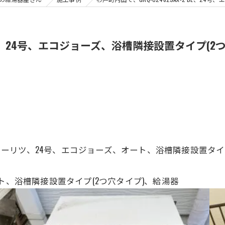
-2 BL、24号、エコジョーズ、浴槽隣接設置タイプ
 BL、ノーリツ、24号、エコジョーズ、オート、浴槽隣接設置タ
ト、浴槽隣接設置タイプ(2つ穴タイプ)、給湯器