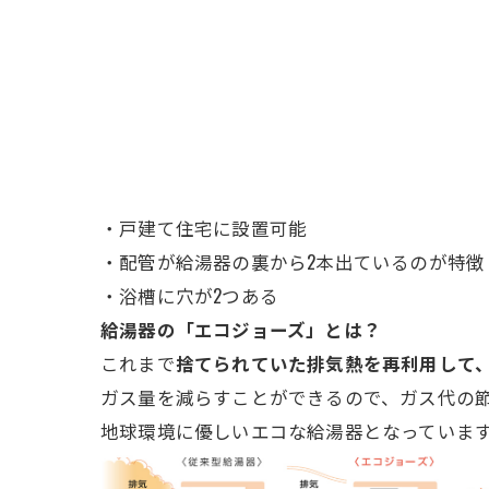
・戸建て住宅に設置可能
・配管が給湯器の裏から2本出ているのが特徴
・浴槽に穴が2つある
給湯器の「エコ
ジョーズ」とは？
これまで
捨てられていた排気熱を再利用して
ガス量を減らすことができるので、ガス代の節
地球環境に優しいエコな給湯器となっていま