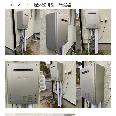
ーズ、オート、
屋外壁掛型、給湯器