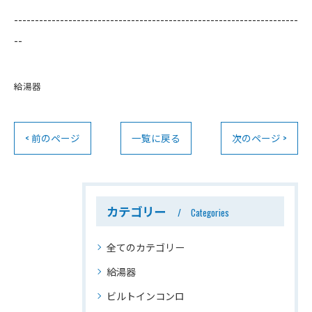
--------------------------------------------------------------------
--
給湯器
< 前のページ
一覧に戻る
次のページ >
カテゴリー
Categories
全てのカテゴリー
給湯器
ビルトインコンロ