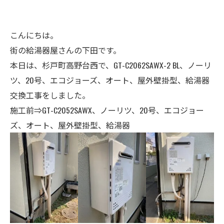
こんにちは。
街の給湯器屋さんの下田です。
本日は、杉戸町高野台西で、GT-C2062SAWX-2 BL、ノーリ
ツ、20号、エコジョーズ、オート、屋外壁掛型、給湯器
交換工事をしました。
施工前⇒GT-C2052SAWX、ノーリツ、20号、エコジョー
ズ、オート、屋外壁掛型、給湯器