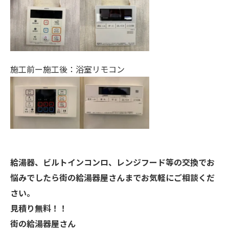
施工前ー施工後：浴室リモコン
給湯器、ビルトインコンロ、レンジフード等の交換でお
悩みでしたら街の給湯器屋さんまでお気軽にご相談くだ
さい。
見積り無料！！
街の給湯器屋さん