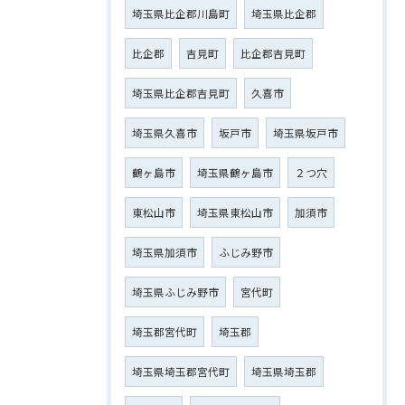
埼玉県比企郡川島町
埼玉県比企郡
比企郡
吉見町
比企郡吉見町
埼玉県比企郡吉見町
久喜市
埼玉県久喜市
坂戸市
埼玉県坂戸市
鶴ヶ島市
埼玉県鶴ヶ島市
２つ穴
東松山市
埼玉県東松山市
加須市
埼玉県加須市
ふじみ野市
埼玉県ふじみ野市
宮代町
埼玉郡宮代町
埼玉郡
埼玉県埼玉郡宮代町
埼玉県埼玉郡