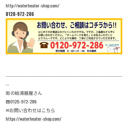
http://waterheater-shop.com/
0120-972-286
--------------------------------------------------------------------
--
街の給湯器屋さん
☎0120-972-286
✉
お問い合わせはこちら
https://waterheater-shop.com/