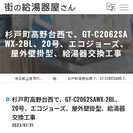
杉戸町高野台西で、GT-C2062SA
WX-2BL、20号、エコジョーズ、
屋外壁掛型、給湯器交換工事
埼玉県上尾市の給湯器なら街の給湯器屋さん
施工事例
杉戸町高野台西で、GT-C2062SAWX-2BL、20号、エコジョーズ、屋外壁掛型、給湯器交換工事
杉戸町高野台西で、GT-C2062SAWX-2BL、
20号、エコジョーズ、屋外壁掛型、給湯器
交換工事
2023/07/21