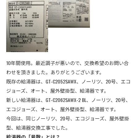
10年間使用。最近調子が悪いので、交換希望のお問い合
わせを頂きました。ありがとうございます。
既存の給湯器は、GT-C2052SAWX、ノーリツ、20号、エコ
ジョーズ、オート、屋外壁掛型、給湯器です。
新しい給湯器は、GT-C2062SAWX-2 BL、ノーリツ、20号、
エコジョーズ、オート、
屋外壁掛型、給湯器
です。
今回は、同じノーリツ、20号、エコジョーズ、屋外壁掛
型、給湯器交換工事でした。
給湯器の「号数」とは？