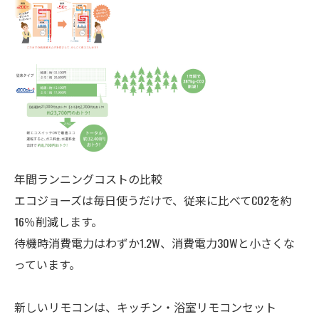
年間ランニングコストの比較
エコジョーズは毎日使うだけで、従来に比べてCO2を約
16％削減します。
待機時消費電力はわずか1.2W、消費電力30Wと小さくな
っています。
新しいリモコンは、キッチン・
浴室
リモコンセット