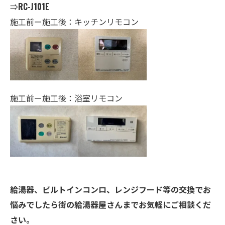
⇒
RC-J101E
施工前ー施工後：キッチンリモコン
施工前ー施工後：浴室リモコン
給湯器、ビルトインコンロ、レンジフード等の交換でお
悩みでしたら街の給湯器屋さんまでお気軽にご相談くだ
さい。