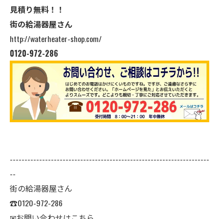
見積り無料！！
街の給湯器屋さん
http://waterheater-shop.com/
0120-972-286
--------------------------------------------------------------------
--
街の給湯器屋さん
☎0120-972-286
✉
お問い合わせはこちら