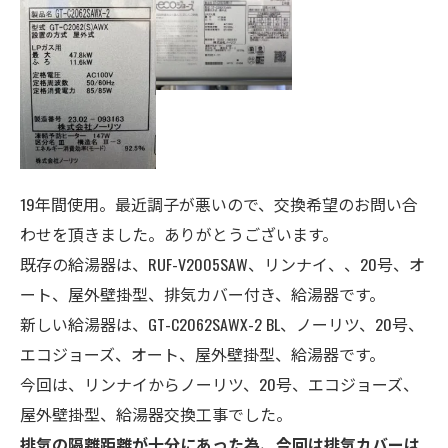
19年間使用。最近調子が悪いので、交換希望のお問い合
わせを頂きました。ありがとうございます。
既存の給湯器は、RUF-V2005SAW、リンナイ、、20号、オ
ート、屋外壁掛型、排気カバー付き、給湯器です。
新しい給湯器は、GT-C2062SAWX-2 BL、ノーリツ、20号、
エコジョーズ、オート、
屋外壁掛型、給湯器
です。
今回は、リンナイからノーリツ、20号、エコジョーズ、
屋外壁掛型、給湯器交換工事でした。
排気の隔離距離が十分にあった為、今回は排気カバーは