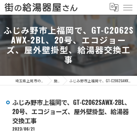
ふじみ野市上福岡で、GT-C2062S
AWX-2BL、20号、エコジョー
ズ、屋外壁掛型、給湯器交換工
事
埼玉県上尾市の給湯器なら街の給湯器屋さん
施工事例
ふじみ野市上福岡で、GT-C2062SAWX-2BL、20号、エコジョーズ、屋外壁掛型、給湯器交換工事
ふじみ野市上福岡で、GT-C2062SAWX-2BL、
20号、エコジョーズ、屋外壁掛型、給湯器
交換工事
2023/06/21