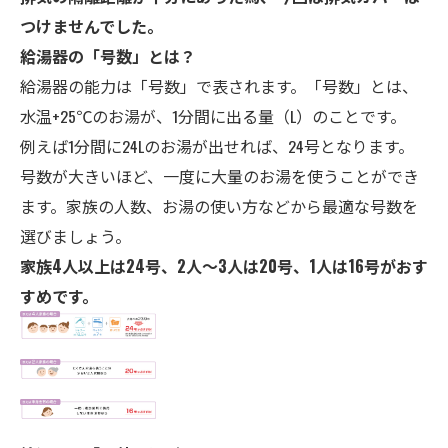
つけませんでした。
給湯器の「号数」とは？
給湯器の能力は「号数」で表されます。「号数」とは、
水温+25℃のお湯が、1分間に出る量（L）のことです。
例えば1分間に24Lのお湯が出せれば、24号となります。
号数が大きいほど、一度に大量のお湯を使うことができ
ます。家族の人数、お湯の使い方などから最適な号数を
選びましょう。
家族4人以上は24号、2人～3人は20号、1人は16号がおす
すめです。