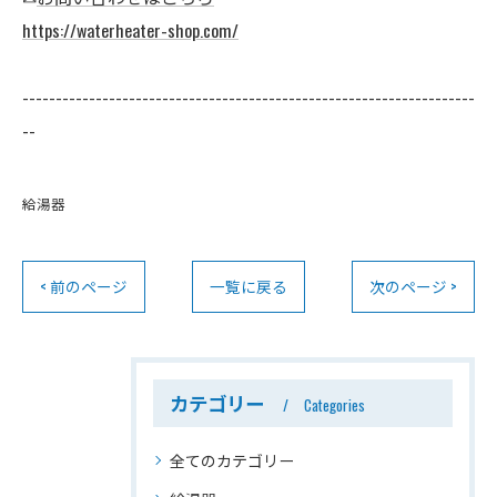
https://waterheater-shop.com/
--------------------------------------------------------------------
--
給湯器
< 前のページ
一覧に戻る
次のページ >
カテゴリー
Categories
全てのカテゴリー