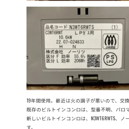
19年間使用。最近は火の調子が悪いので、交
既存のビルトインコンロは、型番不明、パロマ
新しいビルトインコンロは、
N3WT6RWTS
す。