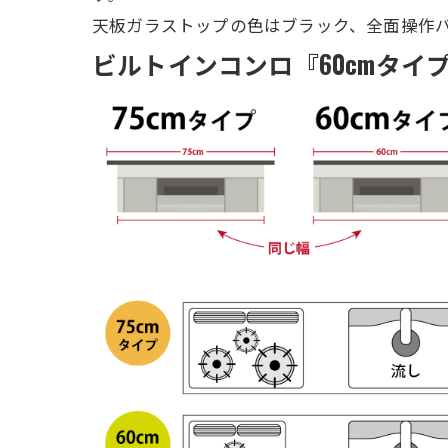
天板ガラストップの色はブラック、全面操作
ビルトインコンロ『60cmタイプ