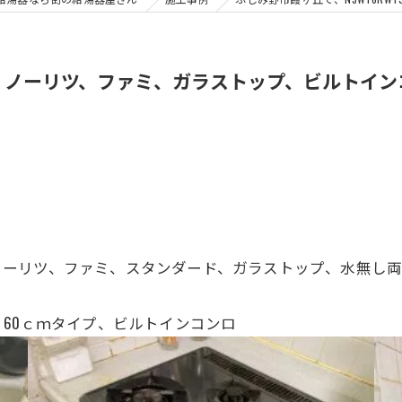
TS、ノーリツ、ファミ、ガラストップ、ビルトイ
S、ノーリツ、ファミ、スタンダード、
ガラストップ、水無し両
60ｃｍタイプ、ビルトインコンロ