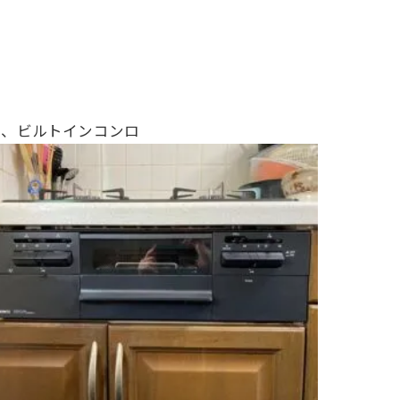
プ、ビルトインコンロ