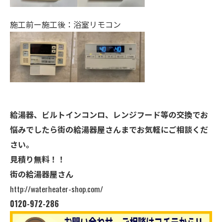
施工前ー施工後：浴室リモコン
給湯器、ビルトインコンロ、レンジフード等の交換でお
悩みでしたら街の給湯器屋さんまでお気軽にご相談くだ
さい。
見積り無料！！
街の給湯器屋さん
http://waterheater-shop.com/
0120-972-286