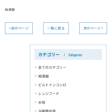
給湯器
< 前のページ
一覧に戻る
次のページ >
カテゴリー
Categories
全てのカテゴリー
給湯器
ビルトインコンロ
レンジフード
水栓
浴室換気扇