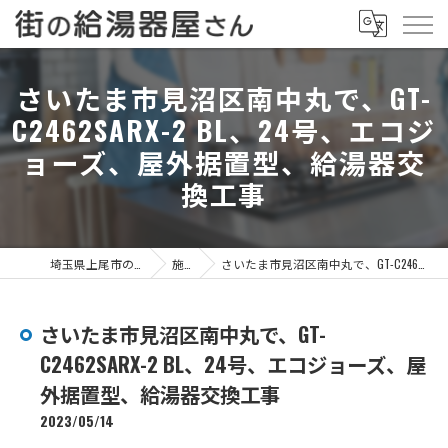
さいたま市見沼区南中丸で、GT-
C2462SARX-2 BL、24号、エコジ
ョーズ、屋外据置型、給湯器交
換工事
埼玉県上尾市の給湯器なら街の給湯器屋さん
施工事例
さいたま市見沼区南中丸で、GT-C2462SARX-2 BL、24号、エコジョーズ、屋外据置型、給湯器交換工事
さいたま市見沼区南中丸で、GT-
C2462SARX-2 BL、24号、エコジョーズ、屋
外据置型、給湯器交換工事
2023/05/14