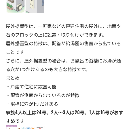
屋外据置型は、一軒家などの戸建住宅の屋外に、地面や
石のブロックの上に設置・取り付けができます。
屋外据置型の特徴は、配管が給湯器の側面から出ている
ことです。
さらに、屋外据置型の場合は、お風呂の浴槽にお湯が通
る穴が1つだけあるのも大きな特徴です。
まとめ
・戸建て住宅に設置可能
・配管が側面から出ているのが特徴
・浴槽に穴が1つだけある
家族4人以上は24号、2人～3人は20号、1人は16号がおす
すめです。