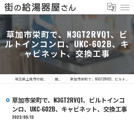
草加市栄町で、N3GT2RVQ1、ビ
ルトインコンロ、UKC-602B、キ
ャビネット、交換工事
埼玉県上尾市の給湯器なら街の給湯器屋さん
施工事例
草加市栄町で、N3GT2RVQ1、ビルトインコンロ、UKC-602B、キャビネット、交換工事
草加市栄町で、N3GT2RVQ1、ビルトインコ
ンロ、UKC-602B、キャビネット、交換工事
2023/05/13