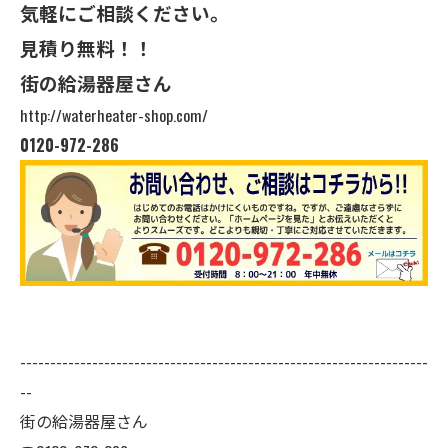
気軽にご相談ください。
見積り無料！！
街の給湯器屋さん
http://waterheater-shop.com/
0120-972-286
--------------------------------------------------------------------
--
街の給湯器屋さん