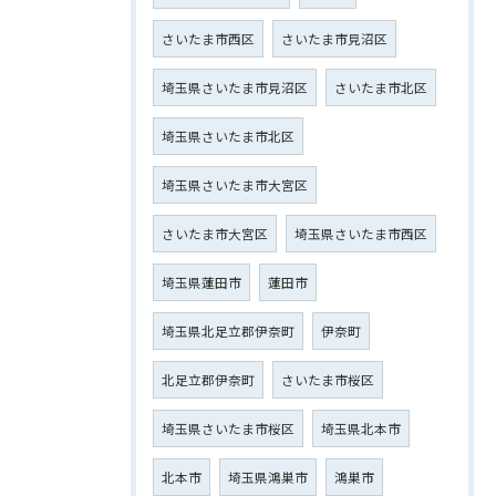
さいたま市西区
さいたま市見沼区
埼玉県さいたま市見沼区
さいたま市北区
埼玉県さいたま市北区
埼玉県さいたま市大宮区
さいたま市大宮区
埼玉県さいたま市西区
埼玉県蓮田市
蓮田市
埼玉県北足立郡伊奈町
伊奈町
北足立郡伊奈町
さいたま市桜区
埼玉県さいたま市桜区
埼玉県北本市
北本市
埼玉県鴻巣市
鴻巣市