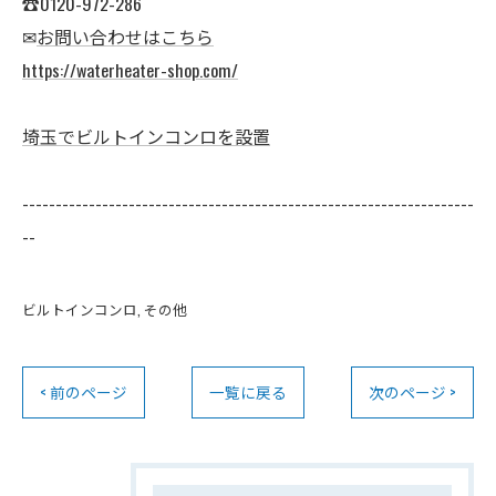
☎0120-972-286
✉
お問い合わせはこちら
https://waterheater-shop.com/
埼玉でビルトインコンロを設置
--------------------------------------------------------------------
--
ビルトインコンロ
その他
< 前のページ
一覧に戻る
次のページ >