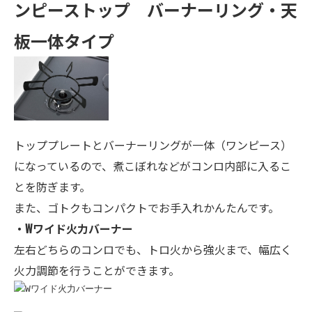
ンピーストップ バーナーリング・天
板一体タイプ
トッププレートとバーナーリングが一体（ワンピース）
になっているので、煮こぼれなどがコンロ内部に入るこ
とを防ぎます。
また、ゴトクもコンパクトでお手入れかんたんです。
・Wワイド火力バーナー
左右どちらのコンロでも、トロ火から強火まで、幅広く
火力調節を行うことができます。