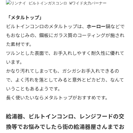
「メタルトップ」
ビルトインコンロのメタルトップは、
ホーロー
鍋などで
もおなじみの、鋼板にガラス質のコーティングが施され
た素材です。
ツルンとした表面で、お手入れしやすく耐久性に優れて
います。
かなり汚れてしまっても、ガシガシお手入れできるの
で、よく汚れを落としてみると意外とピカピカ、なんて
いうこともあるようです。
長く使いたいならメタルトップがおすすめです。
給湯器、ビルトインコンロ、レンジフードの交
換等でお悩みでしたら街の給湯器屋さんまでお