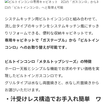
システムキッチン用ビルトインコンロと組み合わせて、
流し台タイプのキッチンをシステムキッチン風にすっき
りリフォームできる、便利な収納キャビネットです。
専用キャビネットで「ガステーブル」から「ビルトイン
コンロ」へのお取り替えが可能です
。
ビルトインコンロ『メタルトップシリーズ』の特徴
ホーロー天板とシンプルな機能でお求めやすい価格を実
現したビルトインガスコンロです。
グリルタイプは水なし両面焼きと、水なし片面焼きから
お選びいただけます。
・汁受けレス構造でお手入れ簡単 ワ