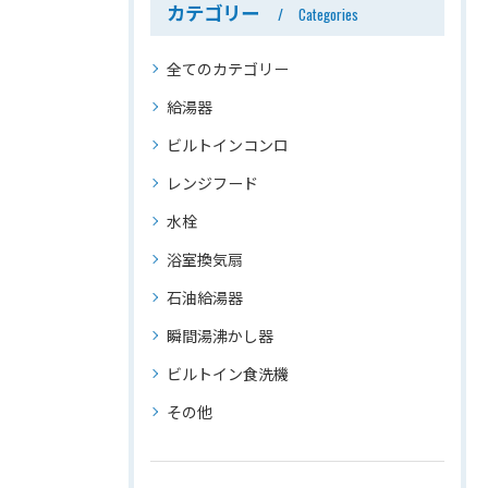
カテゴリー
Categories
全てのカテゴリー
給湯器
ビルトインコンロ
レンジフード
水栓
浴室換気扇
石油給湯器
瞬間湯沸かし器
ビルトイン食洗機
その他