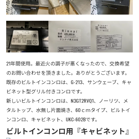
21年間使用。最近火の調子が悪くなったので、交換希望
のお問い合わせを頂きました。ありがとうございます。
既存のビルトインコンロは、G-213、サンウェーブ、キャ
ビネット型グリル付きコンロです。
新しいビルトインコンロは、N3GT2RVQ1、ノーリツ、
メ
タルトップ
、
水無し片面焼き、
60ｃｍタイプ、ビルトイ
ンコンロ、キャビネット、UKC-602B
です。
ビルトインコンロ用『キャビネット』