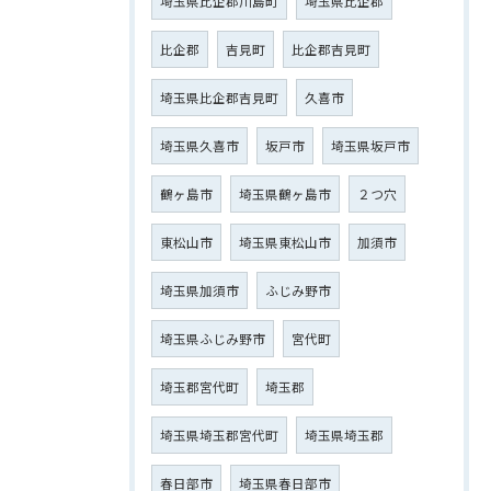
埼玉県比企郡川島町
埼玉県比企郡
比企郡
吉見町
比企郡吉見町
埼玉県比企郡吉見町
久喜市
埼玉県久喜市
坂戸市
埼玉県坂戸市
鶴ヶ島市
埼玉県鶴ヶ島市
２つ穴
東松山市
埼玉県東松山市
加須市
埼玉県加須市
ふじみ野市
埼玉県ふじみ野市
宮代町
埼玉郡宮代町
埼玉郡
埼玉県埼玉郡宮代町
埼玉県埼玉郡
春日部市
埼玉県春日部市