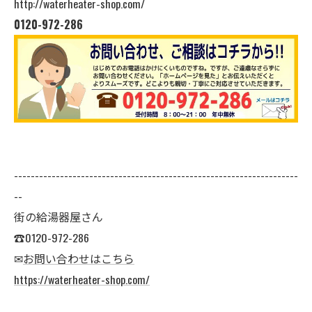
http://waterheater-shop.com/
0120-972-286
--------------------------------------------------------------------
--
街の給湯器屋さん
☎0120-972-286
✉
お問い合わせはこちら
https://waterheater-shop.com/