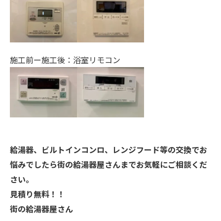
施工前ー施工後：浴室リモコン
給湯器、ビルトインコンロ、レンジフード等の交換でお
悩みでしたら街の給湯器屋さんまでお気軽にご相談くだ
さい。
見積り無料！！
街の給湯器屋さん