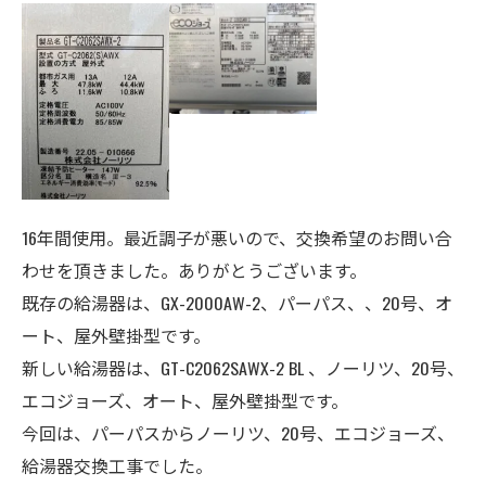
16年間使用。最近調子が悪いので、交換希望のお問い合
わせを頂きました。ありがとうございます。
既存の給湯器は、GX-2000AW-2、パーパス、、
20号、
オ
ート
、屋外壁掛型
です。
新しい給湯器は、GT-C2062SAWX-2 BL 、ノーリツ、20号、
エコジョーズ、オート、
屋外壁掛型
です。
今回は、パーパスからノーリツ、20号、エコジョーズ、
給湯器交換工事でした。