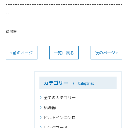
--------------------------------------------------------------------
--
給湯器
< 前のページ
一覧に戻る
次のページ >
カテゴリー
Categories
全てのカテゴリー
給湯器
ビルトインコンロ
レンジフード