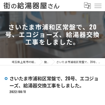
さいたま市浦和区常盤で、20
号、エコジョーズ、給湯器交換
工事をしました。
埼玉県上尾市の給湯器なら街の給湯器屋さん
施工事例
さいたま市浦和区常盤で、20号、エコジョーズ、給湯器交換工事をしました。
さいたま市浦和区常盤で、20号、エコジョ
ーズ、給湯器交換工事をしました。
2022/08/11