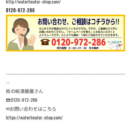
http://waterheater-shop.com/
0120-972-286
--------------------------------------------------------------------
--
街の給湯器屋さん
☎0120-972-286
✉
お問い合わせはこちら
https://waterheater-shop.com/