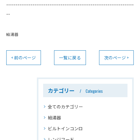
--------------------------------------------------------------------
--
給湯器
< 前のページ
一覧に戻る
次のページ >
カテゴリー
Categories
全てのカテゴリー
給湯器
ビルトインコンロ
レンジフード