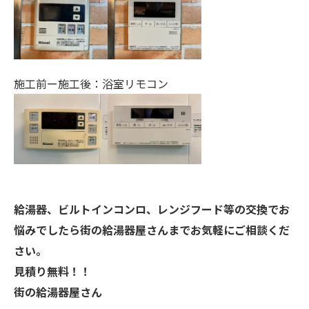
施工前ー施工後：浴室リモコン
給湯器、ビルトインコンロ、レンジフード等の交換でお
悩みでしたら街の給湯器屋さんまでお気軽にご相談くだ
さい。
見積り無料！！
街の給湯器屋さん