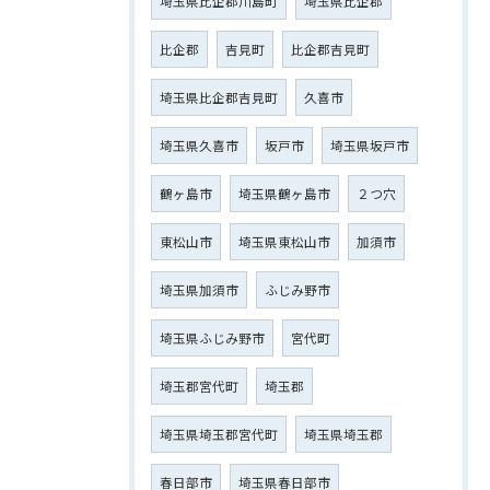
埼玉県比企郡川島町
埼玉県比企郡
比企郡
吉見町
比企郡吉見町
埼玉県比企郡吉見町
久喜市
埼玉県久喜市
坂戸市
埼玉県坂戸市
鶴ヶ島市
埼玉県鶴ヶ島市
２つ穴
東松山市
埼玉県東松山市
加須市
埼玉県加須市
ふじみ野市
埼玉県ふじみ野市
宮代町
埼玉郡宮代町
埼玉郡
埼玉県埼玉郡宮代町
埼玉県埼玉郡
春日部市
埼玉県春日部市