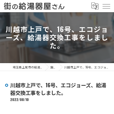
川越市上戸で、16号、エコジョ
ーズ、給湯器交換工事をしまし
た。
埼玉県上尾市の給湯器なら街の給湯器屋さん
施工事例
川越市上戸で、16号、エコジョーズ、給湯器交換工事をしました。
川越市上戸で、16号、エコジョーズ、給湯
器交換工事をしました。
2022/08/10