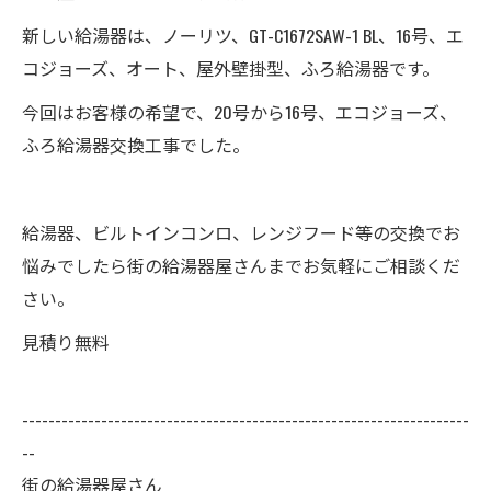
新しい給湯器は、ノーリツ、GT-C1672SAW-1 BL、16号、エ
コジョーズ、オート、屋外壁掛型、ふろ給湯器です。
今回はお客様の希望で、20号から16号、エコジョーズ、
ふろ給湯器交換工事でした。
給湯器、ビルトインコンロ、レンジフード等の交換でお
悩みでしたら街の給湯器屋さんまでお気軽にご相談くだ
さい。
見積り無料
--------------------------------------------------------------------
--
街の給湯器屋さん