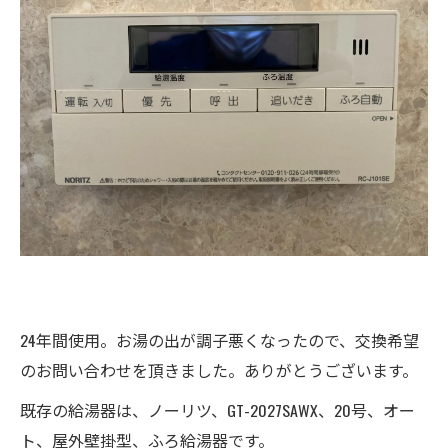
24年間使用。お湯の出が調子悪くなったので、交換希望
のお問い合わせを頂きました。ありがとうございます。
既存の給湯器は、ノーリツ、GT-2027SAWX、20号、オー
ト、屋外壁掛型、ふろ給湯器です。