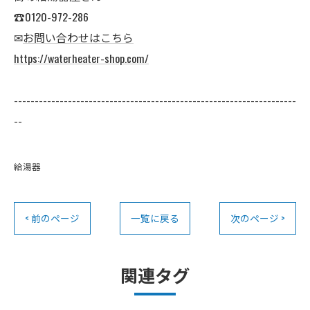
☎0120-972-286
✉
お問い合わせはこちら
https://waterheater-shop.com/
--------------------------------------------------------------------
--
給湯器
< 前のページ
一覧に戻る
次のページ >
関連タグ