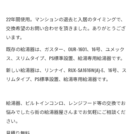
22年間使用。マンションの退去と入居のタイミングで、
交換希望のお問い合わせを頂きました。ありがとうござ
います。
既存の給湯器は、ガスター、OUR-1601、16号、ユメック
ス、スリムタイプ、PS標準設置、給湯専用給湯器です。
新しい給湯器は、リンナイ、RUX-SA1616W(A)-E、16号、ス
リムタイプ、PS標準設置、給湯専用給湯器です。
給湯器、ビルトインコンロ、レンジフード等の交換でお
悩みでしたら街の給湯器屋さんまでお気軽にご相談くだ
さい。
見積り無料