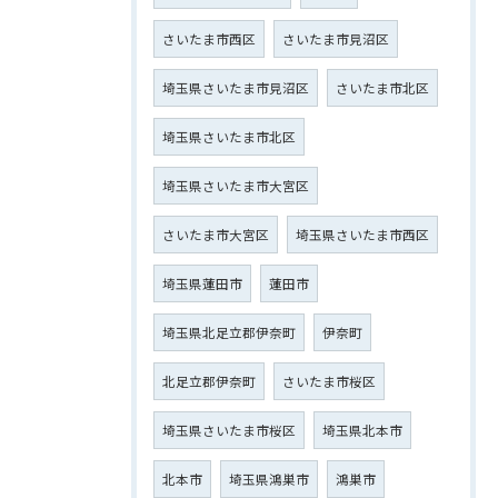
さいたま市西区
さいたま市見沼区
埼玉県さいたま市見沼区
さいたま市北区
埼玉県さいたま市北区
埼玉県さいたま市大宮区
さいたま市大宮区
埼玉県さいたま市西区
埼玉県蓮田市
蓮田市
埼玉県北足立郡伊奈町
伊奈町
北足立郡伊奈町
さいたま市桜区
埼玉県さいたま市桜区
埼玉県北本市
北本市
埼玉県鴻巣市
鴻巣市