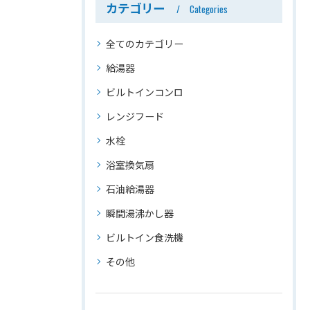
カテゴリー
Categories
全てのカテゴリー
給湯器
ビルトインコンロ
レンジフード
水栓
浴室換気扇
石油給湯器
瞬間湯沸かし器
ビルトイン食洗機
その他