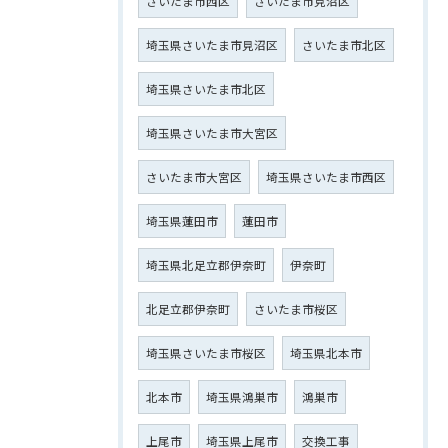
さいたま市西区
さいたま市見沼区
埼玉県さいたま市見沼区
さいたま市北区
埼玉県さいたま市北区
埼玉県さいたま市大宮区
さいたま市大宮区
埼玉県さいたま市西区
埼玉県蓮田市
蓮田市
埼玉県北足立郡伊奈町
伊奈町
北足立郡伊奈町
さいたま市桜区
埼玉県さいたま市桜区
埼玉県北本市
北本市
埼玉県鴻巣市
鴻巣市
上尾市
埼玉県上尾市
交換工事