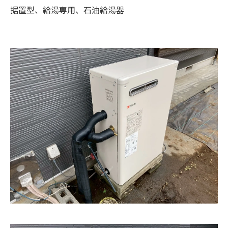
据置型、給湯専用、石油給湯器