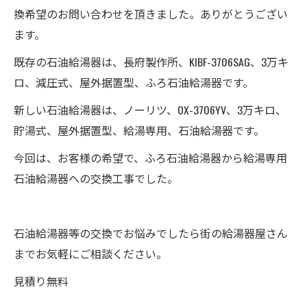
換希望のお問い合わせを頂きました。ありがとうござい
ます。
既存の石油給湯器は、長府製作所、KIBF-3706SAG、3万キ
ロ、減圧式、屋外据置型、ふろ石油給湯器です。
新しい石油給湯器は、ノーリツ、OX-3706YV、3万キロ、
貯湯式、屋外据置型、給湯専用、石油給湯器です。
今回は、お客様の希望で、ふろ石油給湯器から給湯専用
石油給湯器への交換工事でした。
石油給湯器等の交換でお悩みでしたら街の給湯器屋さん
までお気軽にご相談ください。
見積り無料