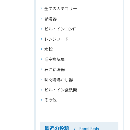
全てのカテゴリー
給湯器
ビルトインコンロ
レンジフード
水栓
浴室換気扇
石油給湯器
瞬間湯沸かし器
ビルトイン食洗機
その他
最近の投稿
Recent Posts