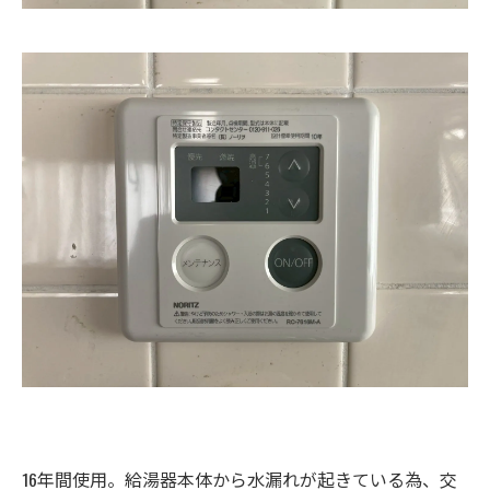
16年間使用。給湯器本体から水漏れが起きている為、交