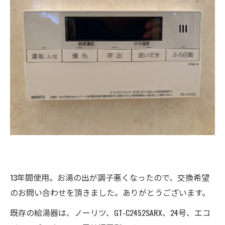
13年間使用。お湯の出が調子悪くなったので、交換希望
のお問い合わせを頂きました。ありがとうございます。
既存の給湯器は、ノーリツ、GT-C2452SARX、24号、エコ