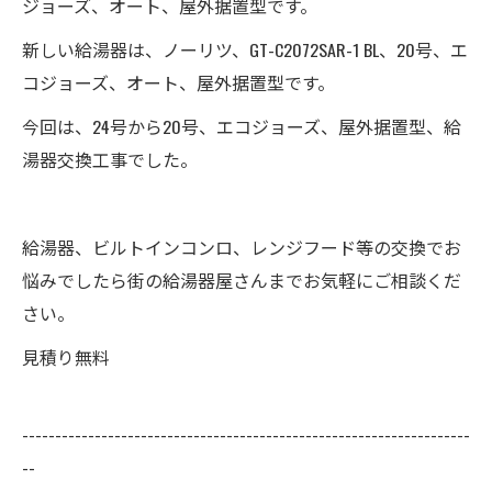
ジョーズ、オート、屋外据置型です。
新しい給湯器は、ノーリツ、GT-C2072SAR-1 BL、20号、エ
コジョーズ、オート、屋外据置型です。
今回は、24号から20号、エコジョーズ、屋外据置型、給
湯器交換工事でした。
給湯器、ビルトインコンロ、レンジフード等の交換でお
悩みでしたら街の給湯器屋さんまでお気軽にご相談くだ
さい。
見積り無料
--------------------------------------------------------------------
--