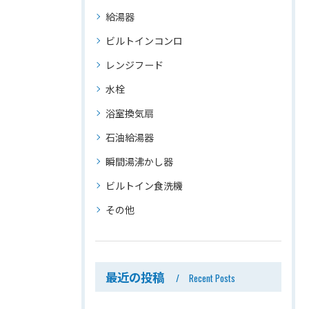
給湯器
ビルトインコンロ
レンジフード
水栓
浴室換気扇
石油給湯器
瞬間湯沸かし器
ビルトイン食洗機
その他
最近の投稿
Recent Posts