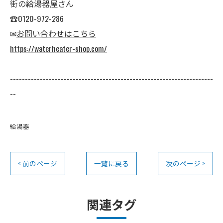
街の給湯器屋さん
☎0120-972-286
✉
お問い合わせはこちら
https://waterheater-shop.com/
--------------------------------------------------------------------
--
給湯器
< 前のページ
一覧に戻る
次のページ >
関連タグ