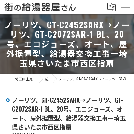
ノーリツ、GT-C2452SARX→ノー
リツ、GT-C2072SAR-1 BL、20
号、エコジョーズ、オート、屋
外据置型、給湯器交換工事ー埼
玉県さいたま市西区指扇
埼玉県上尾市の給湯器なら街の給湯器屋さん
施工事例
ノーリツ、GT-C2452SARX→ノーリツ、GT-C2072SAR-1 BL、20号、エコジョーズ、オート、屋外据置型、給湯器交換工事ー埼玉県さいたま市西区指扇
ノーリツ、GT-C2452SARX→ノーリツ、GT-
C2072SAR-1 BL、20号、エコジョーズ、オ
ート、屋外据置型、給湯器交換工事ー埼玉
県さいたま市西区指扇