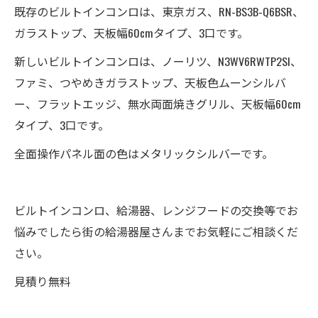
既存のビルトインコンロは、東京ガス、RN-BS3B-Q6BSR、
ガラストップ、天板幅60cmタイプ、3口です。
新しいビルトインコンロは、ノーリツ、N3WV6RWTP2SI、
ファミ、つやめきガラストップ、天板色ムーンシルバ
ー、フラットエッジ、無水両面焼きグリル、天板幅60cm
タイプ、3口です。
全面操作パネル面の色はメタリックシルバーです。
ビルトインコンロ、給湯器、レンジフードの交換等でお
悩みでしたら街の給湯器屋さんまでお気軽にご相談くだ
さい。
見積り無料