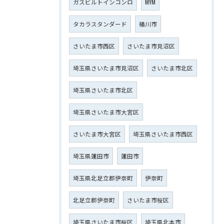
ガスビルトインコンロ
MYM
タカラスタンダード
桶川市
さいたま市西区
さいたま市見沼区
埼玉県さいたま市見沼区
さいたま市北区
埼玉県さいたま市北区
埼玉県さいたま市大宮区
さいたま市大宮区
埼玉県さいたま市西区
埼玉県蓮田市
蓮田市
埼玉県北足立郡伊奈町
伊奈町
北足立郡伊奈町
さいたま市桜区
埼玉県さいたま市桜区
埼玉県北本市