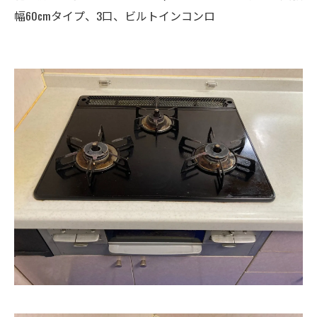
幅60cmタイプ、3口、ビルトインコンロ