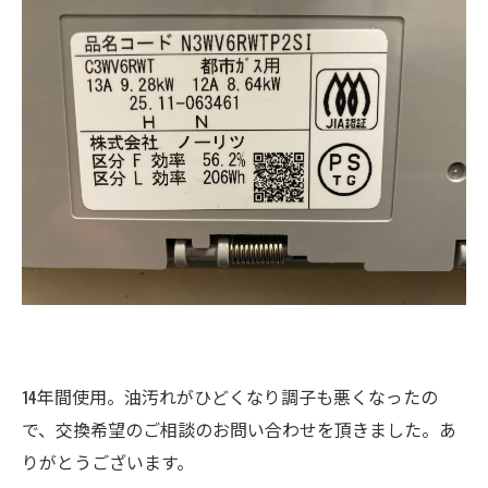
14年間使用。油汚れがひどくなり調子も悪くなったの
で、交換希望のご相談のお問い合わせを頂きました。あ
りがとうございます。