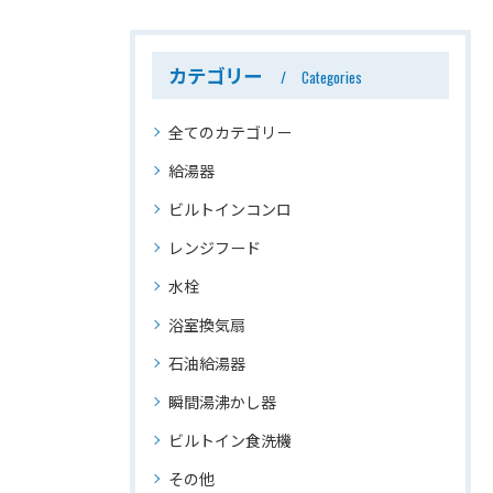
カテゴリー
Categories
全てのカテゴリー
給湯器
ビルトインコンロ
レンジフード
水栓
浴室換気扇
石油給湯器
瞬間湯沸かし器
ビルトイン食洗機
その他