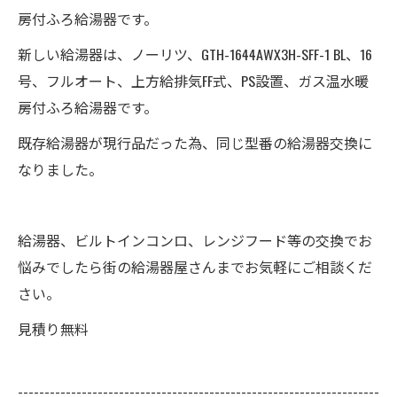
房付ふろ給湯器です。
新しい給湯器は、ノーリツ、GTH-1644AWX3H-SFF-1 BL、16
号、フルオート、上方給排気FF式、PS設置、ガス温水暖
房付ふろ給湯器です。
既存給湯器が現行品だった為、同じ型番の給湯器交換に
なりました。
給湯器、ビルトインコンロ、レンジフード等の交換でお
悩みでしたら街の給湯器屋さんまでお気軽にご相談くだ
さい。
見積り無料
--------------------------------------------------------------------