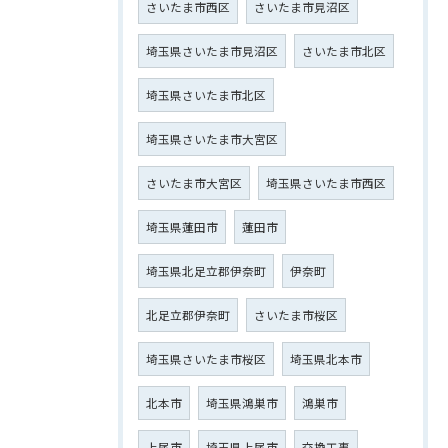
さいたま市西区
さいたま市見沼区
埼玉県さいたま市見沼区
さいたま市北区
埼玉県さいたま市北区
埼玉県さいたま市大宮区
さいたま市大宮区
埼玉県さいたま市西区
埼玉県蓮田市
蓮田市
埼玉県北足立郡伊奈町
伊奈町
北足立郡伊奈町
さいたま市桜区
埼玉県さいたま市桜区
埼玉県北本市
北本市
埼玉県鴻巣市
鴻巣市
上尾市
埼玉県上尾市
交換工事