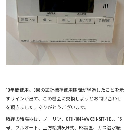
10年間使用。888の設計標準使用期間が経過したことを示
すサインが出て、この機会に交換しようとお問い合わせ
を頂きました。ありがとうございます。
既存の給湯器は、ノーリツ、GTH-1644AWX3H-SFF-1 BL、16
号、フルオート、上方給排気FF式、PS設置、ガス温水暖