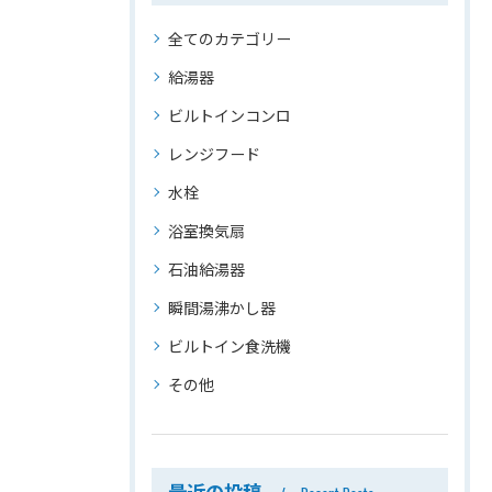
全てのカテゴリー
給湯器
ビルトインコンロ
レンジフード
水栓
浴室換気扇
石油給湯器
瞬間湯沸かし器
ビルトイン食洗機
その他
最近の投稿