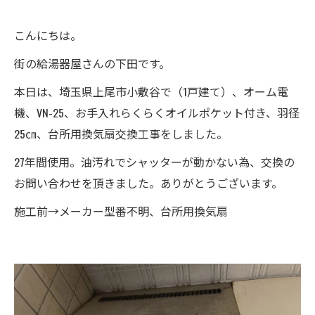
こんにちは。
街の給湯器屋さんの下田です。
本日は、埼玉県上尾市小敷谷で（1戸建て）、オーム電
機、VN-25、お手入れらくらくオイルポケット付き、羽径
25㎝、台所用換気扇交換工事をしました。
27年間使用。油汚れでシャッターが動かない為、交換の
お問い合わせを頂きました。ありがとうございます。
施工前→メーカー型番不明、台所用換気扇