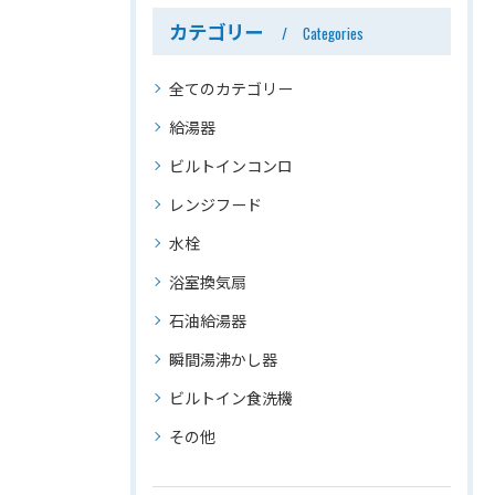
カテゴリー
Categories
全てのカテゴリー
給湯器
ビルトインコンロ
レンジフード
水栓
浴室換気扇
石油給湯器
瞬間湯沸かし器
ビルトイン食洗機
その他