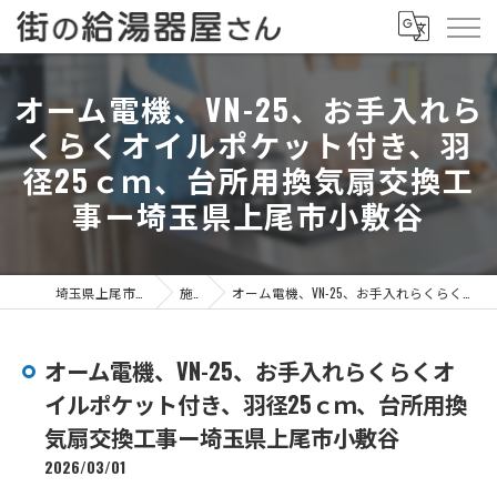
オーム電機、VN-25、お手入れら
くらくオイルポケット付き、羽
径25ｃｍ、台所用換気扇交換工
事ー埼玉県上尾市小敷谷
埼玉県上尾市の給湯器なら街の給湯器屋さん
施工事例
オーム電機、VN-25、お手入れらくらくオイルポケット付き、羽径25ｃｍ、台所用換気扇交換工事ー埼玉県上尾市小敷谷
オーム電機、VN-25、お手入れらくらくオ
イルポケット付き、羽径25ｃｍ、台所用換
気扇交換工事ー埼玉県上尾市小敷谷
2026/03/01