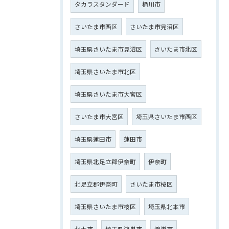
タカラスタンダード
桶川市
さいたま市西区
さいたま市見沼区
埼玉県さいたま市見沼区
さいたま市北区
埼玉県さいたま市北区
埼玉県さいたま市大宮区
さいたま市大宮区
埼玉県さいたま市西区
埼玉県蓮田市
蓮田市
埼玉県北足立郡伊奈町
伊奈町
北足立郡伊奈町
さいたま市桜区
埼玉県さいたま市桜区
埼玉県北本市
北本市
埼玉県鴻巣市
鴻巣市