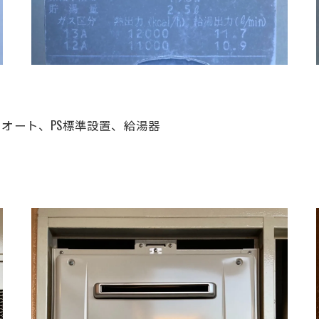
16号、オート、PS標準設置、給湯器