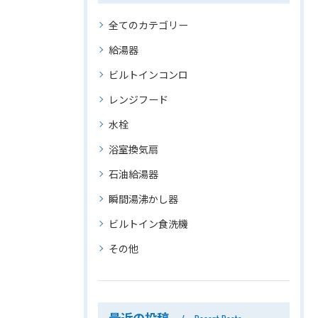
全てのカテゴリー
給湯器
ビルトインコンロ
レンジフード
水栓
浴室換気扇
石油給湯器
瞬間湯沸かし器
ビルトイン食洗機
その他
最近の投稿