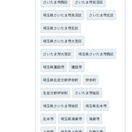
さいたま市西区
さいたま市見沼区
埼玉県さいたま市見沼区
さいたま市北区
埼玉県さいたま市北区
埼玉県さいたま市大宮区
さいたま市大宮区
埼玉県さいたま市西区
埼玉県蓮田市
蓮田市
埼玉県北足立郡伊奈町
伊奈町
北足立郡伊奈町
さいたま市桜区
埼玉県さいたま市桜区
埼玉県北本市
北本市
埼玉県鴻巣市
鴻巣市
上尾市
埼玉県上尾市
交換工事