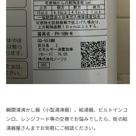
瞬間湯沸かし器（小型湯沸器）、給湯器、ビルトインコ
ンロ、レンジフード等の交換でお悩みでしたら、街の給
湯器屋さんまでお気軽にご相談ください。