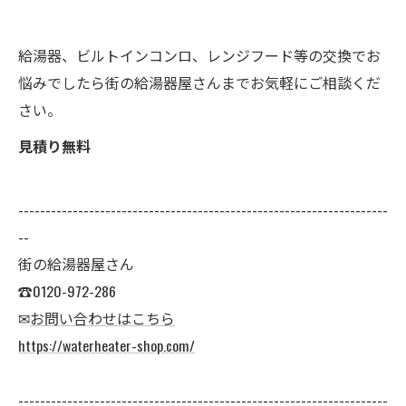
給湯器、ビルトインコンロ、レンジフード等の交換でお
悩みでしたら街の給湯器屋さんまでお気軽にご相談くだ
さい。
見積り無料
--------------------------------------------------------------------
--
街の給湯器屋さん
☎0120-972-286
✉
お問い合わせはこちら
https://waterheater-shop.com/
--------------------------------------------------------------------