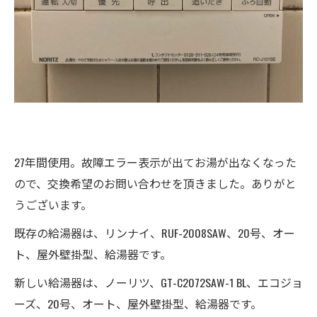
27年間使用。故障エラー表示が出てお湯が出なくなった
ので、交換希望のお問い合わせを頂きました。ありがと
うございます。
既存の給湯器は、リンナイ、RUF-2008SAW、20号、オー
ト、屋外壁掛型、給湯器です。
新しい給湯器は、ノーリツ、GT-C2072SAW-1 BL、エコジョ
ーズ、20号、オート、屋外壁掛型、給湯器です。