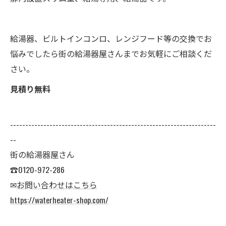
給湯器、ビルトインコンロ、レンジフード等の交換でお
悩みでしたら街の給湯器屋さんまでお気軽にご相談くだ
さい。
見積り無料
--------------------------------------------------------------------
--
街の給湯器屋さん
☎0120-972-286
✉
お問い合わせはこちら
https://waterheater-shop.com/