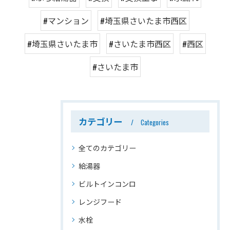
#マンション
#埼玉県さいたま市西区
#埼玉県さいたま市
#さいたま市西区
#西区
#さいたま市
カテゴリー
Categories
全てのカテゴリー
給湯器
ビルトインコンロ
レンジフード
水栓