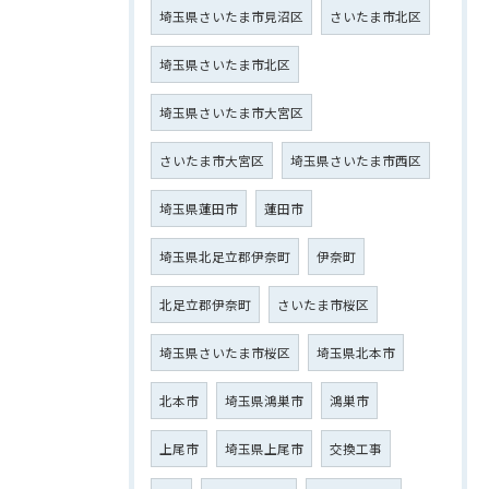
埼玉県さいたま市見沼区
さいたま市北区
埼玉県さいたま市北区
埼玉県さいたま市大宮区
さいたま市大宮区
埼玉県さいたま市西区
埼玉県蓮田市
蓮田市
埼玉県北足立郡伊奈町
伊奈町
北足立郡伊奈町
さいたま市桜区
埼玉県さいたま市桜区
埼玉県北本市
北本市
埼玉県鴻巣市
鴻巣市
上尾市
埼玉県上尾市
交換工事