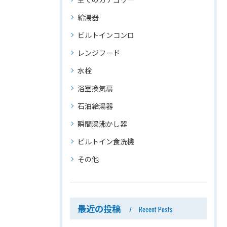
給湯器
ビルトインコンロ
レンジフード
水栓
浴室換気扇
石油給湯器
瞬間湯沸かし器
ビルトイン食洗機
その他
最近の投稿
Recent Posts