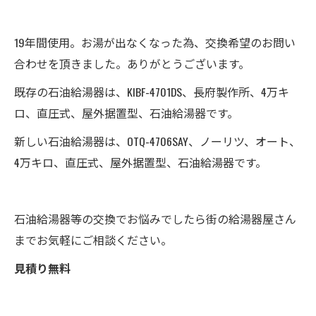
19年間使用。お湯が出なくなった為、交換希望のお問い
合わせを頂きました。ありがとうございます。
既存の石油給湯器は、KIBF-4701DS、長府製作所、4万キ
ロ、直圧式、屋外据置型、石油給湯器です。
新しい石油給湯器は、OTQ-4706SAY、ノーリツ、オート、
4万キロ、直圧式、屋外据置型、石油給湯器です。
石油給湯器等の交換でお悩みでしたら街の給湯器屋さん
までお気軽にご相談ください。
見積り無料