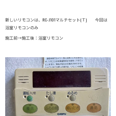
新しいリモコンは、RC-J101マルチセット(Ｔ) 今回は
浴室リモコンのみ
施工前→施工後：浴室リモコン