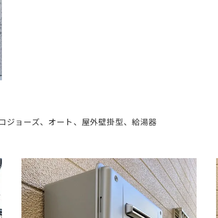
4号、エコジョーズ、オート、屋外壁掛型、給湯器