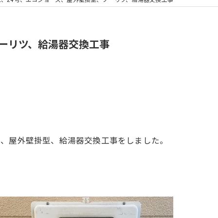
浴室換気扇
、ノーリツ、給湯器交換工事
オート、屋外壁掛型、給湯器交換工事をしました。