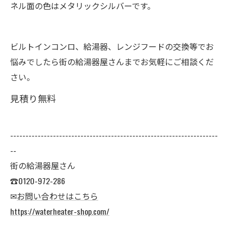
ネル面の色はメタリックシルバーです。
ビルトインコンロ、給湯器、レンジフードの交換等でお
悩みでしたら街の給湯器屋さんまでお気軽にご相談くだ
さい。
見積り無料
--------------------------------------------------------------------
--
街の給湯器屋さん
☎0120-972-286
✉
お問い合わせはこちら
https://waterheater-shop.com/