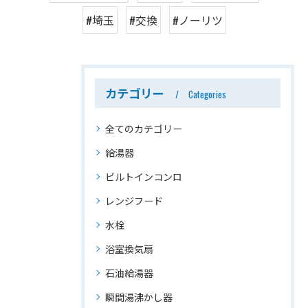
#埼玉
#交換
#ノーリツ
カテゴリー
Categories
全てのカテゴリー
給湯器
ビルトインコンロ
レンジフード
水栓
浴室換気扇
石油給湯器
瞬間湯沸かし器