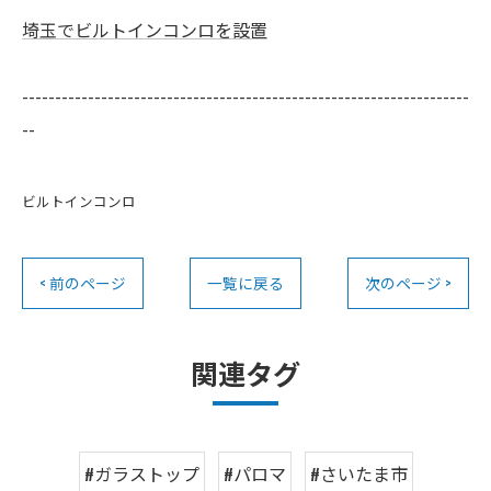
埼玉でビルトインコンロを設置
--------------------------------------------------------------------
--
ビルトインコンロ
< 前のページ
一覧に戻る
次のページ >
関連タグ
#ガラストップ
#パロマ
#さいたま市