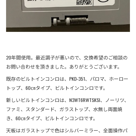
20年間使用。最近調子が悪いので、交換希望のご相談の
お問い合わせを頂きました。ありがとうございます。
既存のビルトインコンロは、PKD-351、パロマ、ホーロー
トップ、60㎝タイプ、ビルトインコンロです。
新しいビルトインコンロは、N3WT6RWTSKSI、ノーリツ、
ファミ、スタンダード、ガラストップ、水無し両面焼
き、60㎝タイプ、ビルトインコンロです。
天板はガラストップで色はシルバーミラー、全面操作パ