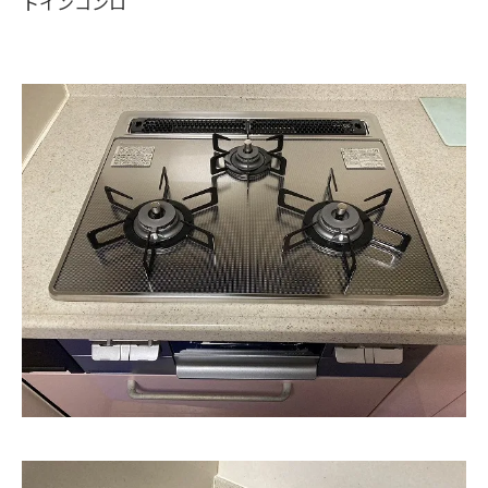
トインコンロ