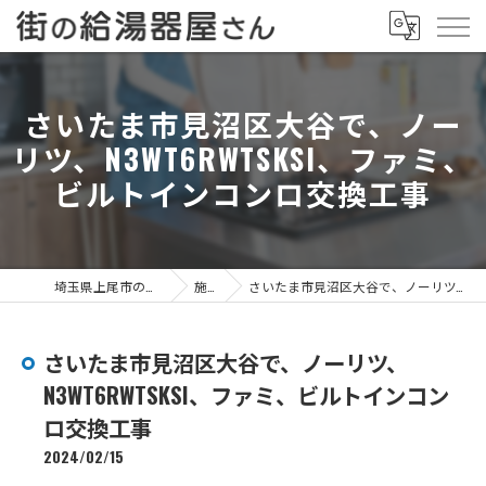
さいたま市見沼区大谷で、ノー
リツ、N3WT6RWTSKSI、ファミ、
ビルトインコンロ交換工事
埼玉県上尾市の給湯器なら街の給湯器屋さん
施工事例
さいたま市見沼区大谷で、ノーリツ、N3WT6RWTSKSI、ファミ、ビルトインコンロ交換工事
さいたま市見沼区大谷で、ノーリツ、
N3WT6RWTSKSI、ファミ、ビルトインコン
ロ交換工事
2024/02/15