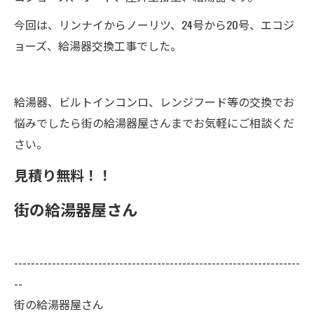
今回は、リンナイからノーリツ、24号から20号、エコジ
ョーズ、給湯器交換工事でした。
給湯器、ビルトインコンロ、レンジフード等の交換でお
悩みでしたら街の給湯器屋さんまでお気軽にご相談くだ
さい。
見積り無料！！
街の給湯器屋さん
--------------------------------------------------------------------
--
街の給湯器屋さん