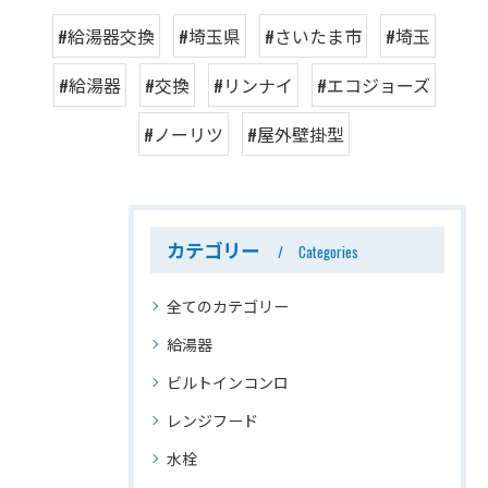
#給湯器交換
#埼玉県
#さいたま市
#埼玉
#給湯器
#交換
#リンナイ
#エコジョーズ
#ノーリツ
#屋外壁掛型
カテゴリー
Categories
全てのカテゴリー
給湯器
ビルトインコンロ
レンジフード
水栓