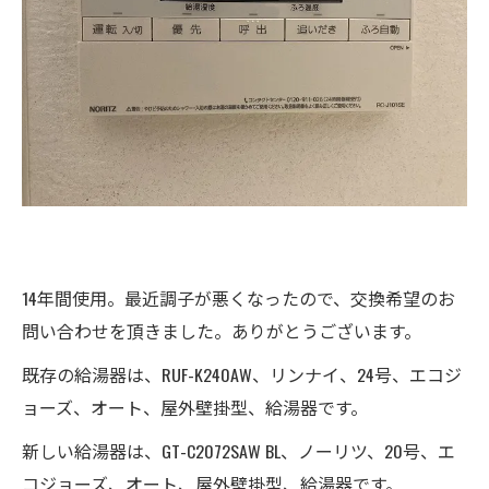
14年間使用。最近調子が悪くなったので、交換希望のお
問い合わせを頂きました。ありがとうございます。
既存の給湯器は、RUF-K240AW、リンナイ、24号、エコジ
ョーズ、オート、屋外壁掛型、給湯器です。
新しい給湯器は、GT-C2072SAW BL、ノーリツ、20号、エ
コジョーズ、オート、屋外壁掛型、給湯器です。