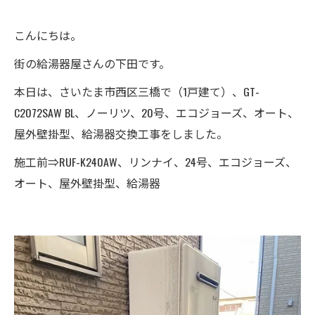
こんにちは。
街の給湯器屋さんの下田です。
本日は、さいたま市西区三橋で（1戸建て）、GT-
C2072SAW BL、ノーリツ、20号、エコジョーズ、オート、
屋外壁掛型、給湯器交換工事をしました。
施工前⇒RUF-K240AW、リンナイ、24号、エコジョーズ、
オート、屋外壁掛型、給湯器