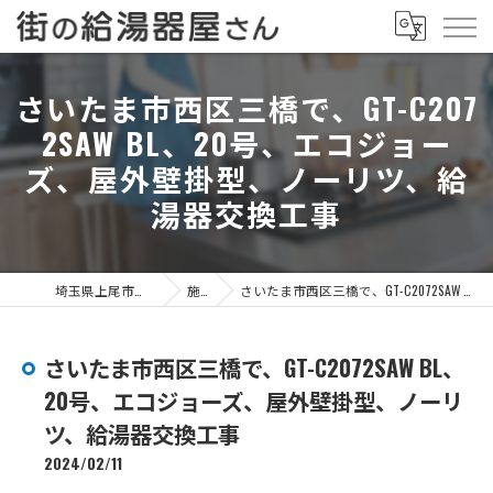
さいたま市西区三橋で、GT-C207
2SAW BL、20号、エコジョー
ズ、屋外壁掛型、ノーリツ、給
湯器交換工事
埼玉県上尾市の給湯器なら街の給湯器屋さん
施工事例
さいたま市西区三橋で、GT-C2072SAW BL、20号、エコジョーズ、屋外壁掛型、ノーリツ、給湯器交換工事
さいたま市西区三橋で、GT-C2072SAW BL、
20号、エコジョーズ、屋外壁掛型、ノーリ
ツ、給湯器交換工事
2024/02/11