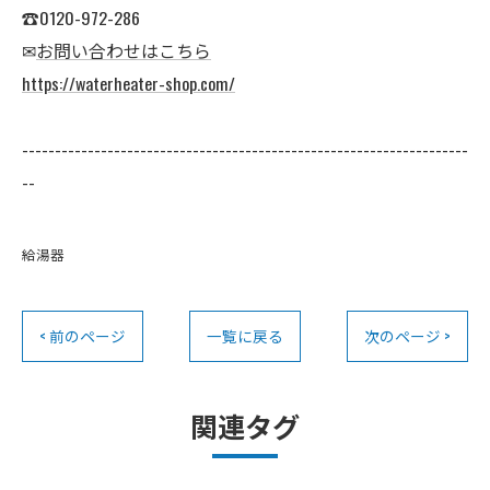
☎0120-972-286
✉
お問い合わせはこちら
https://waterheater-shop.com/
--------------------------------------------------------------------
--
給湯器
< 前のページ
一覧に戻る
次のページ >
関連タグ