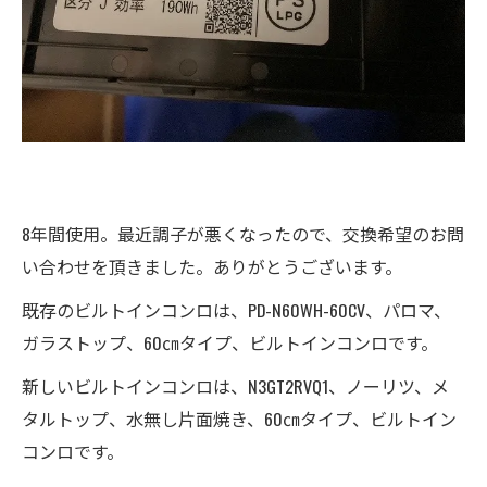
8年間使用。最近調子が悪くなったので、交換希望のお問
い合わせを頂きました。ありがとうございます。
既存のビルトインコンロは、PD-N60WH-60CV、パロマ、
ガラストップ、60㎝タイプ、ビルトインコンロです。
新しいビルトインコンロは、N3GT2RVQ1、ノーリツ、メ
タルトップ、水無し片面焼き、60㎝タイプ、ビルトイン
コンロです。