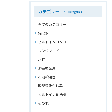
カテゴリー
Categories
全てのカテゴリー
給湯器
ビルトインコンロ
レンジフード
水栓
浴室換気扇
石油給湯器
瞬間湯沸かし器
ビルトイン食洗機
その他