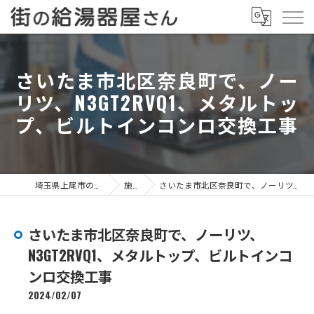
さいたま市北区奈良町で、ノー
リツ、N3GT2RVQ1、メタルトッ
プ、ビルトインコンロ交換工事
埼玉県上尾市の給湯器なら街の給湯器屋さん
施工事例
さいたま市北区奈良町で、ノーリツ、N3GT2RVQ1、メタルトップ、ビルトインコンロ交換工事
さいたま市北区奈良町で、ノーリツ、
N3GT2RVQ1、メタルトップ、ビルトインコ
ンロ交換工事
2024/02/07