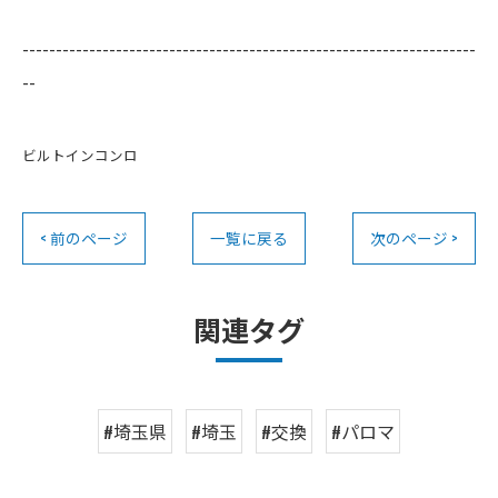
--------------------------------------------------------------------
--
ビルトインコンロ
< 前のページ
一覧に戻る
次のページ >
関連タグ
#埼玉県
#埼玉
#交換
#パロマ