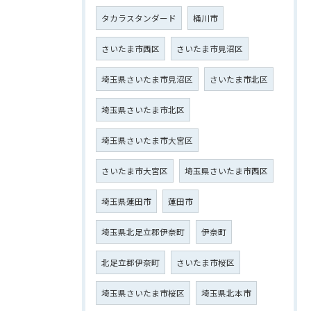
タカラスタンダード
桶川市
さいたま市西区
さいたま市見沼区
埼玉県さいたま市見沼区
さいたま市北区
埼玉県さいたま市北区
埼玉県さいたま市大宮区
さいたま市大宮区
埼玉県さいたま市西区
埼玉県蓮田市
蓮田市
埼玉県北足立郡伊奈町
伊奈町
北足立郡伊奈町
さいたま市桜区
埼玉県さいたま市桜区
埼玉県北本市