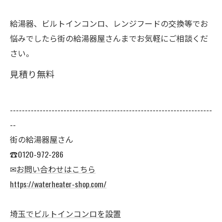
給湯器、ビルトインコンロ、レンジフードの交換等でお
悩みでしたら街の給湯器屋さんまでお気軽にご相談くだ
さい。
見積り無料
--------------------------------------------------------------------
--
街の給湯器屋さん
☎0120-972-286
✉
お問い合わせはこちら
https://waterheater-shop.com/
埼玉でビルトインコンロを設置