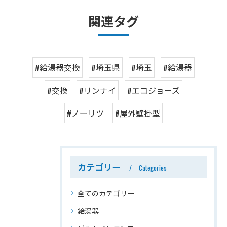
関連タグ
#給湯器交換
#埼玉県
#埼玉
#給湯器
#交換
#リンナイ
#エコジョーズ
#ノーリツ
#屋外壁掛型
カテゴリー
Categories
全てのカテゴリー
給湯器