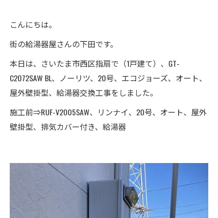
こんにちは。
街の給湯器屋さんの下田です。
本日は、さいたま市西区指扇で（1戸建て）、GT-
C2072SAW BL、ノーリツ、20号、エコジョーズ、オート、
屋外壁掛型、給湯器交換工事をしました。
施工前⇒RUF-V2005SAW、リンナイ、20号、オート、屋外
壁掛型、排気カバー付き、給湯器