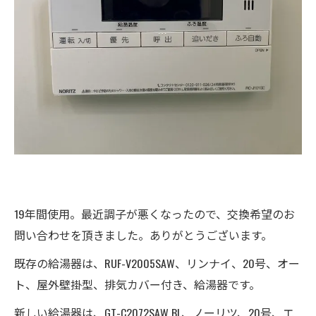
19年間使用。最近調子が悪くなったので、交換希望のお
問い合わせを頂きました。ありがとうございます。
既存の給湯器は、RUF-V2005SAW、リンナイ、20号、オー
ト、屋外壁掛型、排気カバー付き、給湯器です。
新しい給湯器は、GT-C2072SAW BL、ノーリツ、20号、エ