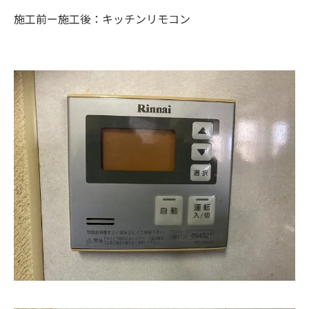
施工前ー施工後：キッチンリモコン