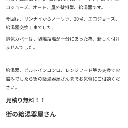
コジョーズ、オート、屋外壁掛型、給湯器です。
今回は、リンナイからノーリツ、20号、エコジョーズ、
給湯器交換工事でした。
排気カバーは、隔離距離が十分にあった為、新しく付け
ませんでした。
給湯器、ビルトインコンロ、レンジフード等の交換でお
悩みでしたら街の給湯器屋さんまでお気軽にご相談くだ
さい。
見積り無料！！
街の給湯器屋さん