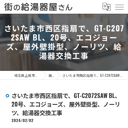
さいたま市西区指扇で、GT-C207
2SAW BL、20号、エコジョー
ズ、屋外壁掛型、ノーリツ、給
湯器交換工事
埼玉県上尾市の給湯器なら街の給湯器屋さん
施工事例
さいたま市西区指扇で、GT-C2072SAW BL、20号、エコジョーズ、屋外壁掛型、ノーリツ、給湯器交換工事
さいたま市西区指扇で、GT-C2072SAW BL、
20号、エコジョーズ、屋外壁掛型、ノーリ
ツ、給湯器交換工事
2024/02/02