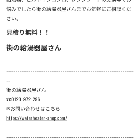
悩みでしたら街の給湯器屋さんまでお気軽にご相談くだ
さい。
見積り無料！！
街の給湯器屋さん
--------------------------------------------------------------------
--
街の給湯器屋さん
☎0120-972-286
✉
お問い合わせはこちら
https://waterheater-shop.com/
--------------------------------------------------------------------