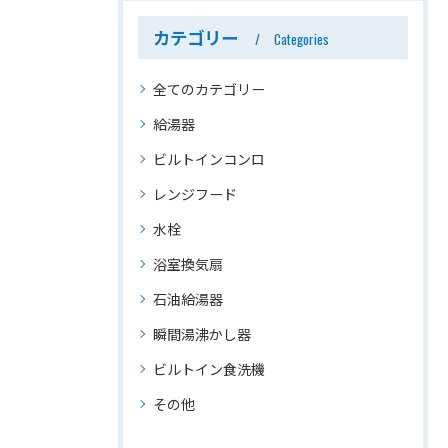
カテゴリー
Categories
全てのカテゴリー
給湯器
ビルトインコンロ
レンジフード
水栓
浴室換気扇
石油給湯器
瞬間湯沸かし器
ビルトイン食洗機
その他