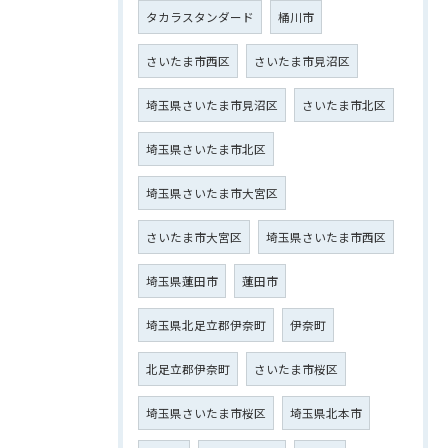
タカラスタンダード
桶川市
さいたま市西区
さいたま市見沼区
埼玉県さいたま市見沼区
さいたま市北区
埼玉県さいたま市北区
埼玉県さいたま市大宮区
さいたま市大宮区
埼玉県さいたま市西区
埼玉県蓮田市
蓮田市
埼玉県北足立郡伊奈町
伊奈町
北足立郡伊奈町
さいたま市桜区
埼玉県さいたま市桜区
埼玉県北本市