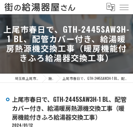
上尾市春日で、GTH-2445SAW3H-
1 BL、配管カバー付き、給湯暖
房熱源機交換工事（暖房機能付
きふろ給湯器交換工事）
埼玉県上尾市の給湯器なら街の給湯器屋さん
施工事例
上尾市春日で、GTH-2445SAW3H-1 BL、配管カバー付き、給湯暖房熱源機交換工事（暖房機能付きふろ給湯器交換工事）
上尾市春日で、GTH-2445SAW3H-1 BL、配管
カバー付き、給湯暖房熱源機交換工事（暖
房機能付きふろ給湯器交換工事）
2024/01/12