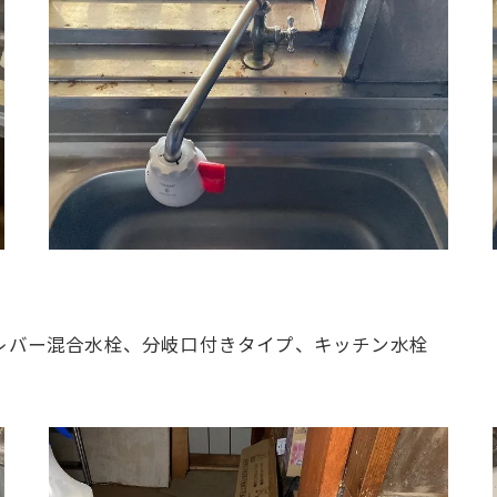
シングルレバー混合水栓、分岐口付きタイプ、キッチン水栓