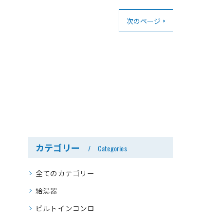
次のページ >
カテゴリー
Categories
全てのカテゴリー
給湯器
ビルトインコンロ