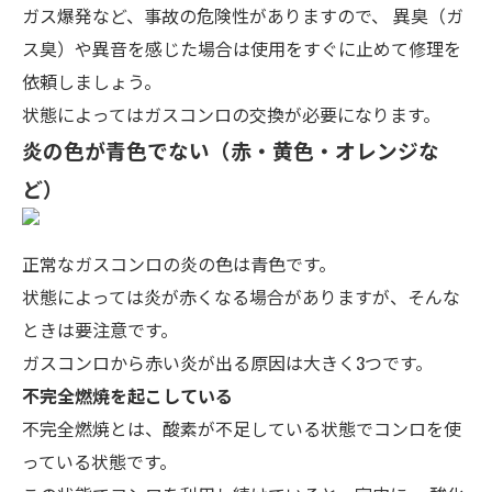
ガス爆発など、事故の危険性がありますので、
異臭（ガ
ス臭）や異音を感じた場合は使用をすぐに止めて修理を
依頼
しましょう。
状態によってはガスコンロの交換が必要になります。
炎の色が青色でない（赤・黄色・オレンジな
ど）
正常なガスコンロの炎の色は青色です。
状態によっては炎が赤くなる場合がありますが、そんな
ときは要注意です。
ガスコンロから赤い炎が出る原因は大きく3つです。
不完全燃焼を起こしている
不完全燃焼とは、酸素が不足している状態でコンロを使
っている状態です。