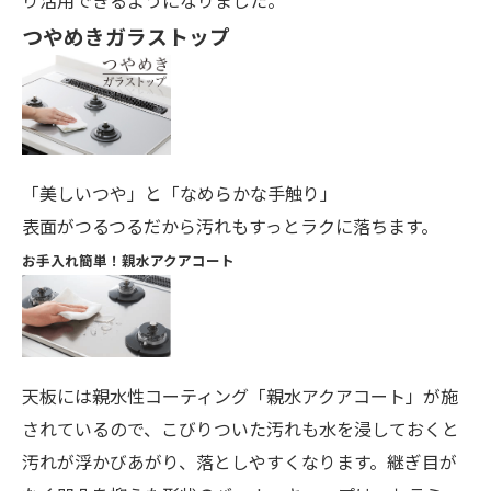
り活用できるようになりました。
つやめきガラストップ
「美しいつや」と「なめらかな手触り」
表面がつるつるだから汚れもすっとラクに落ちます。
お手入れ簡単！親水アクアコート
天板には親水性コーティング「親水アクアコート」が施
されているので、こびりついた汚れも水を浸しておくと
汚れが浮かびあがり、落としやすくなります。継ぎ目が