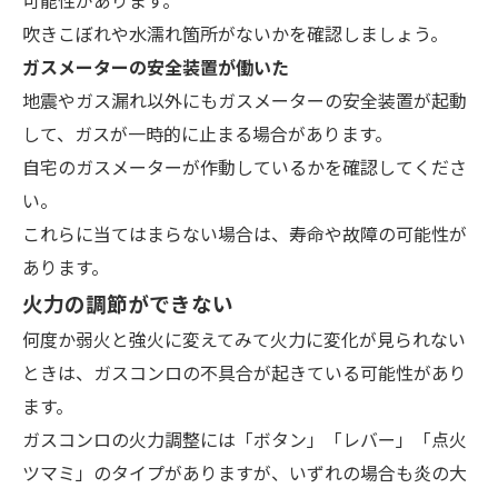
吹きこぼれや水濡れ箇所がないかを確認
しましょう。
ガスメーターの安全装置が働いた
地震やガス漏れ以外にもガスメーターの安全装置が起動
して、ガスが一時的に止まる場合があります。
自宅のガスメーターが作動しているかを確認してくださ
い。
これらに当てはまらない場合は、寿命や故障の可能性が
あります。
火力の調節ができない
何度か弱火と強火に変えてみて火力に変化が見られない
ときは、ガスコンロの不具合が起きている可能性があり
ます。
ガスコンロの火力調整には「ボタン」「レバー」「点火
ツマミ」のタイプがありますが、いずれの場合も炎の大