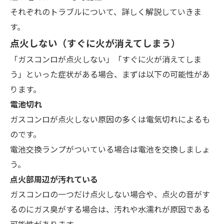
それぞれのトラブルについて、詳しく解説していきま
す。
点火しない（すぐに火が消えてしまう）
「ガスコンロが点火しない」「すぐに火が消えてしま
う」といった症状がある場合、まずは以下の可能性があ
ります。
電池切れ
ガスコンロが点火しない原因の多くは電気切れ
によるも
のです。
電池交換ランプがついている場合は電池を交換しましょ
う。
点火部周辺が汚れている
ガスコンロの一つだけ点火しない場合や、点火の音がす
るのにガス臭がする場合は、汚れや水濡れが原因である
可能性があります。