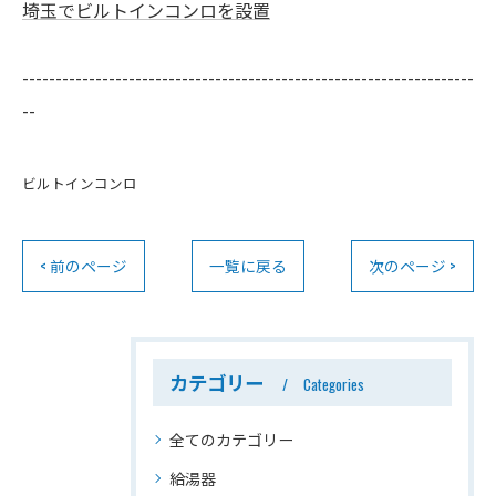
埼玉でビルトインコンロを設置
--------------------------------------------------------------------
--
ビルトインコンロ
< 前のページ
一覧に戻る
次のページ >
カテゴリー
Categories
全てのカテゴリー
給湯器