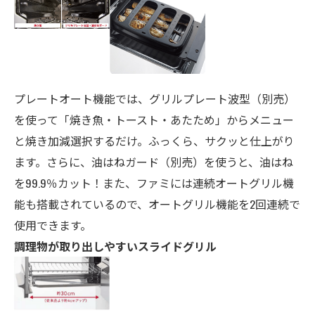
プレートオート機能では、グリルプレート波型（別売）
を使って「焼き魚・トースト・あたため」からメニュー
と焼き加減選択するだけ。ふっくら、サクッと仕上がり
ます。さらに、油はねガード（別売）を使うと、油はね
を
99.9％
カット！また、ファミには連続オートグリル機
能も搭載されているので、オートグリル機能を2回連続で
使用できます。
調理物が取り出しやすいスライドグリル