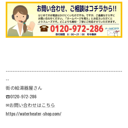
--------------------------------------------------------------------
--
街の給湯器屋さん
☎0120-972-286
✉
お問い合わせはこちら
https://waterheater-shop.com/