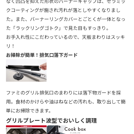
なく凹凸を抑えた形状のバーナーキャップは、セラミッ
クコーティングが施され汚れが落としやすくなりまし
た。また、バーナーリングカバーとごとくが一体となっ
た「ラックリングゴトク」で見た目もすっきり。
お手入れ性にこだわっているので、天板まわりはスッキ
リ！
お掃除が簡単！排気口落下ガード
ファミのグリル排気口のまわりには落下物ガードを採
用。食材のかけらや油はねなどの汚れも、取り出して簡
単にお掃除できます。
グリルプレート波型でおいしく調理