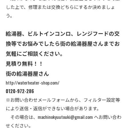
した上で、修理または交換どちらにするか決めましょ
う。
給湯器、ビルトインコンロ、レンジフードの交
換等でお悩みでしたら街の給湯器屋さんまでお
気軽にご相談ください。
見積り無料！！
街の給湯器屋さん
http://waterheater-shop.com/
0120-972-286
※お問い合わせメールフォームから、フィルター設定等
により送信・返信ができない場合があります。
その場合は、
machinokyuutouki@gmail.com
へお問い合わ
せください。