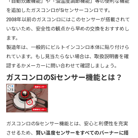
「自動炊飯機能」や「油温度調節機能」等の便利な機能
を追加したガスコンロがSiセンサーコンロです。
2008年以前のガスコンロにはこのセンサーが搭載されて
いないため、安全性の観点から早めの交換をおすすめ
し
ます。
製造年は、一般的にビルトインコンロ本体に貼り付けら
れています。もし見当たらない場合は、取扱説明書を確
認するかメーカーに問い合わせて確認しましょう。
ガスコンロのSiセンサー機能とは？
ガスコンロのSiセンサー機能とは、安心と利便性を充実
させるため、
賢い温度センサーをすべてのバーナーに搭