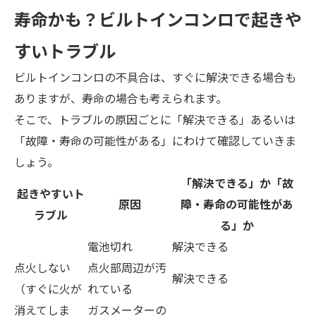
寿命かも？ビルトインコンロで起きや
すいトラブル
ビルトインコンロの不具合は、すぐに解決できる場合も
ありますが、寿命の場合も考えられます。
そこで、トラブルの原因ごとに「解決できる」あるいは
「故障・寿命の可能性がある」にわけて確認していきま
しょう。
「解決できる」か「故
起きやすいト
原因
障・寿命の可能性があ
ラブル
る」か
電池切れ
解決できる
点火しない
点火部周辺が汚
解決できる
（すぐに火が
れている
消えてしま
ガスメーターの