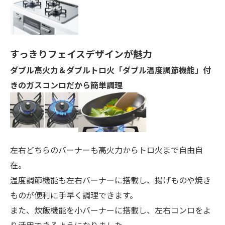
すっきりフェイスデザインが魅力
ダブル高火力＆ダブルトロ火「ダブル温度調節機能」付
きのガスコンロだから簡単調理
左右どちらのバーナーも高火力からトロ火まで自由自
在。
温度調節機能も左右バーナーに搭載し、揚げものや焼き
ものが便利に手早く調理できます。
また、炊飯機能を小バーナーに搭載し、左右コンロをよ