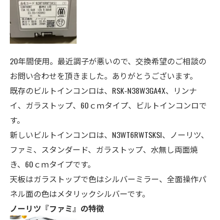
20年間使用。最近調子が悪いので、交換希望のご相談の
お問い合わせを頂きました。ありがとうございます。
既存のビルトインコンロは、RSK-N38W3GA4X
、リンナ
イ、ガラストップ、60ｃｍタイプ、ビルトインコンロ
で
す。
新しいビルトインコンロは、N3WT6RWTSKSI、ノーリツ、
ファミ、スタンダード、ガラストップ、
水無し両面焼
き、60
ｃｍタイプです。
天板はガラストップで色はシルバーミラー、全面操作パ
ネル面の色はメタリックシルバーです。
ノーリツ『ファミ』の特徴