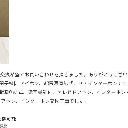
、交換希望でお問い合わせを頂きました。ありがとうござい
DE(玄関子機)、アイホン、AC電源直結式、ドアインターホンです
、AC電源直結式、録画機能付、テレビドアホン、インターホン
ドアホン、インターホン交換工事でした。
調整可能