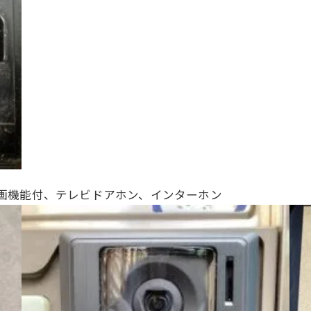
、録画機能付、テレビドアホン、インターホン