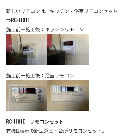
新しいリモコンは、キッチン・
浴室
リモコンセット
⇒
RC-J101E
施工前ー施工後：キッチンリモコン
施工前ー施工後：浴室リモコン
RC-J101E リモコンセット
有機EL表示の新型浴室・台所リモコンセット。