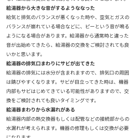
給湯器から大きな音がするようななった
給気と排気のバランスが悪くなった時や、空気とガスの
バランスが崩れている場合などに、ピーという音が鳴る
ようになる場合があります。給湯器から通常時と違った
音が出始めてきたら、給湯器の交換をご検討されても良
いかと思います。
給湯器の排気口まわりにサビが出てきた
給湯器の排気には水分が含まれますので、排気口の周囲
は錆びやすくなります。サビが目立ってきた時は、機器
内部もサビはじめてきている可能性がありますので、交
換をご検討されても良いタイミングです。
給湯器まわりから水漏れがある
給湯器内部の熱交換器もしくは配管などの接続部からの
水漏れが考えられます。機器の修理もしくは交換が必要
になります。