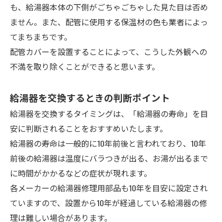
も、給湯器本体の下側がごちゃごちゃした見た目は否め
ません。また、配管に使用する保温材の色も業者によっ
てまちまちです。
配管カバーを設置することによって、こうした外観への
不満を取り除くことができると思います。
給湯器を交換するときの判断ポイント
給湯器を交換するタイミングは、「給湯器の寿命」を目
安に判断されることをおすすめいたします。
給湯器の寿命は一般的に10年前後と言われており、10年
前後の給湯器は温度にバラつきが出る、お湯が出るまで
に時間がかかるなどの症状が現れます。
各メーカーの給湯器修理用部品も10年を目安に設定され
ていますので、設置から10年が経過している給湯器の修
理は難しい場合があります。