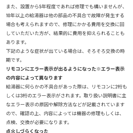
また、設置から5年程度であれば修理でも構いませんが、
10年以上の給湯器は他の部品の不具合で故障が発生する
場合も考えられますので、修理にかかる費用を交換に回
していただいた方が、結果的に費用を抑えられることも
あります。
下記のような症状が出ている場合は、そろそろ交換の時
期です。
リモコンにエラー表示が出るようになった※エラー表示
の内容によって異なります
給湯器に何らかの不具合があった際は、リモコンに2桁も
しくは3桁のエラー表示がされます。取り扱い説明書に主
なエラー表示の原因や解除方法などが記載されています
ので、確認の上、内容によっては機器の修理もしくは、
点検、交換が必要になります。
点火しづらくなった