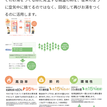
に空気中に捨てるのではなく、回収して再びお湯をつく
るのに活用します。