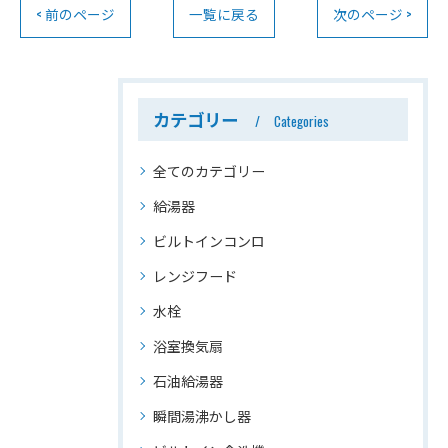
< 前のページ
一覧に戻る
次のページ >
カテゴリー
Categories
全てのカテゴリー
給湯器
ビルトインコンロ
レンジフード
水栓
浴室換気扇
石油給湯器
瞬間湯沸かし器