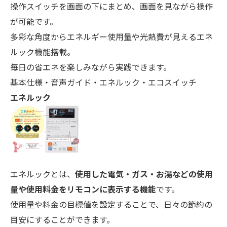
操作スイッチを画面の下にまとめ、画面を見ながら操作
が可能です。
多彩な角度からエネルギー使用量や光熱費が見えるエネ
ルック機能搭載。
毎日の省エネを楽しみながら実践できます。
基本仕様・音声ガイド・エネルック・エコスイッチ
エネルック
エネルックとは、
使用した電気・ガス・お湯などの使用
量や使用料金をリモコンに表示する機能
です。
使用量や料金の目標値を設定することで、日々の節約の
目安にすることができます。