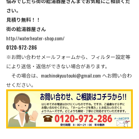
悩みでしたら街の給湯器屋さんまでお気軽にご相談くだ
さい。
見積り無料！！
街の給湯器屋さん
http://waterheater-shop.com/
0120-972-286
※お問い合わせメールフォームから、フィルター設定等
により送信・返信ができない場合があります。
その場合は、
machinokyuutouki@gmail.com
へお問い合わ
せください。