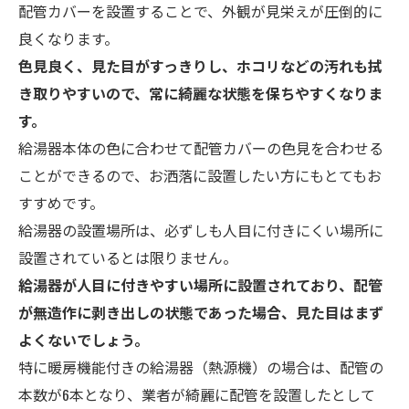
配管カバーを設置することで、外観が見栄えが圧倒的に
良くなります。
色見良く、見た目がすっきりし、ホコリなどの汚れも拭
き取りやすいので、常に綺麗な状態を保ちやすくなりま
す。
給湯器本体の色に合わせて配管カバーの色見を合わせる
ことができるので、お洒落に設置したい方にもとてもお
すすめです。
給湯器の設置場所は、必ずしも人目に付きにくい場所に
設置されているとは限りません。
給湯器が人目に付きやすい場所に設置されており、配管
が無造作に剥き出しの状態であった場合、見た目はまず
よくないでしょう。
特に暖房機能付きの給湯器（熱源機）の場合は、配管の
本数が6本となり、業者が綺麗に配管を設置したとして