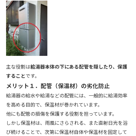
主な役割は
給湯器本体の下にある配管を隠したり、保護
すること
です。
メリット１．配管（保温材）の劣化防止
給湯器の給水や給湯などの配管には、一般的に給湯効率
を高める目的で、保温材が巻かれています。
他にも配管の損傷を保護する役割を担っています。
しかし保温材は、雨風にさらされる、また直射日光を浴
び続けることで、次第に保温材自体や保温材を固定して