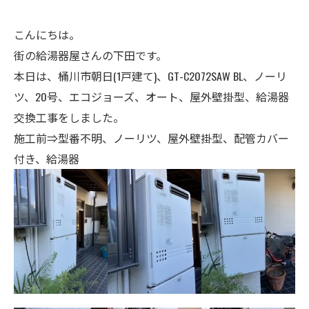
こんにちは。
街の給湯器屋さんの下田です。
本日は、桶川市朝日(1戸建て)、GT-C2072SAW BL、ノーリ
ツ、20号、エコジョーズ、オート、屋外壁掛型、給湯器
交換工事をしました。
施工前⇒型番不明、ノーリツ、屋外壁掛型、配管カバー
付き、給湯器