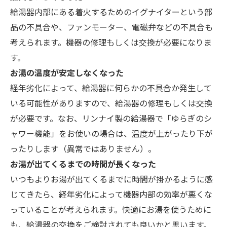
給湯器内部にある着火するためのイグナイターという部
品の不具合や、ファンモーター、電磁弁などの不具合も
考えられます。機器の修理もしくは交換が必要になりま
す。
お湯の温度が安定しなくなった
経年劣化によって、給湯器に何らかの不具合か発生して
いる可能性がありますので、給湯器の修理もしくは交換
が必要です。なお、リンナイ製の給湯器で「ゆらぎのシ
ャワー機能」をお使いの場合は、温度が上がったり下が
ったりします（異常ではありません）。
お湯が出てくるまでの時間が長くなった
いつもよりお湯が出てくるまでに時間が掛かるように感
じてきたら、経年劣化によって機器内部の効率が悪くな
っていることが考えられます。快適にお湯を使うために
も、給湯器の交換をご検討されても良いかと思います。