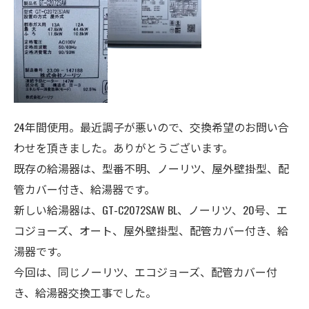
24年間使用。最近調子が悪いので、交換希望のお問い合
わせを頂きました。ありがとうございます。
既存の給湯器は、型番不明、ノーリツ、屋外壁掛型、配
管カバー付き、給湯器です。
新しい給湯器は、GT-C2072SAW BL、ノーリツ、20号、エ
コジョーズ、オート、
屋外壁掛型、配管カバー付き、給
湯器
です。
今回は、同じノーリツ、エコジョーズ、配管カバー付
き、給湯器交換工事でした。