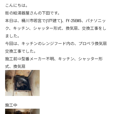
こんにちは。
街の給湯器屋さんの下田です。
本日は、桶川市若宮で(1戸建て)、FY-25EM5、パナソニッ
ク、キッチン、シャッター形式、換気扇、交換工事をし
ました。
今回は、キッチンのレンジフード内の、プロペラ換気扇
交換工事でした。
施工前⇒型番メーカー不明、キッチン、シャッター形
式、換気扇
施工中