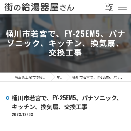
桶川市若宮で、FY-25EM5、パナ
ソニック、キッチン、換気扇、
交換工事
埼玉県上尾市の給湯器なら街の給湯器屋さん
施工事例
桶川市若宮で、FY-25EM5、パナソニック、キッチン、換気扇、交換工事
桶川市若宮で、FY-25EM5、パナソニック、
キッチン、換気扇、交換工事
2023/12/03