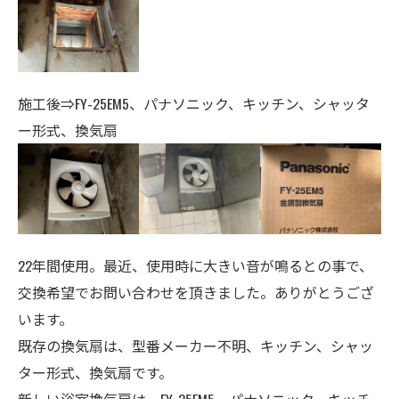
施工後⇒FY-25EM5、パナソニック、キッチン、シャッタ
ー形式、換気扇
22年間使用。最近、使用時に大きい音が鳴るとの事で、
交換希望でお問い合わせを頂きました。ありがとうござ
います。
既存の換気扇は、型番メーカー不明、キッチン、シャッ
ター形式、換気扇です。
新しい浴室換気扇は、FY-25EM5、パナソニック、キッチ