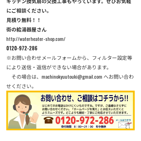
キッチン換気扇の交換工事もやっています。ぜひお気軽
にご相談ください。
見積り無料！！
街の給湯器屋さん
http://waterheater-shop.com/
0120-972-286
※お問い合わせメールフォームから、フィルター設定等
により送信・返信ができない場合があります。
その場合は、
machinokyuutouki@gmail.com
へお問い合わ
せください。