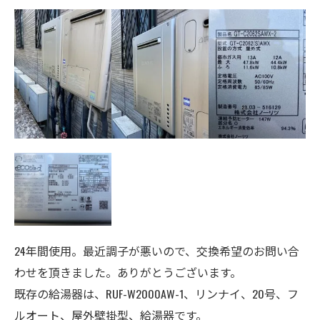
24年間使用。最近調子が悪いので、交換希望のお問い合
わせを頂きました。ありがとうございます。
既存の給湯器は、RUF-W2000AW-1、リンナイ、20号、フ
ルオート、屋外壁掛型、給湯器です。