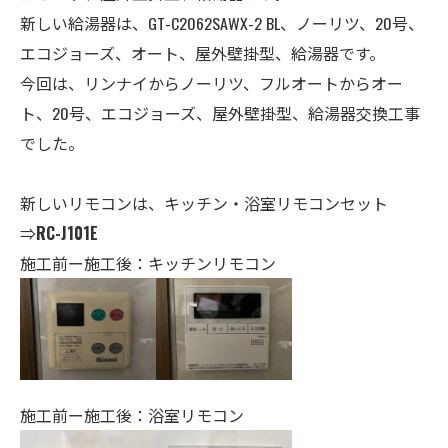
新しい給湯器は、GT-C2062SAWX-2 BL、ノーリツ、20号、
エコジョーズ、オート、
屋外壁掛型、給湯器
です。
今回は、リンナイからノーリツ、フルオートからオー
ト、20号、エコジョーズ、屋外壁掛型、給湯器交換工事
でした。
新しいリモコンは、キッチン・
浴室
リモコンセット
⇒
RC-J101E
施工前ー施工後：キッチンリモコン
施工前ー施工後：浴室リモコン