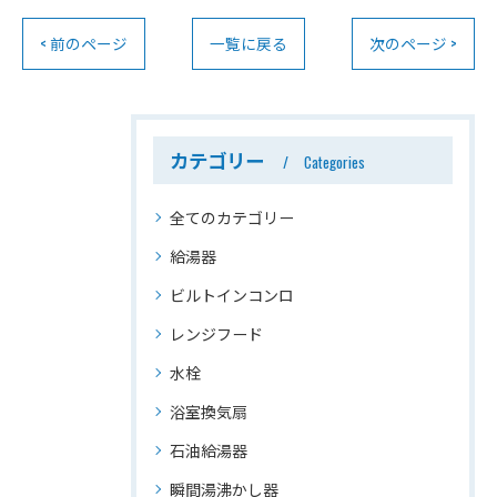
< 前のページ
一覧に戻る
次のページ >
カテゴリー
Categories
全てのカテゴリー
給湯器
ビルトインコンロ
レンジフード
水栓
浴室換気扇
石油給湯器
瞬間湯沸かし器