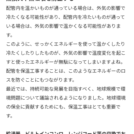
配管内を温かいものが通っている場合は、外気の影響で
冷たくなる可能性があり、配管内を冷たいものが通って
いる場合は、外気の影響で温かくなる可能性がありま
す。
このように、せっかくエネルギーを使って温かくしたり
冷たくしたりしたものが、外気の影響で温度変化を起こ
すと使ったエネルギーが無駄になってしまいますよね。
配管を保温工事することは、このようなエネルギーのロ
スを防ぐことにもつながります。
最近では、持続可能な発展を目指すべく、地球規模で環
境問題について議論されるようになりました。地球環境
の保全に貢献するためにも、保温工事はとても重要で
す。
給湯器、ビルトインコンロ、レンジフード等の交換でお