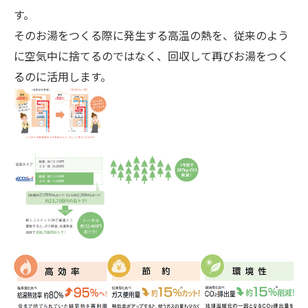
す。
そのお湯をつくる際に発生する高温の熱を、従来のよう
に空気中に捨てるのではなく、回収して再びお湯をつく
るのに活用します。