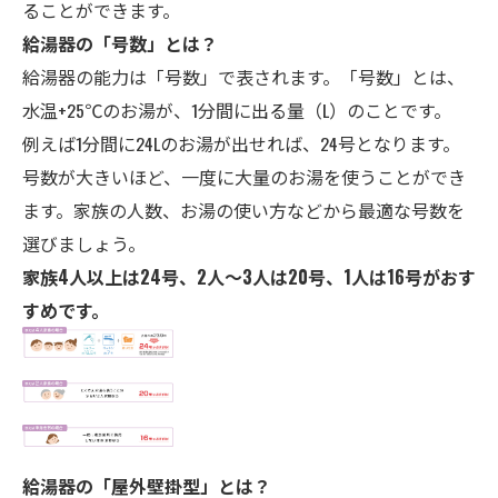
ることができます。
給湯器の「号数」とは？
給湯器の能力は「号数」で表されます。「号数」とは、
水温+25℃のお湯が、1分間に出る量（L）のことです。
例えば1分間に24Lのお湯が出せれば、24号となります。
号数が大きいほど、一度に大量のお湯を使うことができ
ます。家族の人数、お湯の使い方などから最適な号数を
選びましょう。
家族4人以上は24号、2人～3人は20号、1人は16号がおす
すめです。
給湯器の「屋外壁掛型」とは？