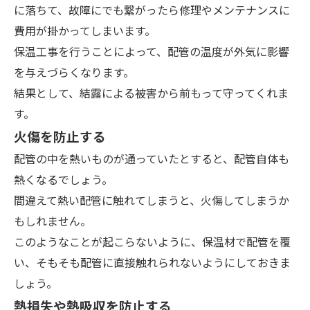
に落ちて、故障にでも繋がったら修理やメンテナンスに
費用が掛かってしまいます。
保温工事を行うことによって、配管の温度が外気に影響
を与えづらくなります。
結果として、結露による被害から前もって守ってくれま
す。
火傷を防止する
配管の中を熱いものが通っていたとすると、配管自体も
熱くなるでしょう。
間違えて熱い配管に触れてしまうと、火傷してしまうか
もしれません。
このようなことが起こらないように、保温材で配管を覆
い、そもそも配管に直接触れられないようにしておきま
しょう。
熱損失や熱吸収を防止する