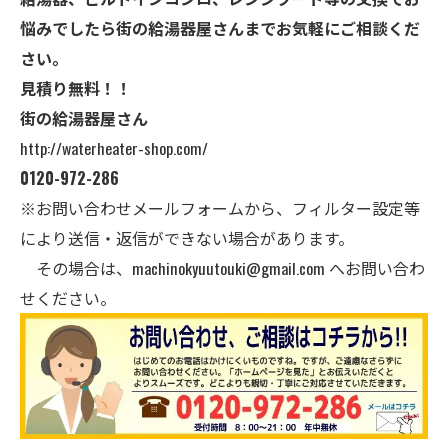
悩みでしたら街の給湯器屋さんまでお気軽にご相談くだ
さい。
見積り無料！！
街の給湯器屋さん
http://waterheater-shop.com/
0120-972-286
※お問い合わせメールフォームから、フィルター設定等
により送信・返信ができない場合があります。
その場合は、
machinokyuutouki@gmail.com
へお問い合わ
せください。