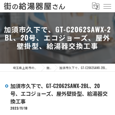
加須市久下で、GT-C2062SAWX-2
BL、20号、エコジョーズ、屋外
壁掛型、給湯器交換工事
埼玉県上尾市の給湯器なら街の給湯器屋さん
施工事例
加須市久下で、GT-C2062SAWX-2BL、20号、エコジョーズ、屋外壁掛型、給湯器交換工事
加須市久下で、GT-C2062SAWX-2BL、20
号、エコジョーズ、屋外壁掛型、給湯器交
換工事
2023/11/18