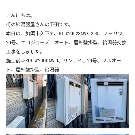
こんにちは。
街の給湯器屋さんの下田です。
本日は、加須市久下で、GT-C2062SAWX-2 BL、ノーリツ、
20号、エコジョーズ、オート、屋外壁掛型、給湯器交換
工事をしました。
施工前⇒RUF-W2000AW-1、リンナイ、20号、フルオー
ト、屋外壁掛型、給湯器