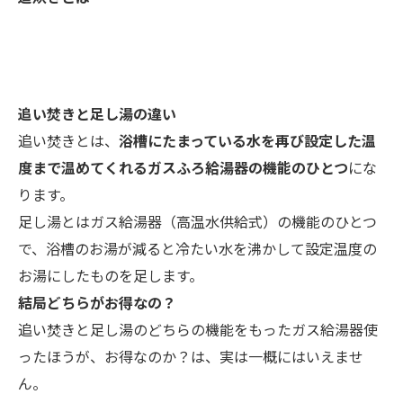
追い焚きと足し湯の違い
追い焚きとは、
浴槽にたまっている水を再び設定した温
度まで温めてくれるガスふろ給湯器の機能のひとつ
にな
ります。
足し湯とはガス給湯器（高温水供給式）の機能のひとつ
で、浴槽のお湯が減ると冷たい水を沸かして設定温度の
お湯にしたものを足します。
結局どちらがお得なの？
追い焚きと足し湯のどちらの機能をもったガス給湯器使
ったほうが、お得なのか？は、実は一概にはいえませ
ん。