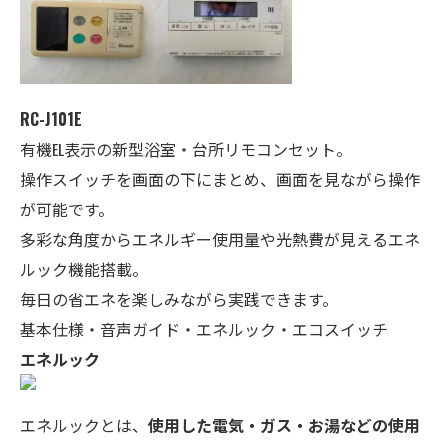
RC-J101E
有機EL表示の新型浴室・台所リモコンセット。
操作スイッチを画面の下にまとめ、画面を見ながら操作
が可能です。
多彩な角度からエネルギー使用量や光熱費が見えるエネ
ルック機能搭載。
毎日の省エネを楽しみながら実践できます。
基本仕様・音声ガイド・エネルック・エコスイッチ
エネルック
エネルックとは、
使用した電気・ガス・お湯などの使用