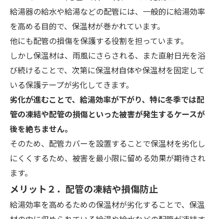
給湯器の給水や給湯などの配管には、一般的に給湯効率
を高める目的で、保温材が巻かれています。
他にも配管の損傷を保護する役割を担っています。
しかし保温材は、雨風にさらされる、また直射日光を浴
び続けることで、次第に保温材自体や保温材を固定して
いる保護テープが劣化してきます。
劣化が進むことで、給湯効率が下がり、特に冬季では配
管の凍結や配管の損傷といった被害が発生するケースが
後を絶ちません。
そのため、配管カバーを設置することで保温材を劣化し
にくくするため、被害を最小限に留める効果が期待され
ます。
メリット２．配管の凍結や損傷防止
給湯効率を高めるための保温材が劣化することで、保温