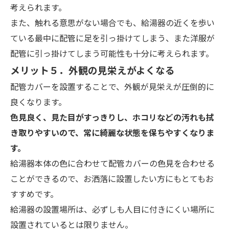
考えられます。
また、触れる意思がない場合でも、給湯器の近くを歩い
ている最中に配管に足を引っ掛けてしまう、また洋服が
配管に引っ掛けてしまう可能性も十分に考えられます。
メリット５．外観の見栄えがよくなる
配管カバーを設置することで、外観が見栄えが圧倒的に
良くなります。
色見良く、見た目がすっきりし、ホコリなどの汚れも拭
き取りやすいので、常に綺麗な状態を保ちやすくなりま
す。
給湯器本体の色に合わせて配管カバーの色見を合わせる
ことができるので、お洒落に設置したい方にもとてもお
すすめです。
給湯器の設置場所は、必ずしも人目に付きにくい場所に
設置されているとは限りません。