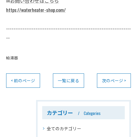
✉
お問い合わせはこちら
https://waterheater-shop.com/
--------------------------------------------------------------------
--
給湯器
< 前のページ
一覧に戻る
次のページ >
カテゴリー
Categories
全てのカテゴリー