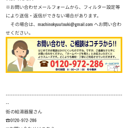
※お問い合わせメールフォームから、フィルター設定等
により送信・返信ができない場合があります。
その場合は、
machinokyuutouki@gmail.com
へお問い合わ
せください。
--------------------------------------------------------------------
--
街の給湯器屋さん
☎0120-972-286