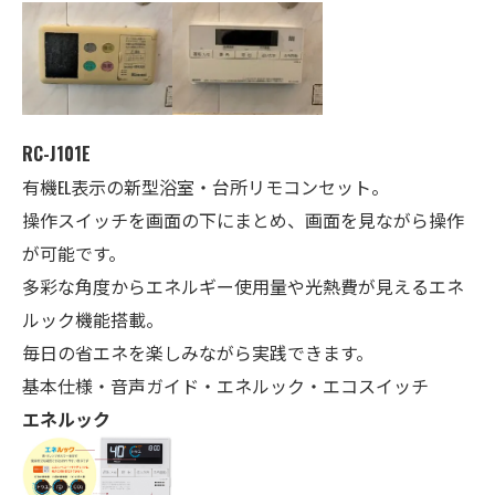
RC-J101E
有機EL表示の新型浴室・台所リモコンセット。
操作スイッチを画面の下にまとめ、画面を見ながら操作
が可能です。
多彩な角度からエネルギー使用量や光熱費が見えるエネ
ルック機能搭載。
毎日の省エネを楽しみながら実践できます。
基本仕様・音声ガイド・エネルック・エコスイッチ
エネルック