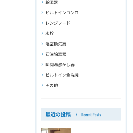
給湯器
ビルトインコンロ
レンジフード
水栓
浴室換気扇
石油給湯器
瞬間湯沸かし器
ビルトイン食洗機
その他
最近の投稿
Recent Posts