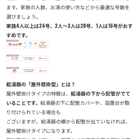
ます。家族の人数、お湯の使い方などから最適な号数を
選びましょう。
家族4人以上は24号、2人～3人は20号、1人は16号がおす
すめです。
給湯器の「屋外壁掛型」とは？
屋外壁掛けタイプの特徴は、
給湯器の下から配管がでて
いることです。
給湯器の下に配管カバーや、設置台が取
り付けられている場合も
ございますが、給湯器の横から配管が出ていなければ、
屋外壁掛けタイプになります。