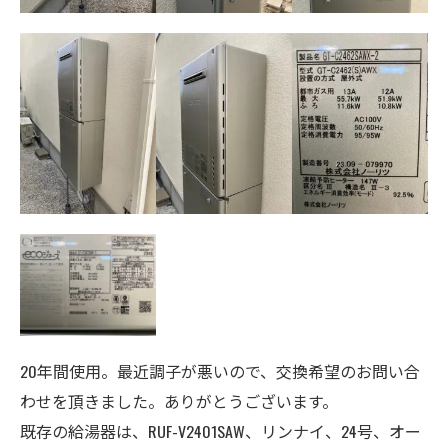
20年間使用。最近調子が悪いので、交換希望のお問い合
わせを頂きました。ありがとうございます。
既存の給湯器は、RUF-V2401SAW、リンナイ、24号、オー