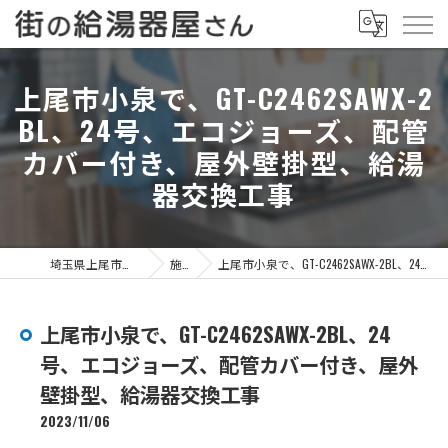
上尾市小泉で、GT-C2462SAWX-2
BL、24号、エコジョーズ、配管
カバー付き、屋外壁掛型、給湯
器交換工事
埼玉県上尾市の給湯器なら街の給湯器屋さん
施工事例
上尾市小泉で、GT-C2462SAWX-2BL、24号、エコジョーズ、配管カバー付き、屋外壁掛型、給湯器交換工事
上尾市小泉で、GT-C2462SAWX-2BL、24
号、エコジョーズ、配管カバー付き、屋外
壁掛型、給湯器交換工事
2023/11/06