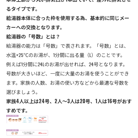
るタイプです。
給湯器本体に合った枠を使用する為、基本的に同じメー
カーへの交換となります。
給湯器の「号数」とは？
給湯器の能力は「号数」で表されます。「号数」とは、
水温+25℃のお湯が、1分間に出る量（L）のことです。
例えば1分間に24Lのお湯が出せれば、24号となります。
号数が大きいほど、一度に大量のお湯を使うことができ
ます。家族の人数、お湯の使い方などから最適な号数を
選びましょう。
家族4人以上は24号、2人～3人は20号、1人は16号がおす
すめです。