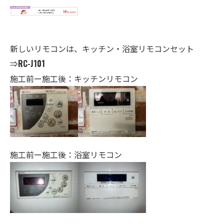
新しいリモコンは、キッチン・
浴室
リモコンセット
⇒
RC-J101
施工前ー施工後：キッチンリモコン
施工前ー施工後：浴室リモコン