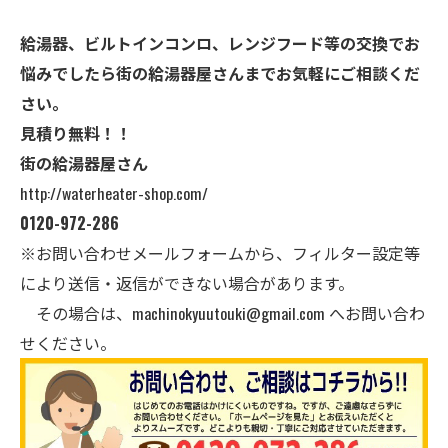
給湯器、ビルトインコンロ、レンジフード等の交換でお
悩みでしたら街の給湯器屋さんまでお気軽にご相談くだ
さい。
見積り無料！！
街の給湯器屋さん
http://waterheater-shop.com/
0120-972-286
※お問い合わせメールフォームから、フィルター設定等
により送信・返信ができない場合があります。
その場合は、
machinokyuutouki@gmail.com
へお問い合わ
せください。