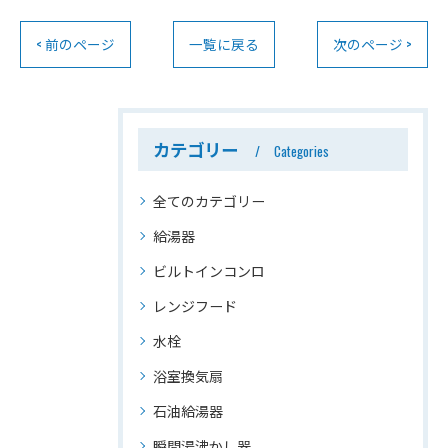
< 前のページ
一覧に戻る
次のページ >
カテゴリー
Categories
全てのカテゴリー
給湯器
ビルトインコンロ
レンジフード
水栓
浴室換気扇
石油給湯器
瞬間湯沸かし器