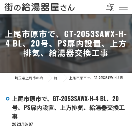
上尾市原市で、GT-2053SAWX-H-
4 BL、20号、PS扉内設置、上方
排気、給湯器交換工事
埼玉県上尾市の給湯器なら街の給湯器屋さん
施工事例
上尾市原市で、GT-2053SAWX-H-4 BL、20号、PS扉内設置、上方排気、給湯器交換工事
上尾市原市で、GT-2053SAWX-H-4 BL、20
号、PS扉内設置、上方排気、給湯器交換工
事
2023/10/07