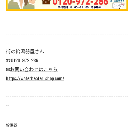
--------------------------------------------------------------------
--
街の給湯器屋さん
☎0120-972-286
✉
お問い合わせはこちら
https://waterheater-shop.com/
--------------------------------------------------------------------
--
給湯器