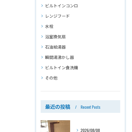
ビルトインコンロ
レンジフード
水栓
浴室換気扇
石油給湯器
瞬間湯沸かし器
ビルトイン食洗機
その他
最近の投稿
Recent Posts
2026/08/08