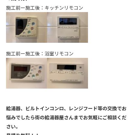
施工前ー施工後：キッチンリモコン
施工前ー施工後：浴室リモコン
給湯器、ビルトインコンロ、レンジフード等の交換でお
悩みでしたら街の給湯器屋さんまでお気軽にご相談くだ
さい。