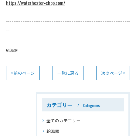
https://waterheater-shop.com/
--------------------------------------------------------------------
--
給湯器
< 前のページ
一覧に戻る
次のページ >
カテゴリー
Categories
全てのカテゴリー
給湯器