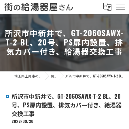
所沢市中新井で、GT-2060SAWX-
T-2 BL、20号、PS扉内設置、排
気カバー付き、給湯器交換工事
埼玉県上尾市の給湯器なら街の給湯器屋さん
施工事例
所沢市中新井で、GT-2060SAWX-T-2 BL、20号、PS扉内設置、排気カバー付き、給湯器交換工事
所沢市中新井で、GT-2060SAWX-T-2 BL、20
号、PS扉内設置、排気カバー付き、給湯器
交換工事
2023/09/30