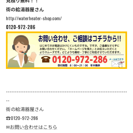
見積り無料！！
街の給湯器屋さん
http://waterheater-shop.com/
0120-972-286
--------------------------------------------------------------------
--
街の給湯器屋さん
☎0120-972-286
✉
お問い合わせはこちら