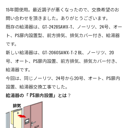
15年間使用。最近調子が悪くなったので、交換希望のお
問い合わせを頂きました。ありがとうございます。
既存の給湯器は、GT-2428SAWX-T、ノーリツ、24号、オー
ト、
PS扉内設置型、前方排気、排気カバー付き、給湯器
です。
新しい給湯器は、GT-2060SAWX-T-2 BL、ノーリツ
、20
号、オート、
PS扉内設置、前方排気、排気カバー付き、
給湯器
です。
今回は、同じノーリツ、24号から20号、オート、
PS扉内
設置、
給湯器交換工事でした。
給湯器の「 PS扉内設置」とは
？