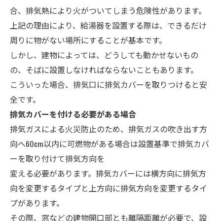
合、排気熱により火がついてしまう危険性があります。
上記の理由により、給湯器を設置する際は、できるだけ
周りに物がない場所にすることが基本です。
しかし、建物によっては、どうしても動かせないもの
の、そばに設置しなければならないこともあります。
こういった場合、排気口に排気カバーを取りつけると安
全です。
排気カバーを付ける必要がある場合
排気ガスによる火災防止のため、排気ガスの吹き出す方
向へ60cm以内に可燃物がある場合は設置基準で排気カバ
ーを取り付けて排気方向を
変える必要があります。排気カバーには横方向に排気方
向を変更するタイプと上方向に排気方向を変更するタイ
プがあります。
その際、窓などの建物開口部とも離隔距離が必要で、設