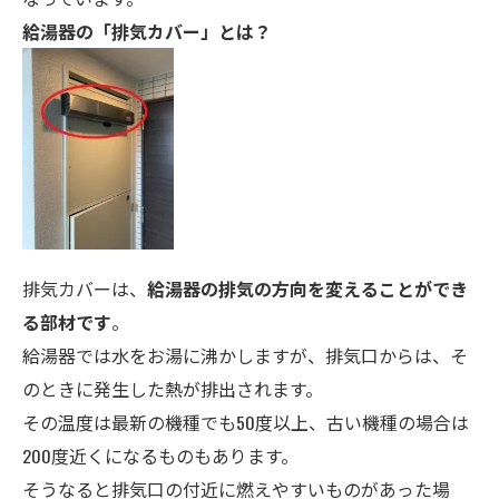
給湯
器の「排気カバー」とは？
排気カバーは、
給湯器の排気の方向を変えることができ
る部材です
。
給湯器では水をお湯に沸かしますが、排気口からは、そ
のときに発生した熱が排出されます。
その温度は最新の機種でも50度以上、古い機種の場合は
200度近くになるものもあります。
そうなると排気口の付近に燃えやすいものがあった場