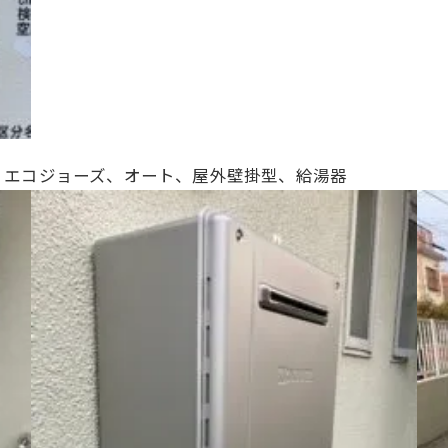
20号、エコジョーズ、オート、
屋外壁掛型、給湯器