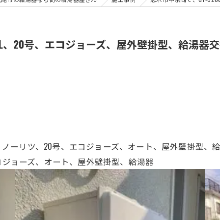
X-2BL、20号、エコジョーズ、屋外壁掛型、給湯器
-2 BL、ノーリツ、20号、エコジョーズ、オート、屋外壁掛
号、エコジョーズ、オート、屋外壁掛型、給湯器